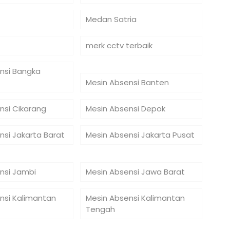
Medan Satria
merk cctv terbaik
nsi Bangka
Mesin Absensi Banten
nsi Cikarang
Mesin Absensi Depok
nsi Jakarta Barat
Mesin Absensi Jakarta Pusat
nsi Jambi
Mesin Absensi Jawa Barat
nsi Kalimantan
Mesin Absensi Kalimantan
Tengah