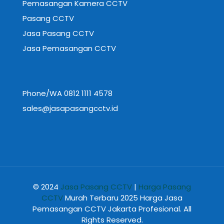
Pemasangan Kamera CCTV
Pasang CCTV
Jasa Pasang CCTV
Jasa Pemasangan CCTV
Phone/WA 0812 1111 4578
sales@jasapasangcctv.id
© 2024
Jasa Pasang CCTV
|
Harga Pasang
CCTV
Murah Terbaru 2025 Harga Jasa
Pemasangan CCTV Jakarta Profesional. All
Rights Reserved.