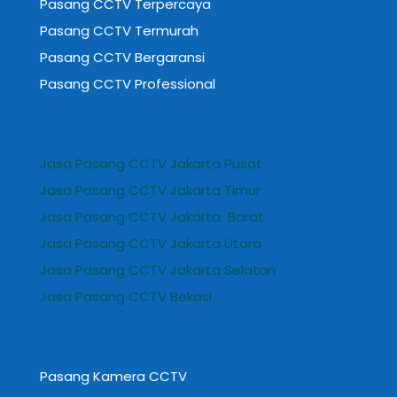
Pasang CCTV Terpercaya
Pasang CCTV Termurah
Pasang CCTV Bergaransi
Pasang CCTV Professional
Jasa Pasang CCTV Jakarta Pusat
Jasa Pasang CCTV Jakarta Timur
Jasa Pasang CCTV Jakarta Barat
Jasa Pasang CCTV Jakarta Utara
Jasa Pasang CCTV Jakarta Selatan
Jasa Pasang CCTV Bekasi
Pasang Kamera CCTV