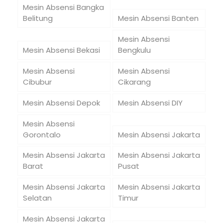
Mesin Absensi Bangka
Belitung
Mesin Absensi Banten
Mesin Absensi
Mesin Absensi Bekasi
Bengkulu
Mesin Absensi
Mesin Absensi
Cibubur
Cikarang
Mesin Absensi Depok
Mesin Absensi DIY
Mesin Absensi
Gorontalo
Mesin Absensi Jakarta
Mesin Absensi Jakarta
Mesin Absensi Jakarta
Barat
Pusat
Mesin Absensi Jakarta
Mesin Absensi Jakarta
Selatan
Timur
Mesin Absensi Jakarta