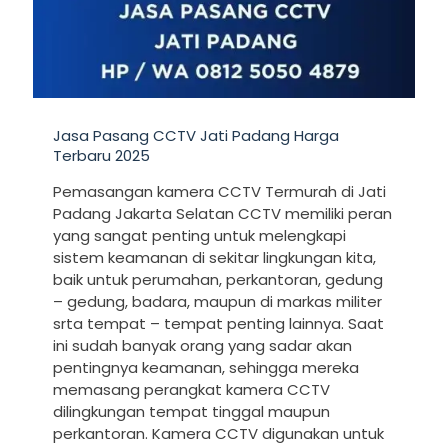
Jasa Pasang CCTV Jati Padang Harga
Terbaru 2025
Pemasangan kamera CCTV Termurah di Jati
Padang Jakarta Selatan CCTV memiliki peran
yang sangat penting untuk melengkapi
sistem keamanan di sekitar lingkungan kita,
baik untuk perumahan, perkantoran, gedung
– gedung, badara, maupun di markas militer
srta tempat – tempat penting lainnya. Saat
ini sudah banyak orang yang sadar akan
pentingnya keamanan, sehingga mereka
memasang perangkat kamera CCTV
dilingkungan tempat tinggal maupun
perkantoran. Kamera CCTV digunakan untuk