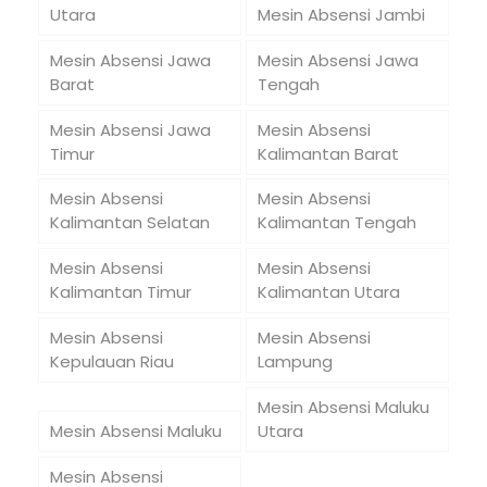
Utara
Mesin Absensi Jambi
Mesin Absensi Jawa
Mesin Absensi Jawa
Barat
Tengah
Mesin Absensi Jawa
Mesin Absensi
Timur
Kalimantan Barat
Mesin Absensi
Mesin Absensi
Kalimantan Selatan
Kalimantan Tengah
Mesin Absensi
Mesin Absensi
Kalimantan Timur
Kalimantan Utara
Mesin Absensi
Mesin Absensi
Kepulauan Riau
Lampung
Mesin Absensi Maluku
Mesin Absensi Maluku
Utara
Mesin Absensi