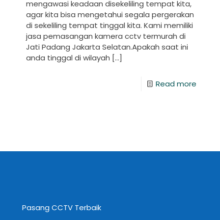
mengawasi keadaan disekeliling tempat kita,
agar kita bisa mengetahui segala pergerakan
di sekeliling tempat tinggal kita. Kami memiliki
jasa pemasangan kamera cctv termurah di
Jati Padang Jakarta Selatan.Apakah saat ini
anda tinggal di wilayah
[…]
Read more
Pasang CCTV Terbaik