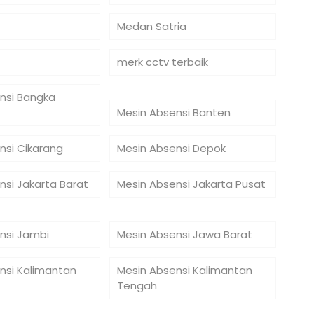
Medan Satria
merk cctv terbaik
nsi Bangka
Mesin Absensi Banten
nsi Cikarang
Mesin Absensi Depok
nsi Jakarta Barat
Mesin Absensi Jakarta Pusat
nsi Jambi
Mesin Absensi Jawa Barat
nsi Kalimantan
Mesin Absensi Kalimantan
Tengah