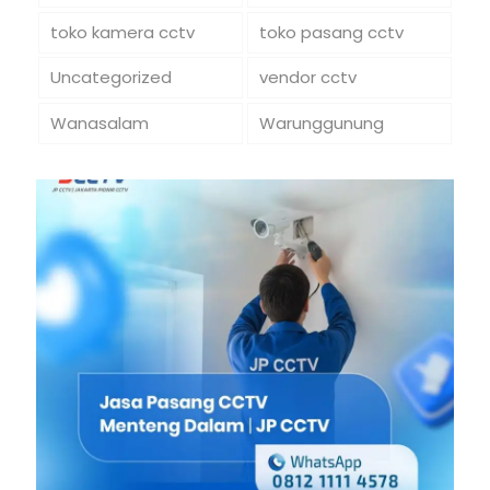
toko kamera cctv
toko pasang cctv
Uncategorized
vendor cctv
Wanasalam
Warunggunung