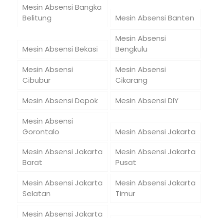
Mesin Absensi Bangka
Belitung
Mesin Absensi Banten
Mesin Absensi
Mesin Absensi Bekasi
Bengkulu
Mesin Absensi
Mesin Absensi
Cibubur
Cikarang
Mesin Absensi Depok
Mesin Absensi DIY
Mesin Absensi
Gorontalo
Mesin Absensi Jakarta
Mesin Absensi Jakarta
Mesin Absensi Jakarta
Barat
Pusat
Mesin Absensi Jakarta
Mesin Absensi Jakarta
Selatan
Timur
Mesin Absensi Jakarta