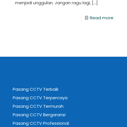
menjadi unggulan. Jangan ragu lagi,
[…]
Read more
Pasang CCTV Terbaik
Pasang CCTV Terpercaya
Pasang CCTV Termurah
Pasang CCTV Bergaransi
Pasang CCTV Professional