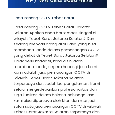
Jasa Pasang CCTV Tebet Barat
Jasa Pasang CCTV Tebet Barat Jakarta
Selatan Apakah anda bertempat tinggal di
wilayah Tebet Barat Jakarta Selatan? Dan
sedang mencari orang atau jasa yang bisa
membantu anda dalam pemasangan CCTV
yang dekat di Tebet Barat Jakarta Selatan?
Tidak perlu khawatir, kami disini akan
membantu anda, segera hubungi jasa kami.
Kami adalah jasa pemasangan CCTV di
wilayah Tebet Barat Jakarta Selatan
terpercaya dan sudah berpengalaman. Kami
selalu mengedepankan profesionalitas dan
juga kualitas dalam bekerja, sehingga jasa
kami bisa dipercaya oleh klien dan menjadi
salah satu jasa pemasangan CCTV di wilayah
Tebet Barat Jakarta Selatan terpercaya dan