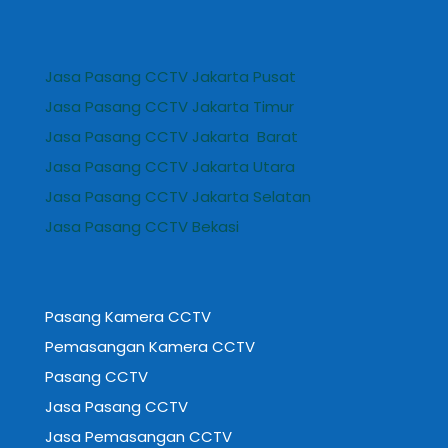
Jasa Pasang CCTV Jakarta Pusat
Jasa Pasang CCTV Jakarta Timur
Jasa Pasang CCTV Jakarta Barat
Jasa Pasang CCTV Jakarta Utara
Jasa Pasang CCTV Jakarta Selatan
Jasa Pasang CCTV Bekasi
Pasang Kamera CCTV
Pemasangan Kamera CCTV
Pasang CCTV
Jasa Pasang CCTV
Jasa Pemasangan CCTV