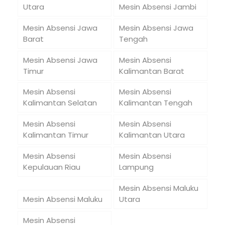
Utara
Mesin Absensi Jambi
Mesin Absensi Jawa
Mesin Absensi Jawa
Barat
Tengah
Mesin Absensi Jawa
Mesin Absensi
Timur
Kalimantan Barat
Mesin Absensi
Mesin Absensi
Kalimantan Selatan
Kalimantan Tengah
Mesin Absensi
Mesin Absensi
Kalimantan Timur
Kalimantan Utara
Mesin Absensi
Mesin Absensi
Kepulauan Riau
Lampung
Mesin Absensi Maluku
Mesin Absensi Maluku
Utara
Mesin Absensi