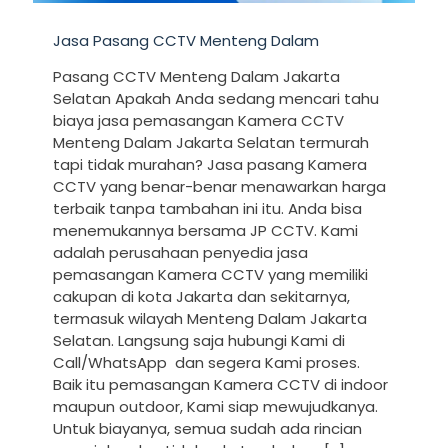
Jasa Pasang CCTV Menteng Dalam
Pasang CCTV Menteng Dalam Jakarta
Selatan Apakah Anda sedang mencari tahu
biaya jasa pemasangan Kamera CCTV
Menteng Dalam Jakarta Selatan termurah
tapi tidak murahan? Jasa pasang Kamera
CCTV yang benar-benar menawarkan harga
terbaik tanpa tambahan ini itu. Anda bisa
menemukannya bersama JP CCTV. Kami
adalah perusahaan penyedia jasa
pemasangan Kamera CCTV yang memiliki
cakupan di kota Jakarta dan sekitarnya,
termasuk wilayah Menteng Dalam Jakarta
Selatan. Langsung saja hubungi Kami di
Call/WhatsApp dan segera Kami proses.
Baik itu pemasangan Kamera CCTV di indoor
maupun outdoor, Kami siap mewujudkanya.
Untuk biayanya, semua sudah ada rincian