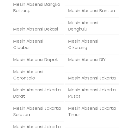
Mesin Absensi Bangka
Belitung
Mesin Absensi Banten
Mesin Absensi
Mesin Absensi Bekasi
Bengkulu
Mesin Absensi
Mesin Absensi
Cibubur
Cikarang
Mesin Absensi Depok
Mesin Absensi DIY
Mesin Absensi
Gorontalo
Mesin Absensi Jakarta
Mesin Absensi Jakarta
Mesin Absensi Jakarta
Barat
Pusat
Mesin Absensi Jakarta
Mesin Absensi Jakarta
Selatan
Timur
Mesin Absensi Jakarta