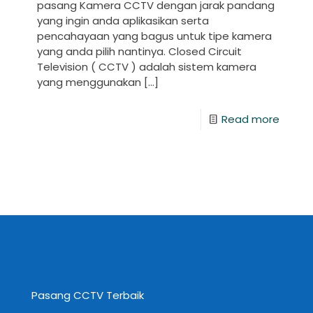
pasang Kamera CCTV dengan jarak pandang
yang ingin anda aplikasikan serta
pencahayaan yang bagus untuk tipe kamera
yang anda pilih nantinya. Closed Circuit
Television ( CCTV ) adalah sistem kamera
yang menggunakan
[…]
Read more
Pasang CCTV Terbaik