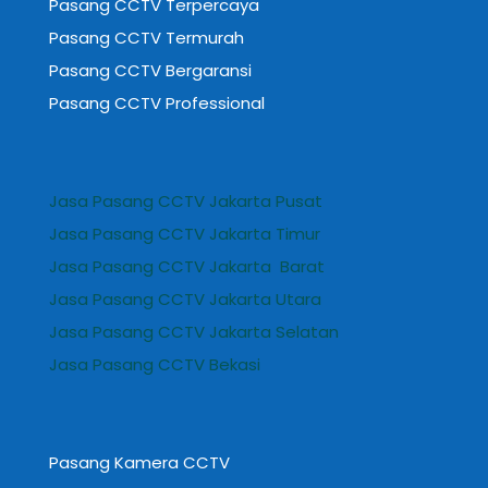
Pasang CCTV Terpercaya
Pasang CCTV Termurah
Pasang CCTV Bergaransi
Pasang CCTV Professional
Jasa Pasang CCTV Jakarta Pusat
Jasa Pasang CCTV Jakarta Timur
Jasa Pasang CCTV Jakarta Barat
Jasa Pasang CCTV Jakarta Utara
Jasa Pasang CCTV Jakarta Selatan
Jasa Pasang CCTV Bekasi
Pasang Kamera CCTV