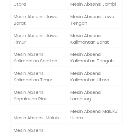
Utara
Mesin Absensi Jambi
Mesin Absensi Jawa
Mesin Absensi Jawa
Barat
Tengah
Mesin Absensi Jawa
Mesin Absensi
Timur
Kalimantan Barat
Mesin Absensi
Mesin Absensi
Kalimantan Selatan
Kalimantan Tengah
Mesin Absensi
Mesin Absensi
Kalimantan Timur
Kalimantan Utara
Mesin Absensi
Mesin Absensi
Kepulauan Riau
Lampung
Mesin Absensi Maluku
Mesin Absensi Maluku
Utara
Mesin Absensi