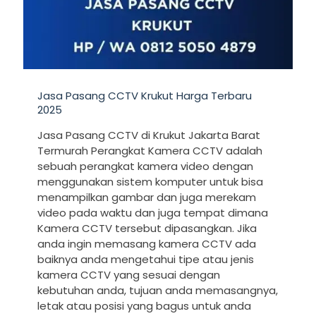
Jasa Pasang CCTV Krukut Harga Terbaru
2025
Jasa Pasang CCTV di Krukut Jakarta Barat
Termurah Perangkat Kamera CCTV adalah
sebuah perangkat kamera video dengan
menggunakan sistem komputer untuk bisa
menampilkan gambar dan juga merekam
video pada waktu dan juga tempat dimana
Kamera CCTV tersebut dipasangkan. Jika
anda ingin memasang kamera CCTV ada
baiknya anda mengetahui tipe atau jenis
kamera CCTV yang sesuai dengan
kebutuhan anda, tujuan anda memasangnya,
letak atau posisi yang bagus untuk anda