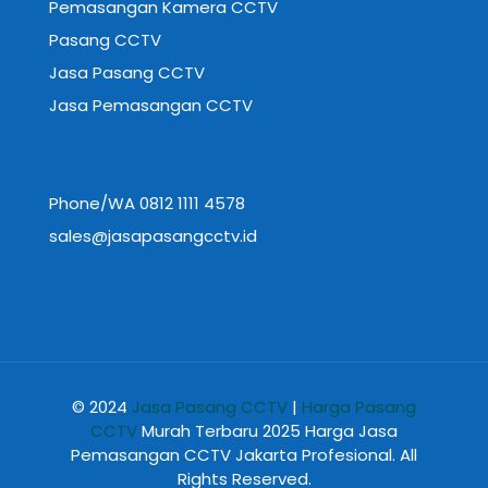
Pemasangan Kamera CCTV
Pasang CCTV
Jasa Pasang CCTV
Jasa Pemasangan CCTV
Phone/WA 0812 1111 4578
sales@jasapasangcctv.id
© 2024
Jasa Pasang CCTV
|
Harga Pasang
CCTV
Murah Terbaru 2025 Harga Jasa
Pemasangan CCTV Jakarta Profesional. All
Rights Reserved.