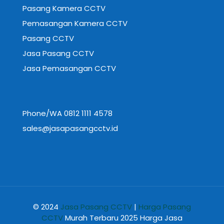
Pasang Kamera CCTV
Pemasangan Kamera CCTV
Pasang CCTV
Jasa Pasang CCTV
Jasa Pemasangan CCTV
Phone/WA 0812 1111 4578
sales@jasapasangcctv.id
© 2024
Jasa Pasang CCTV
|
Harga Pasang
CCTV
Murah Terbaru 2025 Harga Jasa