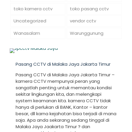
toko kamera cctv
toko pasang cctv
Uncategorized
vendor cctv
Wanasalam
Warunggunung
Pasang CCTV di Malaka Jaya Jakarta Timur
Pasang CCTV di Malaka Jaya Jakarta Timur –
kamera CCTV mempunyai peran yang
sangatlah penting untuk memantau kondisi
sekitar lingkungan kita, dan melengkapi
system keamanan kita. kamera CCTV tidak
hanya di perlukan di BANK, Kantor – kantor
besar, dll karna kejahatan bisa terjadi di mana
saja. Apa anda sekarang sedang tinggal di
Malaka Jaya Jaakarta Timur ? dan