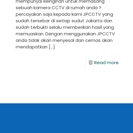
mempunyai keinginan untuk memasang
sebuah kamera CCTV di rumah anda ?
percayakan saja kepada kami JPCCTV yang
sudah tersebar di setiap sudut Jakarta dan
sudah terbukti selalu memberikan hasil yang
memuaskan. Dengan menggunakan JPCCTV
anda tidak akan menyesal dan cemas akan
mendapatkan
[…]
Read more