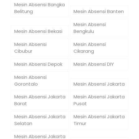
Mesin Absensi Bangka
Belitung
Mesin Absensi Banten
Mesin Absensi
Mesin Absensi Bekasi
Bengkulu
Mesin Absensi
Mesin Absensi
Cibubur
Cikarang
Mesin Absensi Depok
Mesin Absensi DIY
Mesin Absensi
Gorontalo
Mesin Absensi Jakarta
Mesin Absensi Jakarta
Mesin Absensi Jakarta
Barat
Pusat
Mesin Absensi Jakarta
Mesin Absensi Jakarta
Selatan
Timur
Mesin Absensi Jakarta