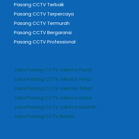
Pasang CCTV Terbaik
Pasang CCTV Terpercaya
Pasang CCTV Termurah
Pasang CCTV Bergaransi
Pasang CCTV Professional
Jasa Pasang CCTV Jakarta Pusat
Jasa Pasang CCTV Jakarta Timur
Jasa Pasang CCTV Jakarta Barat
Jasa Pasang CCTV Jakarta Utara
Jasa Pasang CCTV Jakarta Selatan
Jasa Pasang CCTV Bekasi