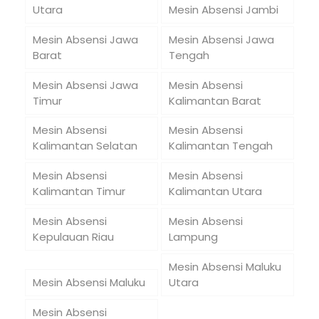
Utara
Mesin Absensi Jambi
Mesin Absensi Jawa
Mesin Absensi Jawa
Barat
Tengah
Mesin Absensi Jawa
Mesin Absensi
Timur
Kalimantan Barat
Mesin Absensi
Mesin Absensi
Kalimantan Selatan
Kalimantan Tengah
Mesin Absensi
Mesin Absensi
Kalimantan Timur
Kalimantan Utara
Mesin Absensi
Mesin Absensi
Kepulauan Riau
Lampung
Mesin Absensi Maluku
Mesin Absensi Maluku
Utara
Mesin Absensi