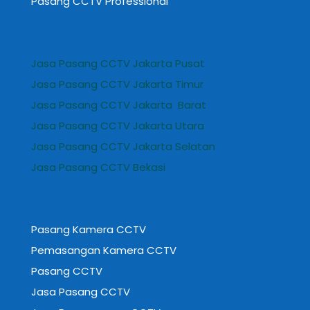
Pasang CCTV Professional
Jasa Pasang CCTV Jakarta Pusat
Jasa Pasang CCTV Jakarta Timur
Jasa Pasang CCTV Jakarta Barat
Jasa Pasang CCTV Jakarta Utara
Jasa Pasang CCTV Jakarta Selatan
Jasa Pasang CCTV Bekasi
Pasang Kamera CCTV
Pemasangan Kamera CCTV
Pasang CCTV
Jasa Pasang CCTV