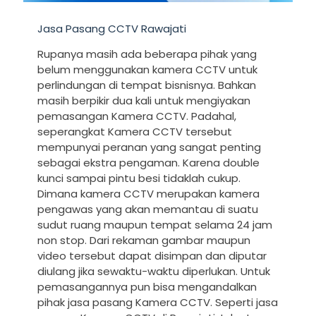
Jasa Pasang CCTV Rawajati
Rupanya masih ada beberapa pihak yang
belum menggunakan kamera CCTV untuk
perlindungan di tempat bisnisnya. Bahkan
masih berpikir dua kali untuk mengiyakan
pemasangan Kamera CCTV. Padahal,
seperangkat Kamera CCTV tersebut
mempunyai peranan yang sangat penting
sebagai ekstra pengaman. Karena double
kunci sampai pintu besi tidaklah cukup.
Dimana kamera CCTV merupakan kamera
pengawas yang akan memantau di suatu
sudut ruang maupun tempat selama 24 jam
non stop. Dari rekaman gambar maupun
video tersebut dapat disimpan dan diputar
diulang jika sewaktu-waktu diperlukan. Untuk
pemasangannya pun bisa mengandalkan
pihak jasa pasang Kamera CCTV. Seperti jasa