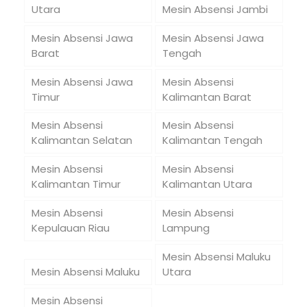
Utara
Mesin Absensi Jambi
Mesin Absensi Jawa
Mesin Absensi Jawa
Barat
Tengah
Mesin Absensi Jawa
Mesin Absensi
Timur
Kalimantan Barat
Mesin Absensi
Mesin Absensi
Kalimantan Selatan
Kalimantan Tengah
Mesin Absensi
Mesin Absensi
Kalimantan Timur
Kalimantan Utara
Mesin Absensi
Mesin Absensi
Kepulauan Riau
Lampung
Mesin Absensi Maluku
Mesin Absensi Maluku
Utara
Mesin Absensi