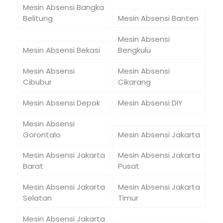
Mesin Absensi Bangka
Belitung
Mesin Absensi Banten
Mesin Absensi
Mesin Absensi Bekasi
Bengkulu
Mesin Absensi
Mesin Absensi
Cibubur
Cikarang
Mesin Absensi Depok
Mesin Absensi DIY
Mesin Absensi
Gorontalo
Mesin Absensi Jakarta
Mesin Absensi Jakarta
Mesin Absensi Jakarta
Barat
Pusat
Mesin Absensi Jakarta
Mesin Absensi Jakarta
Selatan
Timur
Mesin Absensi Jakarta