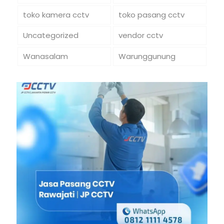
toko kamera cctv
toko pasang cctv
Uncategorized
vendor cctv
Wanasalam
Warunggunung