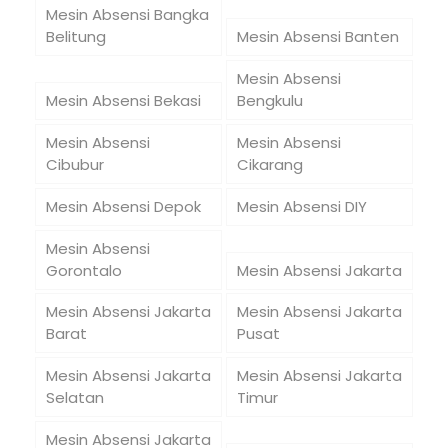
Mesin Absensi Bangka
Belitung
Mesin Absensi Banten
Mesin Absensi
Mesin Absensi Bekasi
Bengkulu
Mesin Absensi
Mesin Absensi
Cibubur
Cikarang
Mesin Absensi Depok
Mesin Absensi DIY
Mesin Absensi
Gorontalo
Mesin Absensi Jakarta
Mesin Absensi Jakarta
Mesin Absensi Jakarta
Barat
Pusat
Mesin Absensi Jakarta
Mesin Absensi Jakarta
Selatan
Timur
Mesin Absensi Jakarta