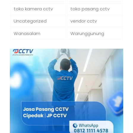
toko kamera cctv
toko pasang cctv
Uncategorized
vendor cctv
Wanasalam
Warunggunung