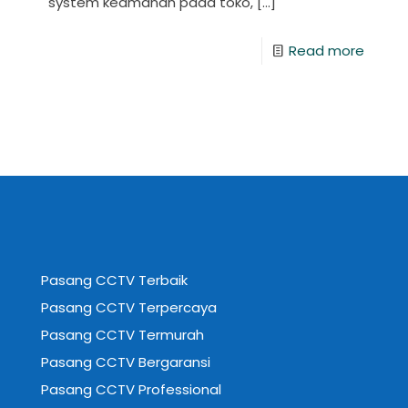
system keamanan pada toko,
[…]
Read more
Pasang CCTV Terbaik
Pasang CCTV Terpercaya
Pasang CCTV Termurah
Pasang CCTV Bergaransi
Pasang CCTV Professional