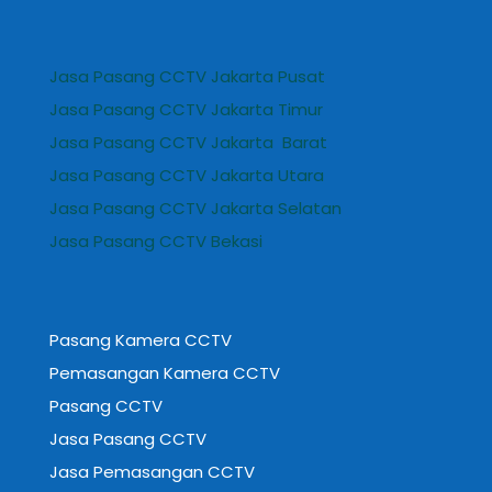
Jasa Pasang CCTV Jakarta Pusat
Jasa Pasang CCTV Jakarta Timur
Jasa Pasang CCTV Jakarta Barat
Jasa Pasang CCTV Jakarta Utara
Jasa Pasang CCTV Jakarta Selatan
Jasa Pasang CCTV Bekasi
Pasang Kamera CCTV
Pemasangan Kamera CCTV
Pasang CCTV
Jasa Pasang CCTV
Jasa Pemasangan CCTV