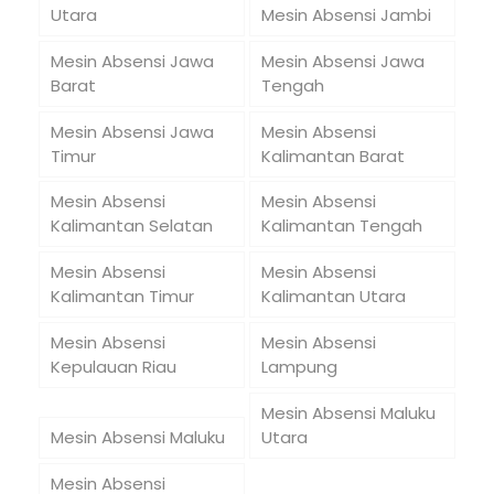
Utara
Mesin Absensi Jambi
Mesin Absensi Jawa
Mesin Absensi Jawa
Barat
Tengah
Mesin Absensi Jawa
Mesin Absensi
Timur
Kalimantan Barat
Mesin Absensi
Mesin Absensi
Kalimantan Selatan
Kalimantan Tengah
Mesin Absensi
Mesin Absensi
Kalimantan Timur
Kalimantan Utara
Mesin Absensi
Mesin Absensi
Kepulauan Riau
Lampung
Mesin Absensi Maluku
Mesin Absensi Maluku
Utara
Mesin Absensi