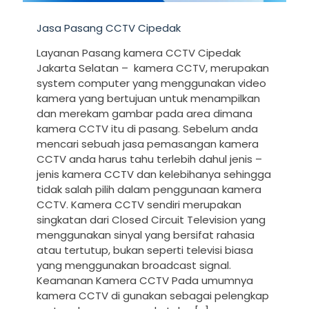
Jasa Pasang CCTV Cipedak
Layanan Pasang kamera CCTV Cipedak
Jakarta Selatan – kamera CCTV, merupakan
system computer yang menggunakan video
kamera yang bertujuan untuk menampilkan
dan merekam gambar pada area dimana
kamera CCTV itu di pasang. Sebelum anda
mencari sebuah jasa pemasangan kamera
CCTV anda harus tahu terlebih dahul jenis –
jenis kamera CCTV dan kelebihanya sehingga
tidak salah pilih dalam penggunaan kamera
CCTV. Kamera CCTV sendiri merupakan
singkatan dari Closed Circuit Television yang
menggunakan sinyal yang bersifat rahasia
atau tertutup, bukan seperti televisi biasa
yang menggunakan broadcast signal.
Keamanan Kamera CCTV Pada umumnya
kamera CCTV di gunakan sebagai pelengkap