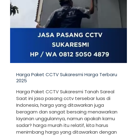
Harga Paket CCTV Sukaresmi Harga Terbaru
2025
Harga Paket CCTV Sukaresmi Tanah Sareal
Saat ini jasa pasang cctv tersebar luas di
Indonesia, harga yang ditawarkan juga
beragam dan sangat bersaing menawarkan
layanan unggulannya, namun apakah kamu
sadar? harga murah itu relatif, kita harus
menimbang harga yang ditawarkan dengan