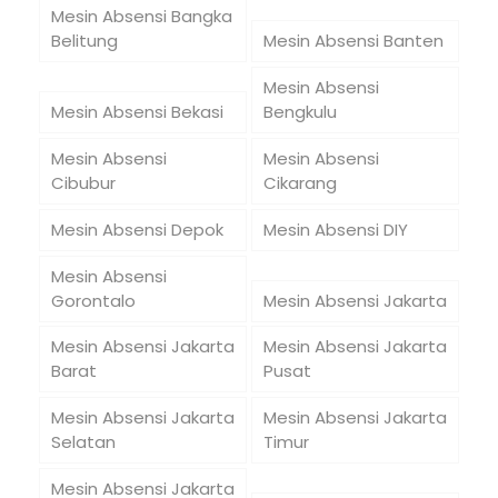
Mesin Absensi Bangka
Belitung
Mesin Absensi Banten
Mesin Absensi
Mesin Absensi Bekasi
Bengkulu
Mesin Absensi
Mesin Absensi
Cibubur
Cikarang
Mesin Absensi Depok
Mesin Absensi DIY
Mesin Absensi
Gorontalo
Mesin Absensi Jakarta
Mesin Absensi Jakarta
Mesin Absensi Jakarta
Barat
Pusat
Mesin Absensi Jakarta
Mesin Absensi Jakarta
Selatan
Timur
Mesin Absensi Jakarta