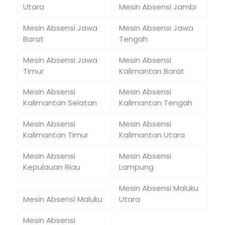
Utara
Mesin Absensi Jambi
Mesin Absensi Jawa
Mesin Absensi Jawa
Barat
Tengah
Mesin Absensi Jawa
Mesin Absensi
Timur
Kalimantan Barat
Mesin Absensi
Mesin Absensi
Kalimantan Selatan
Kalimantan Tengah
Mesin Absensi
Mesin Absensi
Kalimantan Timur
Kalimantan Utara
Mesin Absensi
Mesin Absensi
Kepulauan Riau
Lampung
Mesin Absensi Maluku
Mesin Absensi Maluku
Utara
Mesin Absensi