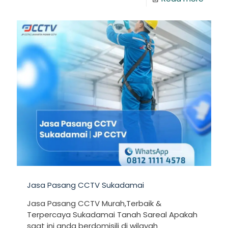
Jasa Pasang CCTV Sukadamai
Jasa Pasang CCTV Murah,Terbaik &
Terpercaya Sukadamai Tanah Sareal Apakah
saat ini anda berdomisili di wilayah