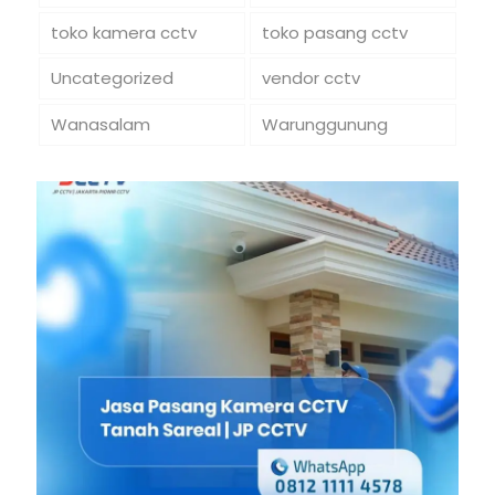
toko kamera cctv
toko pasang cctv
Uncategorized
vendor cctv
Wanasalam
Warunggunung