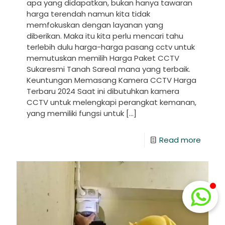
apa yang didapatkan, bukan hanya tawaran
harga terendah namun kita tidak
memfokuskan dengan layanan yang
diberikan. Maka itu kita perlu mencari tahu
terlebih dulu harga-harga pasang cctv untuk
memutuskan memilih Harga Paket CCTV
Sukaresmi Tanah Sareal mana yang terbaik.
Keuntungan Memasang Kamera CCTV Harga
Terbaru 2024 Saat ini dibutuhkan kamera
CCTV untuk melengkapi perangkat kemanan,
yang memiliki fungsi untuk
[…]
Read more