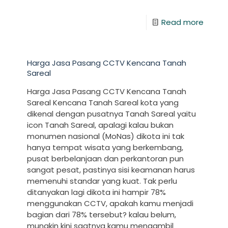
Read more
Harga Jasa Pasang CCTV Kencana Tanah
Sareal
Harga Jasa Pasang CCTV Kencana Tanah
Sareal Kencana Tanah Sareal kota yang
dikenal dengan pusatnya Tanah Sareal yaitu
icon Tanah Sareal, apalagi kalau bukan
monumen nasional (MoNas) dikota ini tak
hanya tempat wisata yang berkembang,
pusat berbelanjaan dan perkantoran pun
sangat pesat, pastinya sisi keamanan harus
memenuhi standar yang kuat. Tak perlu
ditanyakan lagi dikota ini hampir 78%
menggunakan CCTV, apakah kamu menjadi
bagian dari 78% tersebut? kalau belum,
mungkin kini saatnya kamu mengambil