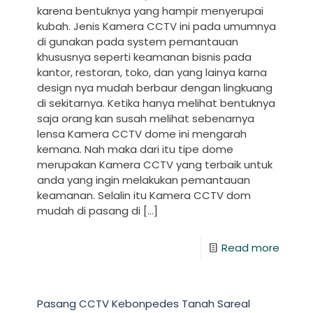
karena bentuknya yang hampir menyerupai
kubah. Jenis Kamera CCTV ini pada umumnya
di gunakan pada system pemantauan
khususnya seperti keamanan bisnis pada
kantor, restoran, toko, dan yang lainya karna
design nya mudah berbaur dengan lingkuang
di sekitarnya. Ketika hanya melihat bentuknya
saja orang kan susah melihat sebenarnya
lensa Kamera CCTV dome ini mengarah
kemana. Nah maka dari itu tipe dome
merupakan Kamera CCTV yang terbaik untuk
anda yang ingin melakukan pemantauan
keamanan. Selalin itu Kamera CCTV dom
mudah di pasang di
[…]
Read more
Pasang CCTV Kebonpedes Tanah Sareal