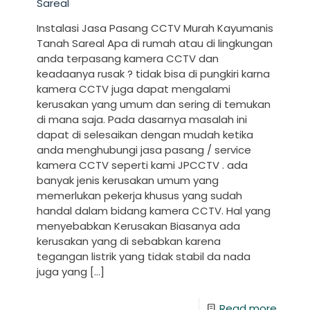
Sareal
Instalasi Jasa Pasang CCTV Murah Kayumanis
Tanah Sareal Apa di rumah atau di lingkungan
anda terpasang kamera CCTV dan
keadaanya rusak ? tidak bisa di pungkiri karna
kamera CCTV juga dapat mengalami
kerusakan yang umum dan sering di temukan
di mana saja. Pada dasarnya masalah ini
dapat di selesaikan dengan mudah ketika
anda menghubungi jasa pasang / service
kamera CCTV seperti kami JPCCTV . ada
banyak jenis kerusakan umum yang
memerlukan pekerja khusus yang sudah
handal dalam bidang kamera CCTV. Hal yang
menyebabkan Kerusakan Biasanya ada
kerusakan yang di sebabkan karena
tegangan listrik yang tidak stabil da nada
juga yang
[…]
Read more