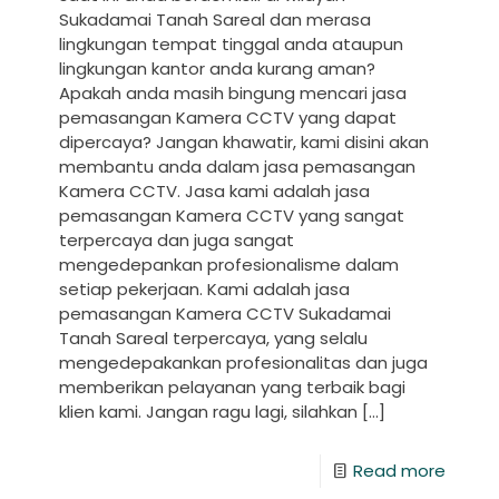
Sukadamai Tanah Sareal dan merasa
lingkungan tempat tinggal anda ataupun
lingkungan kantor anda kurang aman?
Apakah anda masih bingung mencari jasa
pemasangan Kamera CCTV yang dapat
dipercaya? Jangan khawatir, kami disini akan
membantu anda dalam jasa pemasangan
Kamera CCTV. Jasa kami adalah jasa
pemasangan Kamera CCTV yang sangat
terpercaya dan juga sangat
mengedepankan profesionalisme dalam
setiap pekerjaan. Kami adalah jasa
pemasangan Kamera CCTV Sukadamai
Tanah Sareal terpercaya, yang selalu
mengedepakankan profesionalitas dan juga
memberikan pelayanan yang terbaik bagi
klien kami. Jangan ragu lagi, silahkan
[…]
Read more