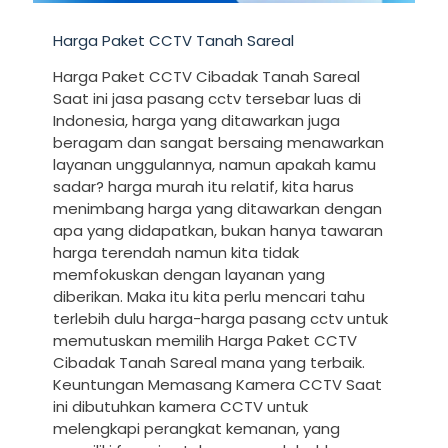
Harga Paket CCTV Tanah Sareal
Harga Paket CCTV Cibadak Tanah Sareal
Saat ini jasa pasang cctv tersebar luas di
Indonesia, harga yang ditawarkan juga
beragam dan sangat bersaing menawarkan
layanan unggulannya, namun apakah kamu
sadar? harga murah itu relatif, kita harus
menimbang harga yang ditawarkan dengan
apa yang didapatkan, bukan hanya tawaran
harga terendah namun kita tidak
memfokuskan dengan layanan yang
diberikan. Maka itu kita perlu mencari tahu
terlebih dulu harga-harga pasang cctv untuk
memutuskan memilih Harga Paket CCTV
Cibadak Tanah Sareal mana yang terbaik.
Keuntungan Memasang Kamera CCTV Saat
ini dibutuhkan kamera CCTV untuk
melengkapi perangkat kemanan, yang