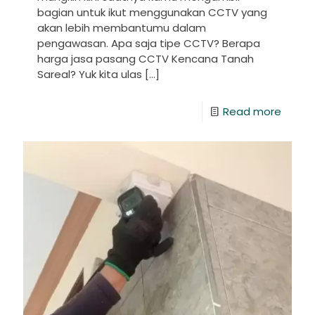
bagian untuk ikut menggunakan CCTV yang
akan lebih membantumu dalam
pengawasan. Apa saja tipe CCTV? Berapa
harga jasa pasang CCTV Kencana Tanah
Sareal? Yuk kita ulas
[…]
Read more