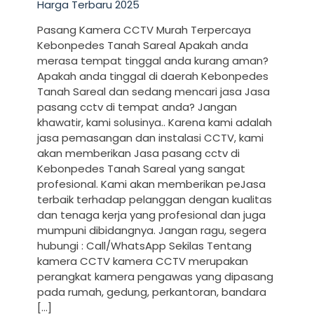
Harga Terbaru 2025
Pasang Kamera CCTV Murah Terpercaya
Kebonpedes Tanah Sareal Apakah anda
merasa tempat tinggal anda kurang aman?
Apakah anda tinggal di daerah Kebonpedes
Tanah Sareal dan sedang mencari jasa Jasa
pasang cctv di tempat anda? Jangan
khawatir, kami solusinya.. Karena kami adalah
jasa pemasangan dan instalasi CCTV, kami
akan memberikan Jasa pasang cctv di
Kebonpedes Tanah Sareal yang sangat
profesional. Kami akan memberikan peJasa
terbaik terhadap pelanggan dengan kualitas
dan tenaga kerja yang profesional dan juga
mumpuni dibidangnya. Jangan ragu, segera
hubungi : Call/WhatsApp Sekilas Tentang
kamera CCTV kamera CCTV merupakan
perangkat kamera pengawas yang dipasang
pada rumah, gedung, perkantoran, bandara
[…]