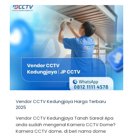
Vendor CCTV Kedungjaya Harga Terbaru
2025
Vendor CCTV Kedungjaya Tanah Sareal Apa
anda sudah mengenal Kamera CCTV Dome?
Kamera CCTV dome, di beri nama dome