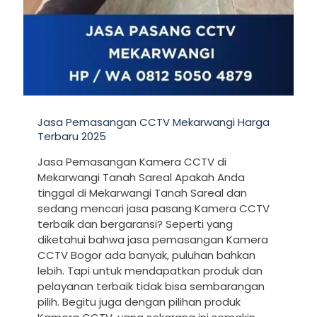
Jasa Pemasangan CCTV Mekarwangi Harga
Terbaru 2025
Jasa Pemasangan Kamera CCTV di
Mekarwangi Tanah Sareal Apakah Anda
tinggal di Mekarwangi Tanah Sareal dan
sedang mencari jasa pasang Kamera CCTV
terbaik dan bergaransi? Seperti yang
diketahui bahwa jasa pemasangan Kamera
CCTV Bogor ada banyak, puluhan bahkan
lebih. Tapi untuk mendapatkan produk dan
pelayanan terbaik tidak bisa sembarangan
pilih. Begitu juga dengan pilihan produk