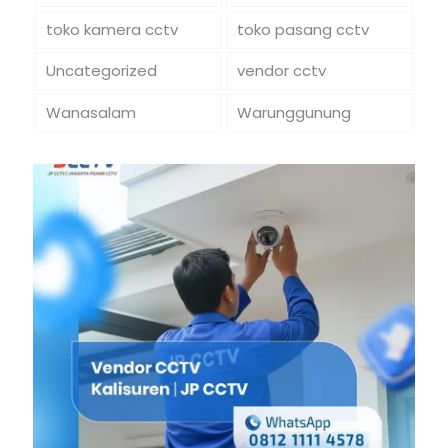
toko kamera cctv
toko pasang cctv
Uncategorized
vendor cctv
Wanasalam
Warunggunung