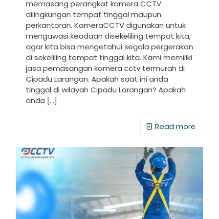
memasang perangkat kamera CCTV
dilingkungan tempat tinggal maupun
perkantoran. KameraCCTV digunakan untuk
mengawasi keadaan disekeliling tempat kita,
agar kita bisa mengetahui segala pergerakan
di sekeliling tempat tinggal kita. Kami memiliki
jasa pemasangan kamera cctv termurah di
Cipadu Larangan. Apakah saat ini anda
tinggal di wilayah Cipadu Larangan? Apakah
anda
[…]
Read more