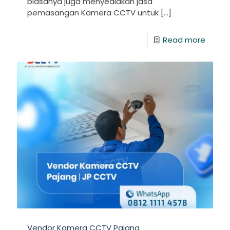
biasanya juga menyediakan jasa
pemasangan Kamera CCTV untuk
[…]
Read more
Vendor Kamera CCTV Pajang