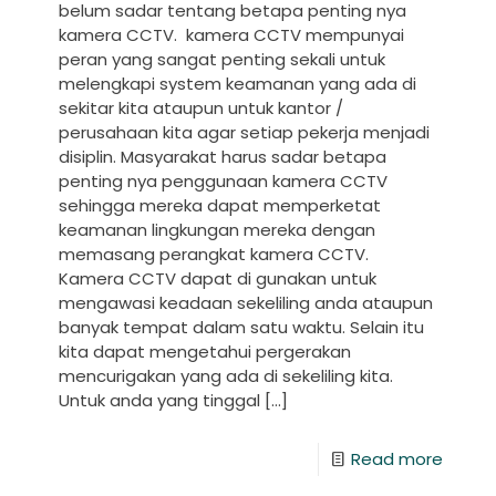
belum sadar tentang betapa penting nya
kamera CCTV. kamera CCTV mempunyai
peran yang sangat penting sekali untuk
melengkapi system keamanan yang ada di
sekitar kita ataupun untuk kantor /
perusahaan kita agar setiap pekerja menjadi
disiplin. Masyarakat harus sadar betapa
penting nya penggunaan kamera CCTV
sehingga mereka dapat memperketat
keamanan lingkungan mereka dengan
memasang perangkat kamera CCTV.
Kamera CCTV dapat di gunakan untuk
mengawasi keadaan sekeliling anda ataupun
banyak tempat dalam satu waktu. Selain itu
kita dapat mengetahui pergerakan
mencurigakan yang ada di sekeliling kita.
Untuk anda yang tinggal
[…]
Read more