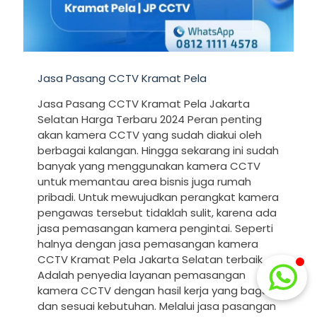
Jasa Pasang CCTV Kramat Pela
Jasa Pasang CCTV Kramat Pela Jakarta
Selatan Harga Terbaru 2024 Peran penting
akan kamera CCTV yang sudah diakui oleh
berbagai kalangan. Hingga sekarang ini sudah
banyak yang menggunakan kamera CCTV
untuk memantau area bisnis juga rumah
pribadi. Untuk mewujudkan perangkat kamera
pengawas tersebut tidaklah sulit, karena ada
jasa pemasangan kamera pengintai. Seperti
halnya dengan jasa pemasangan kamera
CCTV Kramat Pela Jakarta Selatan terbaik.
Adalah penyedia layanan pemasangan
kamera CCTV dengan hasil kerja yang bagus
dan sesuai kebutuhan. Melalui jasa pasangan