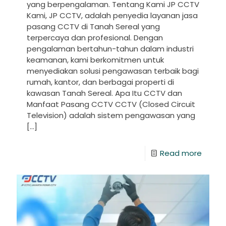
yang berpengalaman. Tentang Kami JP CCTV
Kami, JP CCTV, adalah penyedia layanan jasa
pasang CCTV di Tanah Sereal yang
terpercaya dan profesional. Dengan
pengalaman bertahun-tahun dalam industri
keamanan, kami berkomitmen untuk
menyediakan solusi pengawasan terbaik bagi
rumah, kantor, dan berbagai properti di
kawasan Tanah Sereal. Apa Itu CCTV dan
Manfaat Pasang CCTV CCTV (Closed Circuit
Television) adalah sistem pengawasan yang
[…]
Read more