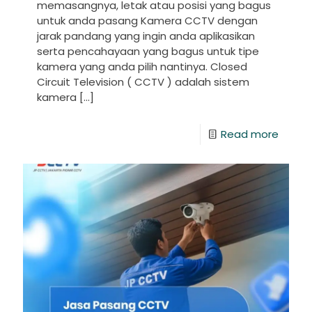
memasangnya, letak atau posisi yang bagus
untuk anda pasang Kamera CCTV dengan
jarak pandang yang ingin anda aplikasikan
serta pencahayaan yang bagus untuk tipe
kamera yang anda pilih nantinya. Closed
Circuit Television ( CCTV ) adalah sistem
kamera
[…]
Read more