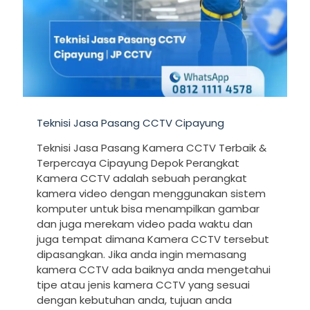
Teknisi Jasa Pasang CCTV Cipayung
Teknisi Jasa Pasang Kamera CCTV Terbaik &
Terpercaya Cipayung Depok Perangkat
Kamera CCTV adalah sebuah perangkat
kamera video dengan menggunakan sistem
komputer untuk bisa menampilkan gambar
dan juga merekam video pada waktu dan
juga tempat dimana Kamera CCTV tersebut
dipasangkan. Jika anda ingin memasang
kamera CCTV ada baiknya anda mengetahui
tipe atau jenis kamera CCTV yang sesuai
dengan kebutuhan anda, tujuan anda