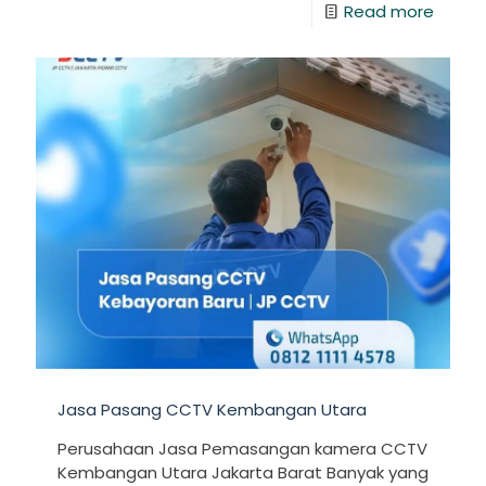
Read more
Jasa Pasang CCTV Kembangan Utara
Perusahaan Jasa Pemasangan kamera CCTV
Kembangan Utara Jakarta Barat Banyak yang