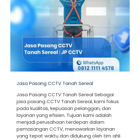
Jasa Pasang CCTV Tanah Sereal
Jasa Pasang CCTV Tanah Sereal Sebagai
jasa pasang CCTV Tanah Sereal, kami fokus
pada kualitas, kepuasan pelanggan, dan
layanan yang efisien. Tujuan kami adalah
menjadi perusahaan terdepan dalam
pemasangan CCTV, menawarkan layanan
yang tepat waktu dan didukung oleh tim ahli