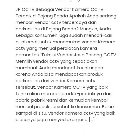
JP CCTV Sebagai Vendor Kamera CCTV
Terbaik di Pajang Benda Apakah Anda sedang
mencari vendor cctv terpercaya dan
berkualitas di Pajang Benda? Mungkin, Anda
sebagai konsumen juga sudah mencari-cari
di internet untuk menemukan vendor Kamera
cctv yang menjual peralatan kamera
pemantau. Teknisi Vendor Jasa Pasang CCTV
Memilih vendor cctv yang tepat akan
membuat Anda mendapat keuntungan
karena Anda bisa mendapatkan produk
berkualitas dari vendor Kamera cctv
tersebut. Vendor Kamera CCTV yang baik
tentu akan membeli produk-produknya dari
pabrik-pabrik resmi dan kemudian kembali
menjual produk tersebut ke konsumen. Belum
sampai di situ, vendor Kamera cctv yang baik
biasanya juga menyediakan jasa
[…]