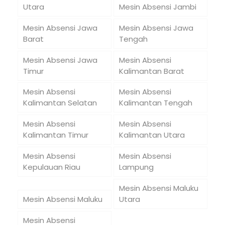
Utara
Mesin Absensi Jambi
Mesin Absensi Jawa
Mesin Absensi Jawa
Barat
Tengah
Mesin Absensi Jawa
Mesin Absensi
Timur
Kalimantan Barat
Mesin Absensi
Mesin Absensi
Kalimantan Selatan
Kalimantan Tengah
Mesin Absensi
Mesin Absensi
Kalimantan Timur
Kalimantan Utara
Mesin Absensi
Mesin Absensi
Kepulauan Riau
Lampung
Mesin Absensi Maluku
Mesin Absensi Maluku
Utara
Mesin Absensi