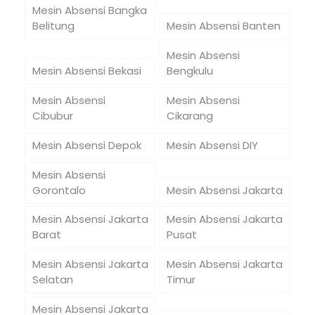
Mesin Absensi Bangka
Belitung
Mesin Absensi Banten
Mesin Absensi
Mesin Absensi Bekasi
Bengkulu
Mesin Absensi
Mesin Absensi
Cibubur
Cikarang
Mesin Absensi Depok
Mesin Absensi DIY
Mesin Absensi
Gorontalo
Mesin Absensi Jakarta
Mesin Absensi Jakarta
Mesin Absensi Jakarta
Barat
Pusat
Mesin Absensi Jakarta
Mesin Absensi Jakarta
Selatan
Timur
Mesin Absensi Jakarta