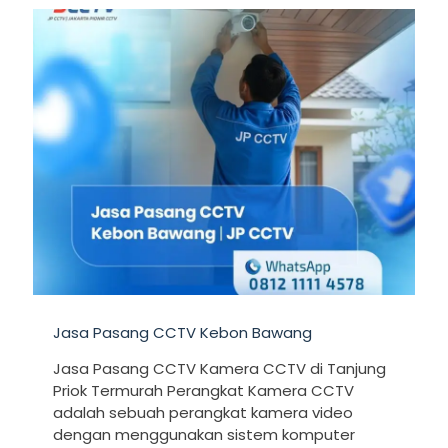
Jasa Pasang CCTV Kebon Bawang
Jasa Pasang CCTV Kamera CCTV di Tanjung
Priok Termurah Perangkat Kamera CCTV
adalah sebuah perangkat kamera video
dengan menggunakan sistem komputer