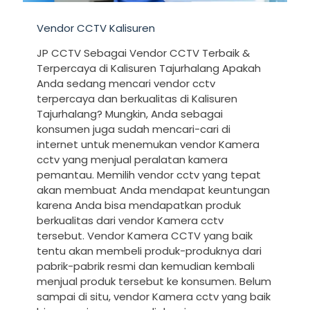
Vendor CCTV Kalisuren
JP CCTV Sebagai Vendor CCTV Terbaik &
Terpercaya di Kalisuren Tajurhalang Apakah
Anda sedang mencari vendor cctv
terpercaya dan berkualitas di Kalisuren
Tajurhalang? Mungkin, Anda sebagai
konsumen juga sudah mencari-cari di
internet untuk menemukan vendor Kamera
cctv yang menjual peralatan kamera
pemantau. Memilih vendor cctv yang tepat
akan membuat Anda mendapat keuntungan
karena Anda bisa mendapatkan produk
berkualitas dari vendor Kamera cctv
tersebut. Vendor Kamera CCTV yang baik
tentu akan membeli produk-produknya dari
pabrik-pabrik resmi dan kemudian kembali
menjual produk tersebut ke konsumen. Belum
sampai di situ, vendor Kamera cctv yang baik