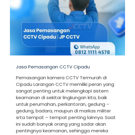
Jasa Pemasangan CCTV Cipadu
Pemasangan kamera CCTV Termurah di
Cipadu Larangan CCTV memiliki peran yang
sangat penting untuk melengkapi sistem
keamanan di sekitar lingkungan kita, baik
untuk perumahan, perkantoran, gedung –
gedung, badara, maupun di markas militer
srta tempat – tempat penting lainnya. Saat
ini sudah banyak orang yang sadar akan
pentingnya keamanan, sehingga mereka