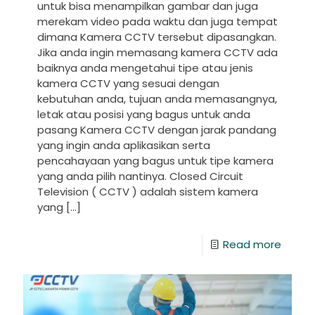
untuk bisa menampilkan gambar dan juga
merekam video pada waktu dan juga tempat
dimana Kamera CCTV tersebut dipasangkan.
Jika anda ingin memasang kamera CCTV ada
baiknya anda mengetahui tipe atau jenis
kamera CCTV yang sesuai dengan
kebutuhan anda, tujuan anda memasangnya,
letak atau posisi yang bagus untuk anda
pasang Kamera CCTV dengan jarak pandang
yang ingin anda aplikasikan serta
pencahayaan yang bagus untuk tipe kamera
yang anda pilih nantinya. Closed Circuit
Television ( CCTV ) adalah sistem kamera
yang
[…]
Read more