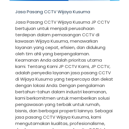
Jasa Pasang CCTV Wijaya Kusuma
Jasa Pasang CCTV Wijaya Kusuma JP CCTV
bertujuan untuk menjadi perusahaan
terdepan dalam pemasangan CCTV di
kawasan Wijaya Kusuma, menawarkan
layanan yang cepat, efisien, dan didukung
oleh tim ahli yang berpengalaman.
Keamanan Anda adalah prioritas utama
kami. Tentang Kami JP CCTV Kami, JP CCTV,
adalah penyedia layanan jasa pasang CCTV
di Wijaya Kusuma yang terpercaya dan dekat
dengan lokasi Anda. Dengan pengalaman
bertahun-tahun dalam industri keamanan,
kami berkomitmen untuk memberikan solusi
pengawasan yang terbaik untuk rumah,
bisnis, dan berbagai properti lainnya. Sebagai
jasa pasang CCTV Wijaya Kusuma, kami
mengutamakan kualitas, profesionalisme,