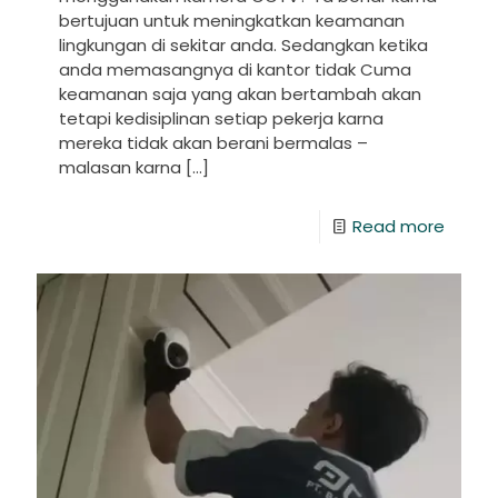
bertujuan untuk meningkatkan keamanan
lingkungan di sekitar anda. Sedangkan ketika
anda memasangnya di kantor tidak Cuma
keamanan saja yang akan bertambah akan
tetapi kedisiplinan setiap pekerja karna
mereka tidak akan berani bermalas –
malasan karna
[…]
Read more