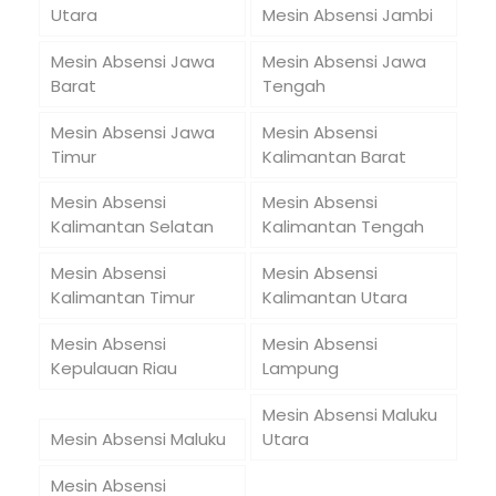
Utara
Mesin Absensi Jambi
Mesin Absensi Jawa
Mesin Absensi Jawa
Barat
Tengah
Mesin Absensi Jawa
Mesin Absensi
Timur
Kalimantan Barat
Mesin Absensi
Mesin Absensi
Kalimantan Selatan
Kalimantan Tengah
Mesin Absensi
Mesin Absensi
Kalimantan Timur
Kalimantan Utara
Mesin Absensi
Mesin Absensi
Kepulauan Riau
Lampung
Mesin Absensi Maluku
Mesin Absensi Maluku
Utara
Mesin Absensi