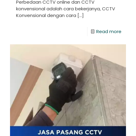
Perbedaan CCTV online dan CCTV
konvensional adalah cara bekerjanya, CCTV
Konvensional dengan cara
[…]
Read more