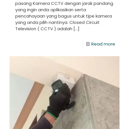
pasang Kamera CCTV dengan jarak pandang
yang ingin anda aplikasikan serta
pencahayaan yang bagus untuk tipe kamera
yang anda pilih nantinya. Closed Circuit
Television ( CCTV ) adalah
[…]
Read more