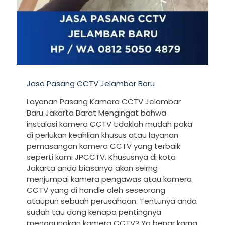
Jasa Pasang CCTV Jelambar Baru
Layanan Pasang Kamera CCTV Jelambar
Baru Jakarta Barat Mengingat bahwa
instalasi kamera CCTV tidaklah mudah paka
di perlukan keahlian khusus atau layanan
pemasangan kamera CCTV yang terbaik
seperti kami JPCCTV. Khususnya di kota
Jakarta anda biasanya akan seirng
menjumpai kamera pengawas atau kamera
CCTV yang di handle oleh seseorang
ataupun sebuah perusahaan. Tentunya anda
sudah tau dong kenapa pentingnya
menggunakan kamera CCTV? Ya benar karna