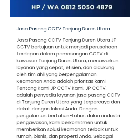
Jasa Pasang CCTV Tanjung Duren Utara
Jasa Pasang CCTV Tanjung Duren Utara JP
CCTV bertujuan untuk menjadi perusahaan
terdepan dalam pemasangan CCTV di
kawasan Tanjung Duren Utara, menawarkan
layanan yang cepat, efisien, dan didukung
oleh tim ahli yang berpengalaman.
Keamanan Anda adalah prioritas kami.
Tentang Kami JP CCTV Kami, JP CCTV,
adalah penyedia layanan jasa pasang CCTV
di Tanjung Duren Utara yang terpercaya dan
dekat dengan lokasi Anda. Dengan
pengalaman bertahun-tahun dalam industri
pengawasan, kami berkomitmen untuk
memberikan solusi keamanan terbaik untuk
rumah, bisnis, dan properti Anda. Sebagai