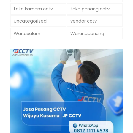
toko kamera cctv
toko pasang cctv
Uncategorized
vendor cctv
Wanasalam
Warunggunung