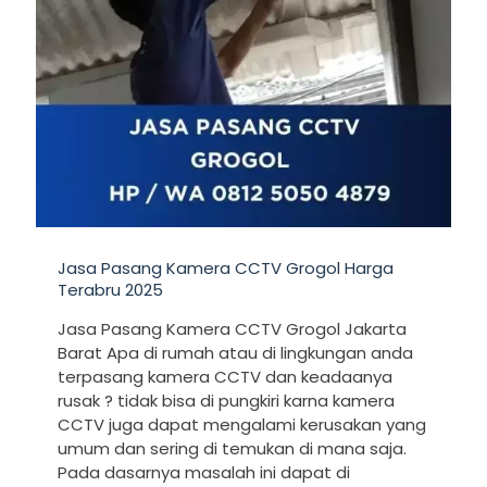
Jasa Pasang Kamera CCTV Grogol Harga
Terabru 2025
Jasa Pasang Kamera CCTV Grogol Jakarta
Barat Apa di rumah atau di lingkungan anda
terpasang kamera CCTV dan keadaanya
rusak ? tidak bisa di pungkiri karna kamera
CCTV juga dapat mengalami kerusakan yang
umum dan sering di temukan di mana saja.
Pada dasarnya masalah ini dapat di