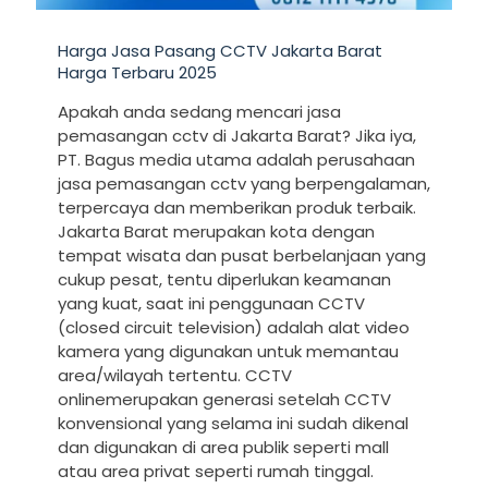
Harga Jasa Pasang CCTV Jakarta Barat
Harga Terbaru 2025
Apakah anda sedang mencari jasa
pemasangan cctv di Jakarta Barat? Jika iya,
PT. Bagus media utama adalah perusahaan
jasa pemasangan cctv yang berpengalaman,
terpercaya dan memberikan produk terbaik.
Jakarta Barat merupakan kota dengan
tempat wisata dan pusat berbelanjaan yang
cukup pesat, tentu diperlukan keamanan
yang kuat, saat ini penggunaan CCTV
(closed circuit television) adalah alat video
kamera yang digunakan untuk memantau
area/wilayah tertentu. CCTV
onlinemerupakan generasi setelah CCTV
konvensional yang selama ini sudah dikenal
dan digunakan di area publik seperti mall
atau area privat seperti rumah tinggal.