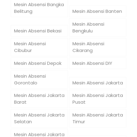
Mesin Absensi Bangka
Belitung
Mesin Absensi Banten
Mesin Absensi
Mesin Absensi Bekasi
Bengkulu
Mesin Absensi
Mesin Absensi
Cibubur
Cikarang
Mesin Absensi Depok
Mesin Absensi DIY
Mesin Absensi
Gorontalo
Mesin Absensi Jakarta
Mesin Absensi Jakarta
Mesin Absensi Jakarta
Barat
Pusat
Mesin Absensi Jakarta
Mesin Absensi Jakarta
Selatan
Timur
Mesin Absensi Jakarta