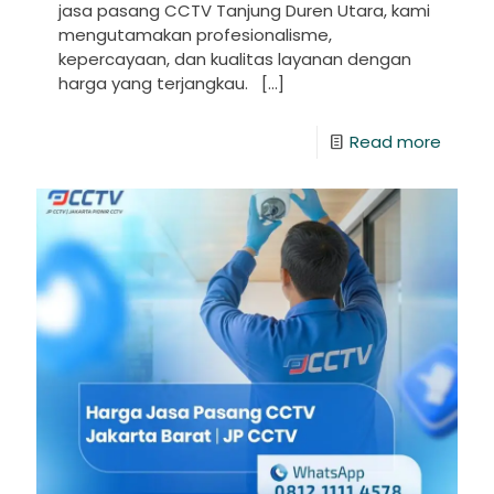
jasa pasang CCTV Tanjung Duren Utara, kami
mengutamakan profesionalisme,
kepercayaan, dan kualitas layanan dengan
harga yang terjangkau.
[…]
Read more