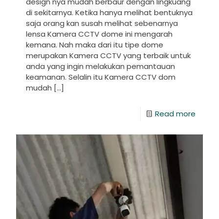
design nya mudah berbaur dengan lingkuang
di sekitarnya. Ketika hanya melihat bentuknya
saja orang kan susah melihat sebenarnya
lensa Kamera CCTV dome ini mengarah
kemana. Nah maka dari itu tipe dome
merupakan Kamera CCTV yang terbaik untuk
anda yang ingin melakukan pemantauan
keamanan. Selalin itu Kamera CCTV dom
mudah
[…]
Read more