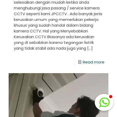
selesaikan dengan mudah ketika anda
menghubungi jasa pasang / service kamera
CCTV seperti kami JPCCTV . Ada banyak jenis
kerusakan umum yang memerlukan pekerja
khusus yang sudah handal dalam bidang
kamera CCTV. Hal yang Menyebabkan
Kerusakan CCTV Biasanya ada kerusakan
yang di sebabkan karena tegangan listrik
yang tidak stabil ada nada juga yang
[…]
Read more