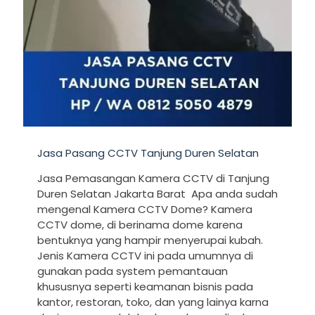
Jasa Pasang CCTV Tanjung Duren Selatan
Jasa Pemasangan Kamera CCTV di Tanjung
Duren Selatan Jakarta Barat Apa anda sudah
mengenal Kamera CCTV Dome? Kamera
CCTV dome, di berinama dome karena
bentuknya yang hampir menyerupai kubah.
Jenis Kamera CCTV ini pada umumnya di
gunakan pada system pemantauan
khususnya seperti keamanan bisnis pada
kantor, restoran, toko, dan yang lainya karna