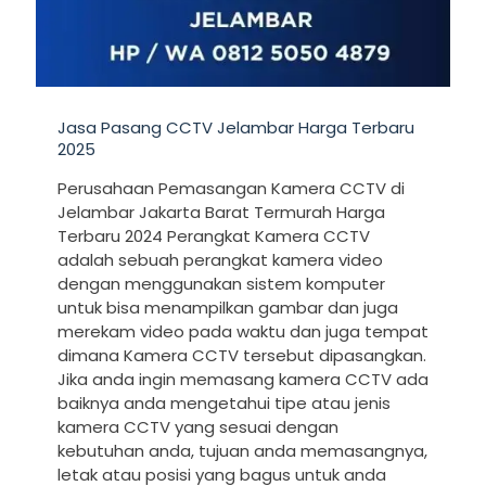
Jasa Pasang CCTV Jelambar Harga Terbaru
2025
Perusahaan Pemasangan Kamera CCTV di
Jelambar Jakarta Barat Termurah Harga
Terbaru 2024 Perangkat Kamera CCTV
adalah sebuah perangkat kamera video
dengan menggunakan sistem komputer
untuk bisa menampilkan gambar dan juga
merekam video pada waktu dan juga tempat
dimana Kamera CCTV tersebut dipasangkan.
Jika anda ingin memasang kamera CCTV ada
baiknya anda mengetahui tipe atau jenis
kamera CCTV yang sesuai dengan
kebutuhan anda, tujuan anda memasangnya,
letak atau posisi yang bagus untuk anda