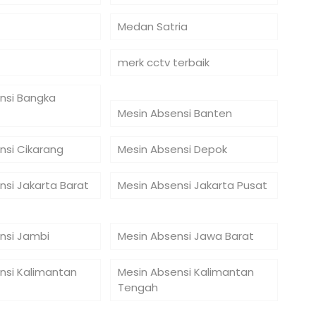
Medan Satria
merk cctv terbaik
nsi Bangka
Mesin Absensi Banten
nsi Cikarang
Mesin Absensi Depok
nsi Jakarta Barat
Mesin Absensi Jakarta Pusat
nsi Jambi
Mesin Absensi Jawa Barat
nsi Kalimantan
Mesin Absensi Kalimantan
Tengah