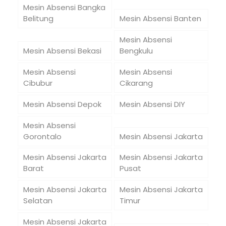
Mesin Absensi Bangka
Belitung
Mesin Absensi Banten
Mesin Absensi
Mesin Absensi Bekasi
Bengkulu
Mesin Absensi
Mesin Absensi
Cibubur
Cikarang
Mesin Absensi Depok
Mesin Absensi DIY
Mesin Absensi
Gorontalo
Mesin Absensi Jakarta
Mesin Absensi Jakarta
Mesin Absensi Jakarta
Barat
Pusat
Mesin Absensi Jakarta
Mesin Absensi Jakarta
Selatan
Timur
Mesin Absensi Jakarta