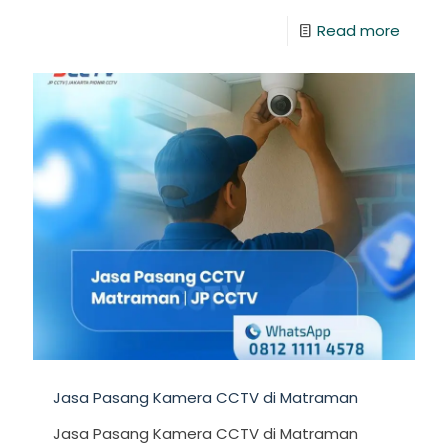
Read more
Jasa Pasang Kamera CCTV di Matraman
Jasa Pasang Kamera CCTV di Matraman