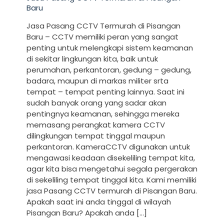
Baru
Jasa Pasang CCTV Termurah di Pisangan
Baru – CCTV memiliki peran yang sangat
penting untuk melengkapi sistem keamanan
di sekitar lingkungan kita, baik untuk
perumahan, perkantoran, gedung – gedung,
badara, maupun di markas militer srta
tempat – tempat penting lainnya. Saat ini
sudah banyak orang yang sadar akan
pentingnya keamanan, sehingga mereka
memasang perangkat kamera CCTV
dilingkungan tempat tinggal maupun
perkantoran. KameraCCTV digunakan untuk
mengawasi keadaan disekeliling tempat kita,
agar kita bisa mengetahui segala pergerakan
di sekeliling tempat tinggal kita. Kami memiliki
jasa Pasang CCTV termurah di Pisangan Baru.
Apakah saat ini anda tinggal di wilayah
Pisangan Baru? Apakah anda
[…]