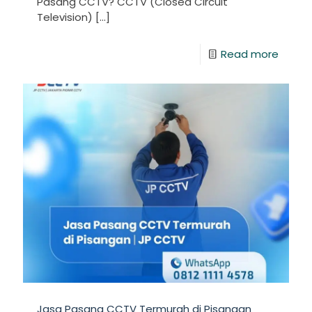
Pasang CCTV? CCTV (Closed Circuit
Television)
[…]
Read more
Jasa Pasang CCTV Termurah di Pisangan