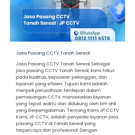
Jasa Pasang CCTV Tanah Sereal
Jasa Pasang CCTV Tanah Sereal Sebagai
jasa pasang CCTV Tanah Sereal, kami fokus
pada kualitas, kepuasan pelanggan, dan
layanan yang efisien. Tujuan kami adalah
menjadi perusahaan terdepan dalam
pemasangan CCTV, menawarkan layanan
yang tepat waktu dan didukung oleh tim ahli
yang berpengalaman. Tentang Kami JP CCTV
Kami, JP CCTV, adalah penyedia layanan jasa
pasang CCTV di Tanah Sereal yang
terpercaya dan profesional. Dengan