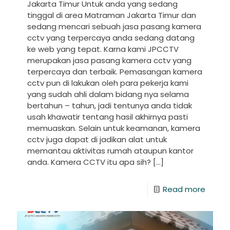
Jakarta Timur Untuk anda yang sedang
tinggal di area Matraman Jakarta Timur dan
sedang mencari sebuah jasa pasang kamera
cctv yang terpercaya anda sedang datang
ke web yang tepat. Karna kami JPCCTV
merupakan jasa pasang kamera cctv yang
terpercaya dan terbaik. Pemasangan kamera
cctv pun di lakukan oleh para pekerja kami
yang sudah ahli dalam bidang nya selama
bertahun – tahun, jadi tentunya anda tidak
usah khawatir tentang hasil akhirnya pasti
memuaskan. Selain untuk keamanan, kamera
cctv juga dapat di jadikan alat untuk
memantau aktivitas rumah ataupun kantor
anda. Kamera CCTV itu apa sih?
[…]
Read more