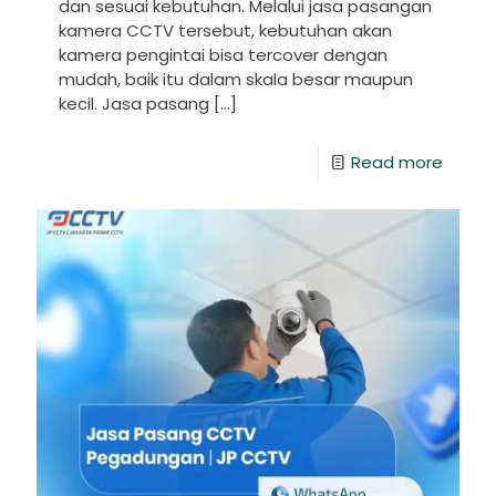
dan sesuai kebutuhan. Melalui jasa pasangan
kamera CCTV tersebut, kebutuhan akan
kamera pengintai bisa tercover dengan
mudah, baik itu dalam skala besar maupun
kecil. Jasa pasang
[…]
Read more