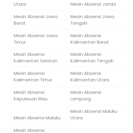
Utara
Mesin Absensi Jambi
Mesin Absensi Jawa
Mesin Absensi Jawa
Barat
Tengah
Mesin Absensi Jawa
Mesin Absensi
Timur
Kalimantan Barat
Mesin Absensi
Mesin Absensi
Kalimantan Selatan
Kalimantan Tengah
Mesin Absensi
Mesin Absensi
Kalimantan Timur
Kalimantan Utara
Mesin Absensi
Mesin Absensi
Kepulauan Riau
Lampung
Mesin Absensi Maluku
Mesin Absensi Maluku
Utara
Mesin Absensi