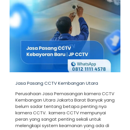
Jasa Pasang CCTV Kembangan Utara
Perusahaan Jasa Pemasangan kamera CCTV
Kembangan Utara Jakarta Barat Banyak yang
belum sadar tentang betapa penting nya
kamera CCTV. kamera CCTV mempunyai
peran yang sangat penting sekali untuk
melengkapi system keamanan yang ada di