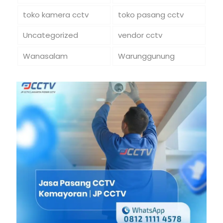
toko kamera cctv
toko pasang cctv
Uncategorized
vendor cctv
Wanasalam
Warunggunung