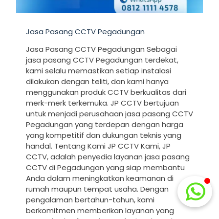
Jasa Pasang CCTV Pegadungan
Jasa Pasang CCTV Pegadungan Sebagai
jasa pasang CCTV Pegadungan terdekat,
kami selalu memastikan setiap instalasi
dilakukan dengan teliti, dan kami hanya
menggunakan produk CCTV berkualitas dari
merk-merk terkemuka. JP CCTV bertujuan
untuk menjadi perusahaan jasa pasang CCTV
Pegadungan yang terdepan dengan harga
yang kompetitif dan dukungan teknis yang
handal. Tentang Kami JP CCTV Kami, JP
CCTV, adalah penyedia layanan jasa pasang
CCTV di Pegadungan yang siap membantu
Anda dalam meningkatkan keamanan di
rumah maupun tempat usaha. Dengan
pengalaman bertahun-tahun, kami
berkomitmen memberikan layanan yang