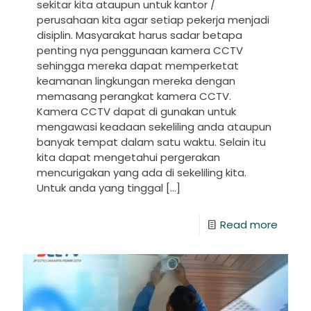
sekitar kita ataupun untuk kantor /
perusahaan kita agar setiap pekerja menjadi
disiplin. Masyarakat harus sadar betapa
penting nya penggunaan kamera CCTV
sehingga mereka dapat memperketat
keamanan lingkungan mereka dengan
memasang perangkat kamera CCTV.
Kamera CCTV dapat di gunakan untuk
mengawasi keadaan sekeliling anda ataupun
banyak tempat dalam satu waktu. Selain itu
kita dapat mengetahui pergerakan
mencurigakan yang ada di sekeliling kita.
Untuk anda yang tinggal
[…]
Read more