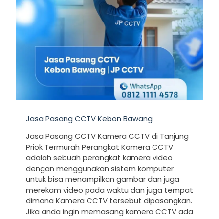
Jasa Pasang CCTV Kebon Bawang
Jasa Pasang CCTV Kamera CCTV di Tanjung
Priok Termurah Perangkat Kamera CCTV
adalah sebuah perangkat kamera video
dengan menggunakan sistem komputer
untuk bisa menampilkan gambar dan juga
merekam video pada waktu dan juga tempat
dimana Kamera CCTV tersebut dipasangkan.
Jika anda ingin memasang kamera CCTV ada