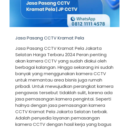
Jasa Pasang CCTV Kramat Pela
Jasa Pasang CCTV Kramat Pela Jakarta
Selatan Harga Terbaru 2024 Peran penting
akan kamera CCTV yang sudah diakui oleh
berbagai kalangan. Hingga sekarang ini sudah
banyak yang menggunakan kamera CCTV
untuk memantau area bisnis juga rumah
pribadi. Untuk mewujudkan perangkat kamera
pengawas tersebut tidaklah sulit, karena ada
jasa pemasangan kamera pengintai. Seperti
halnya dengan jasa pemasangan kamera
CCTV Kramat Pela Jakarta Selatan terbaik.
Adalah penyedia layanan pemasangan
kamera CCTV dengan hasil kerja yang bagus