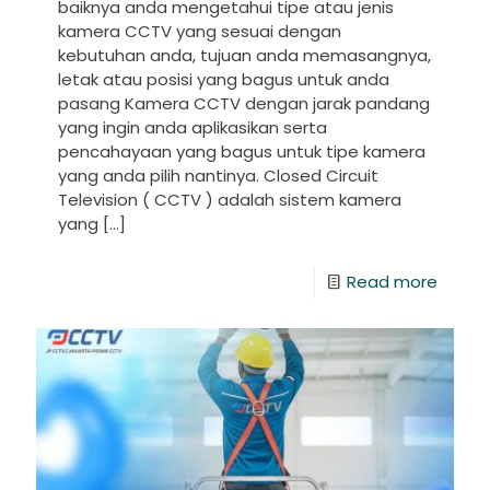
baiknya anda mengetahui tipe atau jenis
kamera CCTV yang sesuai dengan
kebutuhan anda, tujuan anda memasangnya,
letak atau posisi yang bagus untuk anda
pasang Kamera CCTV dengan jarak pandang
yang ingin anda aplikasikan serta
pencahayaan yang bagus untuk tipe kamera
yang anda pilih nantinya. Closed Circuit
Television ( CCTV ) adalah sistem kamera
yang
[…]
Read more