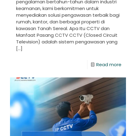
pengalaman bertahun-tahun dalam industri
keamanan, kami berkomitmen untuk
menyediakan solusi pengawasan terbaik bagi
rumah, kantor, dan berbagai properti di
kawasan Tanah Sereal. Apa Itu CCTV dan
Manfaat Pasang CCTV CCTV (Closed Circuit
Television) adalah sistem pengawasan yang
[…]
Read more