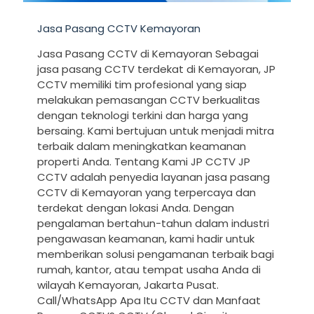
Jasa Pasang CCTV Kemayoran
Jasa Pasang CCTV di Kemayoran Sebagai
jasa pasang CCTV terdekat di Kemayoran, JP
CCTV memiliki tim profesional yang siap
melakukan pemasangan CCTV berkualitas
dengan teknologi terkini dan harga yang
bersaing. Kami bertujuan untuk menjadi mitra
terbaik dalam meningkatkan keamanan
properti Anda. Tentang Kami JP CCTV JP
CCTV adalah penyedia layanan jasa pasang
CCTV di Kemayoran yang terpercaya dan
terdekat dengan lokasi Anda. Dengan
pengalaman bertahun-tahun dalam industri
pengawasan keamanan, kami hadir untuk
memberikan solusi pengamanan terbaik bagi
rumah, kantor, atau tempat usaha Anda di
wilayah Kemayoran, Jakarta Pusat.
Call/WhatsApp Apa Itu CCTV dan Manfaat