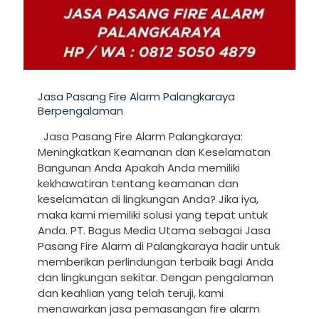
Jasa Pasang Fire Alarm Palangkaraya
Berpengalaman
Jasa Pasang Fire Alarm Palangkaraya:
Meningkatkan Keamanan dan Keselamatan
Bangunan Anda Apakah Anda memiliki
kekhawatiran tentang keamanan dan
keselamatan di lingkungan Anda? Jika iya,
maka kami memiliki solusi yang tepat untuk
Anda. PT. Bagus Media Utama sebagai Jasa
Pasang Fire Alarm di Palangkaraya hadir untuk
memberikan perlindungan terbaik bagi Anda
dan lingkungan sekitar. Dengan pengalaman
dan keahlian yang telah teruji, kami
menawarkan jasa pemasangan fire alarm