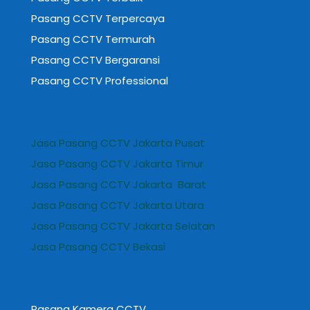
Pasang CCTV Terpercaya
Pasang CCTV Termurah
Pasang CCTV Bergaransi
Pasang CCTV Professional
Jasa Pasang CCTV Jakarta Pusat
Jasa Pasang CCTV Jakarta Timur
Jasa Pasang CCTV Jakarta Barat
Jasa Pasang CCTV Jakarta Utara
Jasa Pasang CCTV Jakarta Selatan
Jasa Pasang CCTV Bekasi
Pasang Kamera CCTV