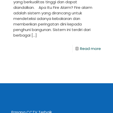
yang berkualitas tinggi dan dapat
diandalkan. Apa Itu Fire Alarm? Fire alarm
adalah sistem yang dirancang untuk
mendeteksi adanya kebakaran dan
memberikan peringatan dini kepada
penghuni bangunan. Sistem ini terdiri dari
berbagai
[…]
Read more
Pasang CCTV Terbaik