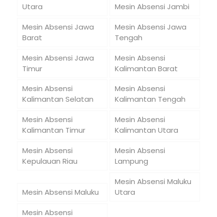
Utara
Mesin Absensi Jambi
Mesin Absensi Jawa
Mesin Absensi Jawa
Barat
Tengah
Mesin Absensi Jawa
Mesin Absensi
Timur
Kalimantan Barat
Mesin Absensi
Mesin Absensi
Kalimantan Selatan
Kalimantan Tengah
Mesin Absensi
Mesin Absensi
Kalimantan Timur
Kalimantan Utara
Mesin Absensi
Mesin Absensi
Kepulauan Riau
Lampung
Mesin Absensi Maluku
Mesin Absensi Maluku
Utara
Mesin Absensi