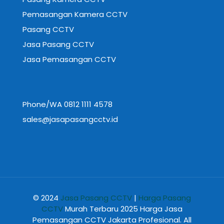
Pemasangan Kamera CCTV
Pasang CCTV
Jasa Pasang CCTV
Jasa Pemasangan CCTV
Phone/WA 0812 1111 4578
sales@jasapasangcctv.id
© 2024
Jasa Pasang CCTV
|
Harga Pasang
CCTV
Murah Terbaru 2025 Harga Jasa
Pemasangan CCTV Jakarta Profesional. All