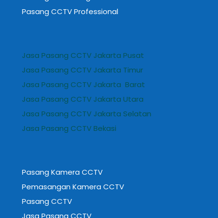
Pasang CCTV Professional
Jasa Pasang CCTV Jakarta Pusat
Jasa Pasang CCTV Jakarta Timur
Jasa Pasang CCTV Jakarta Barat
Jasa Pasang CCTV Jakarta Utara
Jasa Pasang CCTV Jakarta Selatan
Jasa Pasang CCTV Bekasi
Pasang Kamera CCTV
Pemasangan Kamera CCTV
Pasang CCTV
Jasa Pasang CCTV