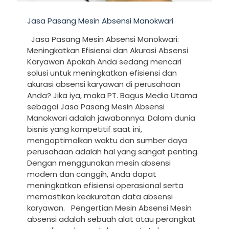
Jasa Pasang Mesin Absensi Manokwari
Jasa Pasang Mesin Absensi Manokwari:
Meningkatkan Efisiensi dan Akurasi Absensi
Karyawan Apakah Anda sedang mencari
solusi untuk meningkatkan efisiensi dan
akurasi absensi karyawan di perusahaan
Anda? Jika iya, maka PT. Bagus Media Utama
sebagai Jasa Pasang Mesin Absensi
Manokwari adalah jawabannya. Dalam dunia
bisnis yang kompetitif saat ini,
mengoptimalkan waktu dan sumber daya
perusahaan adalah hal yang sangat penting.
Dengan menggunakan mesin absensi
modern dan canggih, Anda dapat
meningkatkan efisiensi operasional serta
memastikan keakuratan data absensi
karyawan. Pengertian Mesin Absensi Mesin
absensi adalah sebuah alat atau perangkat