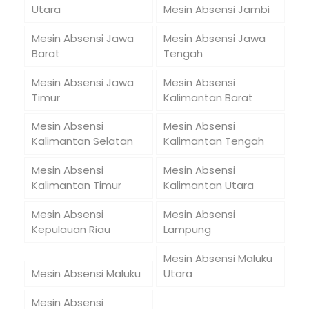
Utara
Mesin Absensi Jambi
Mesin Absensi Jawa
Mesin Absensi Jawa
Barat
Tengah
Mesin Absensi Jawa
Mesin Absensi
Timur
Kalimantan Barat
Mesin Absensi
Mesin Absensi
Kalimantan Selatan
Kalimantan Tengah
Mesin Absensi
Mesin Absensi
Kalimantan Timur
Kalimantan Utara
Mesin Absensi
Mesin Absensi
Kepulauan Riau
Lampung
Mesin Absensi Maluku
Mesin Absensi Maluku
Utara
Mesin Absensi