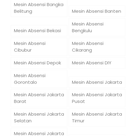
Mesin Absensi Bangka
Belitung
Mesin Absensi Banten
Mesin Absensi
Mesin Absensi Bekasi
Bengkulu
Mesin Absensi
Mesin Absensi
Cibubur
Cikarang
Mesin Absensi Depok
Mesin Absensi DIY
Mesin Absensi
Gorontalo
Mesin Absensi Jakarta
Mesin Absensi Jakarta
Mesin Absensi Jakarta
Barat
Pusat
Mesin Absensi Jakarta
Mesin Absensi Jakarta
Selatan
Timur
Mesin Absensi Jakarta