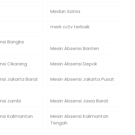
Medan Satria
merk cctv terbaik
nsi Bangka
Mesin Absensi Banten
nsi Cikarang
Mesin Absensi Depok
nsi Jakarta Barat
Mesin Absensi Jakarta Pusat
nsi Jambi
Mesin Absensi Jawa Barat
nsi Kalimantan
Mesin Absensi Kalimantan
Tengah