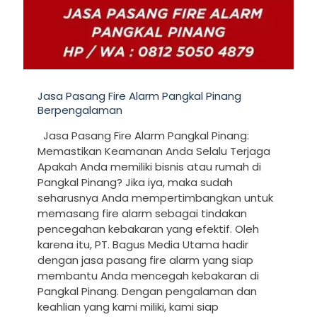
Jasa Pasang Fire Alarm Pangkal Pinang
Berpengalaman
Jasa Pasang Fire Alarm Pangkal Pinang:
Memastikan Keamanan Anda Selalu Terjaga
Apakah Anda memiliki bisnis atau rumah di
Pangkal Pinang? Jika iya, maka sudah
seharusnya Anda mempertimbangkan untuk
memasang fire alarm sebagai tindakan
pencegahan kebakaran yang efektif. Oleh
karena itu, PT. Bagus Media Utama hadir
dengan jasa pasang fire alarm yang siap
membantu Anda mencegah kebakaran di
Pangkal Pinang. Dengan pengalaman dan
keahlian yang kami miliki, kami siap