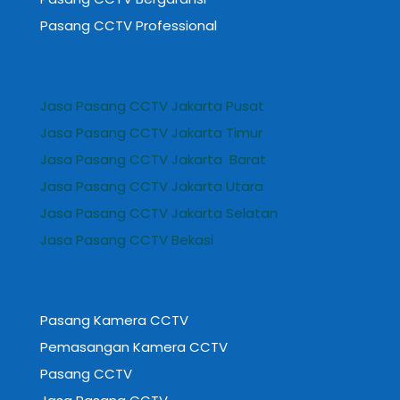
Pasang CCTV Professional
Jasa Pasang CCTV Jakarta Pusat
Jasa Pasang CCTV Jakarta Timur
Jasa Pasang CCTV Jakarta Barat
Jasa Pasang CCTV Jakarta Utara
Jasa Pasang CCTV Jakarta Selatan
Jasa Pasang CCTV Bekasi
Pasang Kamera CCTV
Pemasangan Kamera CCTV
Pasang CCTV