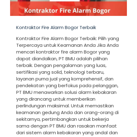
Kontraktor Fire Alarm Bogor Terbaik
Kontraktor Fire Alarm Bogor Terbaik: Pilih yang
Terpercaya untuk Keamanan Anda Jika Anda
mencari kontraktor fire alarm Bogor yang
dapat diandalkan, PT BMU adalah pilihan
terbaik. Dengan pengalaman yang luas,
sertifikasi yang solid, teknologi terbaru,
layanan purna jual yang komprehensif, dan
pendekatan yang berfokus pada pelanggan,
PT BMU menawarkan solusi alarm kebakaran
yang dirancang untuk memberikan
perlindungan maksimal. Untuk memastikan
keamanan gedung Anda dan orang-orang di
sekitarnya, pertimbangkan untuk bekerja
sama dengan PT BMU dan rasakan manfaat
dari sistem alarm kebakaran yang andal dan