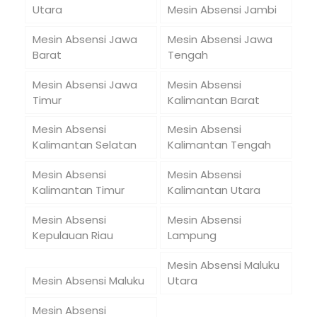
Utara
Mesin Absensi Jambi
Mesin Absensi Jawa
Mesin Absensi Jawa
Barat
Tengah
Mesin Absensi Jawa
Mesin Absensi
Timur
Kalimantan Barat
Mesin Absensi
Mesin Absensi
Kalimantan Selatan
Kalimantan Tengah
Mesin Absensi
Mesin Absensi
Kalimantan Timur
Kalimantan Utara
Mesin Absensi
Mesin Absensi
Kepulauan Riau
Lampung
Mesin Absensi Maluku
Mesin Absensi Maluku
Utara
Mesin Absensi