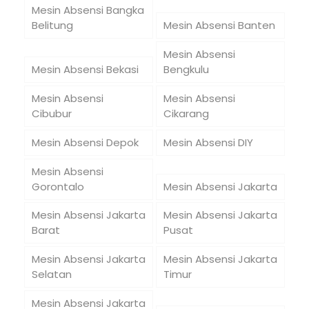
Mesin Absensi Bangka
Belitung
Mesin Absensi Banten
Mesin Absensi
Mesin Absensi Bekasi
Bengkulu
Mesin Absensi
Mesin Absensi
Cibubur
Cikarang
Mesin Absensi Depok
Mesin Absensi DIY
Mesin Absensi
Gorontalo
Mesin Absensi Jakarta
Mesin Absensi Jakarta
Mesin Absensi Jakarta
Barat
Pusat
Mesin Absensi Jakarta
Mesin Absensi Jakarta
Selatan
Timur
Mesin Absensi Jakarta