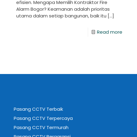
efisien. Mengapa Memilih Kontraktor Fire
Alarm Bogor? Keamanan adalah prioritas
utama dalam setiap bangunan, baik itu
[…]
Read more
Pasang CCTV Terbaik
Pasang CCTV Terpercaya
Pasang CCTV Termurah
Pasang CCTV Bergaransi