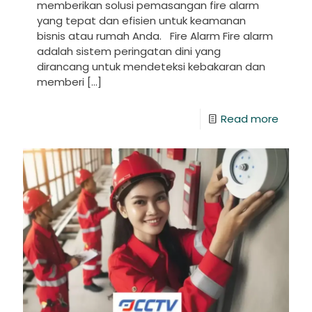
memberikan solusi pemasangan fire alarm
yang tepat dan efisien untuk keamanan
bisnis atau rumah Anda. Fire Alarm Fire alarm
adalah sistem peringatan dini yang
dirancang untuk mendeteksi kebakaran dan
memberi
[…]
Read more