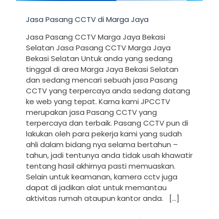
Jasa Pasang CCTV di Marga Jaya
Jasa Pasang CCTV Marga Jaya Bekasi
Selatan Jasa Pasang CCTV Marga Jaya
Bekasi Selatan Untuk anda yang sedang
tinggal di area Marga Jaya Bekasi Selatan
dan sedang mencari sebuah jasa Pasang
CCTV yang terpercaya anda sedang datang
ke web yang tepat. Karna kami JPCCTV
merupakan jasa Pasang CCTV yang
terpercaya dan terbaik. Pasang CCTV pun di
lakukan oleh para pekerja kami yang sudah
ahli dalam bidang nya selama bertahun –
tahun, jadi tentunya anda tidak usah khawatir
tentang hasil akhirnya pasti memuaskan.
Selain untuk keamanan, kamera cctv juga
dapat di jadikan alat untuk memantau
aktivitas rumah ataupun kantor anda.
[…]