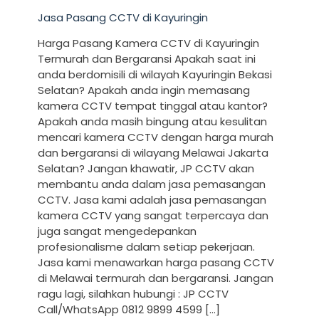
Jasa Pasang CCTV di Kayuringin
Harga Pasang Kamera CCTV di Kayuringin
Termurah dan Bergaransi Apakah saat ini
anda berdomisili di wilayah Kayuringin Bekasi
Selatan? Apakah anda ingin memasang
kamera CCTV tempat tinggal atau kantor?
Apakah anda masih bingung atau kesulitan
mencari kamera CCTV dengan harga murah
dan bergaransi di wilayang Melawai Jakarta
Selatan? Jangan khawatir, JP CCTV akan
membantu anda dalam jasa pemasangan
CCTV. Jasa kami adalah jasa pemasangan
kamera CCTV yang sangat terpercaya dan
juga sangat mengedepankan
profesionalisme dalam setiap pekerjaan.
Jasa kami menawarkan harga pasang CCTV
di Melawai termurah dan bergaransi. Jangan
ragu lagi, silahkan hubungi : JP CCTV
Call/WhatsApp 0812 9899 4599
[…]