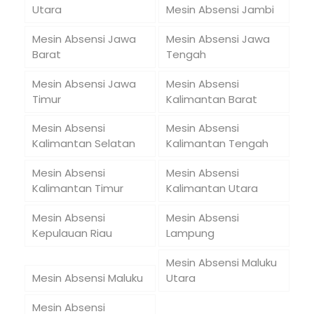
Utara
Mesin Absensi Jambi
Mesin Absensi Jawa
Mesin Absensi Jawa
Barat
Tengah
Mesin Absensi Jawa
Mesin Absensi
Timur
Kalimantan Barat
Mesin Absensi
Mesin Absensi
Kalimantan Selatan
Kalimantan Tengah
Mesin Absensi
Mesin Absensi
Kalimantan Timur
Kalimantan Utara
Mesin Absensi
Mesin Absensi
Kepulauan Riau
Lampung
Mesin Absensi Maluku
Mesin Absensi Maluku
Utara
Mesin Absensi