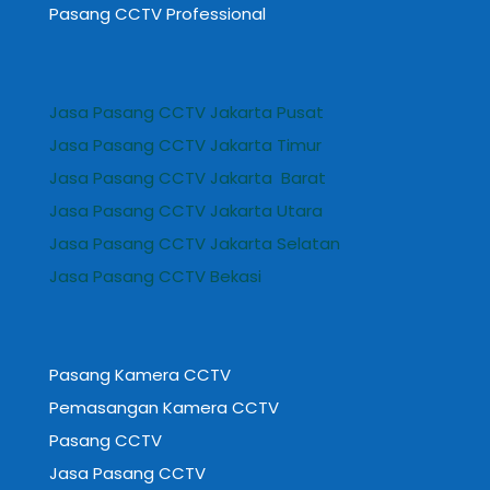
Pasang CCTV Professional
Jasa Pasang CCTV Jakarta Pusat
Jasa Pasang CCTV Jakarta Timur
Jasa Pasang CCTV Jakarta Barat
Jasa Pasang CCTV Jakarta Utara
Jasa Pasang CCTV Jakarta Selatan
Jasa Pasang CCTV Bekasi
Pasang Kamera CCTV
Pemasangan Kamera CCTV
Pasang CCTV
Jasa Pasang CCTV