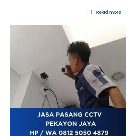
Read more