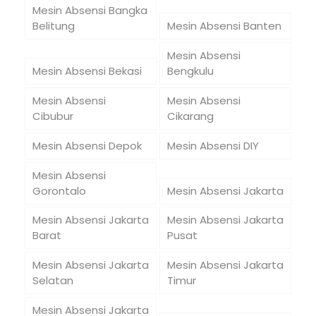
Mesin Absensi Bangka
Belitung
Mesin Absensi Banten
Mesin Absensi
Mesin Absensi Bekasi
Bengkulu
Mesin Absensi
Mesin Absensi
Cibubur
Cikarang
Mesin Absensi Depok
Mesin Absensi DIY
Mesin Absensi
Gorontalo
Mesin Absensi Jakarta
Mesin Absensi Jakarta
Mesin Absensi Jakarta
Barat
Pusat
Mesin Absensi Jakarta
Mesin Absensi Jakarta
Selatan
Timur
Mesin Absensi Jakarta