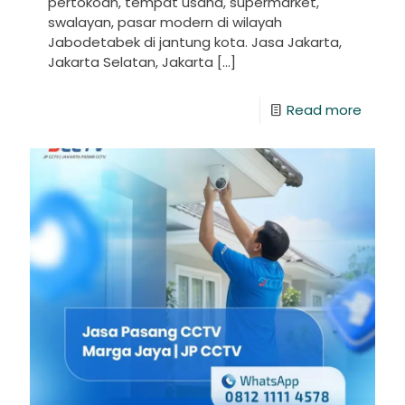
pertokoan, tempat usaha, supermarket,
swalayan, pasar modern di wilayah
Jabodetabek di jantung kota. Jasa Jakarta,
Jakarta Selatan, Jakarta
[…]
Read more