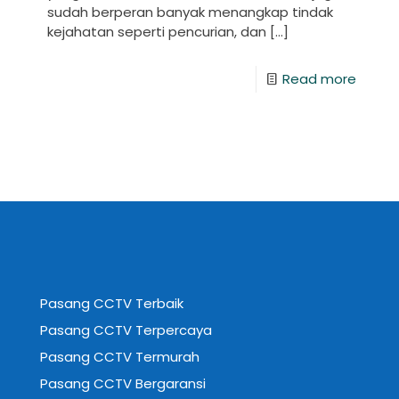
sudah berperan banyak menangkap tindak
kejahatan seperti pencurian, dan
[…]
Read more
Pasang CCTV Terbaik
Pasang CCTV Terpercaya
Pasang CCTV Termurah
Pasang CCTV Bergaransi