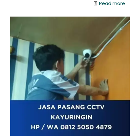
Read more