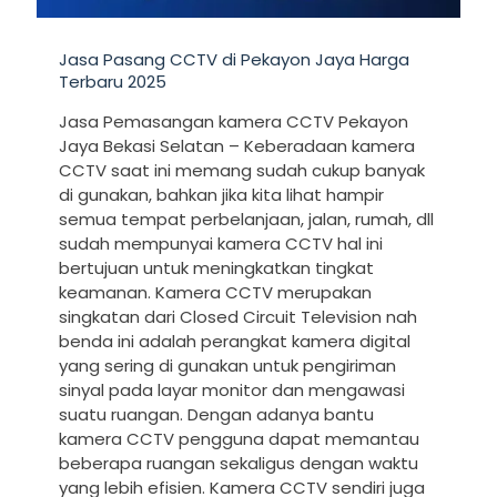
Jasa Pasang CCTV di Pekayon Jaya Harga
Terbaru 2025
Jasa Pemasangan kamera CCTV Pekayon
Jaya Bekasi Selatan – Keberadaan kamera
CCTV saat ini memang sudah cukup banyak
di gunakan, bahkan jika kita lihat hampir
semua tempat perbelanjaan, jalan, rumah, dll
sudah mempunyai kamera CCTV hal ini
bertujuan untuk meningkatkan tingkat
keamanan. Kamera CCTV merupakan
singkatan dari Closed Circuit Television nah
benda ini adalah perangkat kamera digital
yang sering di gunakan untuk pengiriman
sinyal pada layar monitor dan mengawasi
suatu ruangan. Dengan adanya bantu
kamera CCTV pengguna dapat memantau
beberapa ruangan sekaligus dengan waktu
yang lebih efisien. Kamera CCTV sendiri juga