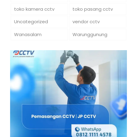
toko kamera cctv
toko pasang cctv
Uncategorized
vendor cctv
Wanasalam
Warunggunung