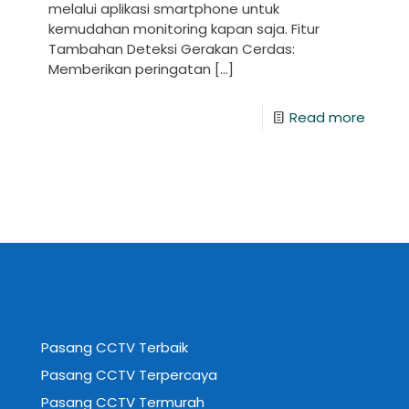
melalui aplikasi smartphone untuk
kemudahan monitoring kapan saja. Fitur
Tambahan Deteksi Gerakan Cerdas:
Memberikan peringatan
[…]
Read more
Pasang CCTV Terbaik
Pasang CCTV Terpercaya
Pasang CCTV Termurah