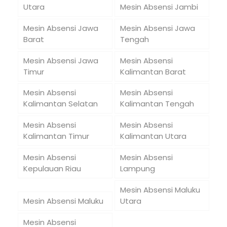
Utara
Mesin Absensi Jambi
Mesin Absensi Jawa
Mesin Absensi Jawa
Barat
Tengah
Mesin Absensi Jawa
Mesin Absensi
Timur
Kalimantan Barat
Mesin Absensi
Mesin Absensi
Kalimantan Selatan
Kalimantan Tengah
Mesin Absensi
Mesin Absensi
Kalimantan Timur
Kalimantan Utara
Mesin Absensi
Mesin Absensi
Kepulauan Riau
Lampung
Mesin Absensi Maluku
Mesin Absensi Maluku
Utara
Mesin Absensi