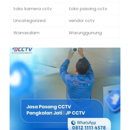
toko kamera cctv
toko pasang cctv
Uncategorized
vendor cctv
Wanasalam
Warunggunung