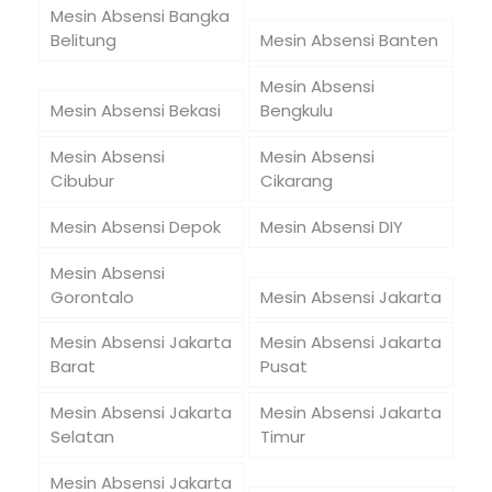
Mesin Absensi Bangka
Belitung
Mesin Absensi Banten
Mesin Absensi
Mesin Absensi Bekasi
Bengkulu
Mesin Absensi
Mesin Absensi
Cibubur
Cikarang
Mesin Absensi Depok
Mesin Absensi DIY
Mesin Absensi
Gorontalo
Mesin Absensi Jakarta
Mesin Absensi Jakarta
Mesin Absensi Jakarta
Barat
Pusat
Mesin Absensi Jakarta
Mesin Absensi Jakarta
Selatan
Timur
Mesin Absensi Jakarta