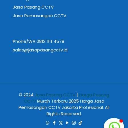
Jasa Pasang CCTV
Jasa Pemasangan CCTV
Phone/WA 0812 1111 4578
sales@jasapasangcctv.id
© 2024
Jasa Pasang CCTV
|
Harga Pasang
CCTV
Murah Terbaru 2025 Harga Jasa
Pemasangan CCTV Jakarta Profesional. All
Rights Reserved.