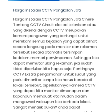
Harga Instalasi CCTV Pangkalan Jati
Harga Instalasi CCTV Pangkalan Jati Cinere
Tentang CCTV Circuit closed television atau
yang dikenal dengan CCTV merupakan
kamera pengawan yang berfungsi untuk
merekam semua kejadian yang dapat dilihat
secara langsung pada monitor dan rekaman
tersebut secara otomatis tersimpan
kedalam memori penyimpanan. Sehingga kita
dapat memutar ulang rekaman, jika sudah
tidak diperlukan kita hapus saja. Pentingnya
CCTV Ekstra pengamanan untuk sudut yang
perlu dimonitor tanpa kita harus berada di
lokasi tersebut, diperlukannya kamera CCTV
yang dapat kita monitor dimanapun dan
kapanpun membuat kita mudah dalam
mengawasi walaupun kita berbeda lokasi.
Sangat menarik bukan? anda dapat