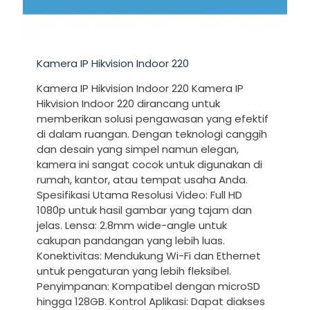
Kamera IP Hikvision Indoor 220
Kamera IP Hikvision Indoor 220 Kamera IP
Hikvision Indoor 220 dirancang untuk
memberikan solusi pengawasan yang efektif
di dalam ruangan. Dengan teknologi canggih
dan desain yang simpel namun elegan,
kamera ini sangat cocok untuk digunakan di
rumah, kantor, atau tempat usaha Anda.
Spesifikasi Utama Resolusi Video: Full HD
1080p untuk hasil gambar yang tajam dan
jelas. Lensa: 2.8mm wide-angle untuk
cakupan pandangan yang lebih luas.
Konektivitas: Mendukung Wi-Fi dan Ethernet
untuk pengaturan yang lebih fleksibel.
Penyimpanan: Kompatibel dengan microSD
hingga 128GB. Kontrol Aplikasi: Dapat diakses