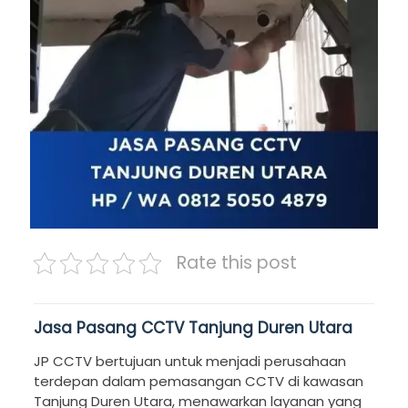
Rate this post
Jasa Pasang CCTV Tanjung Duren Utara
JP CCTV bertujuan untuk menjadi perusahaan
terdepan dalam pemasangan CCTV di kawasan
Tanjung Duren Utara, menawarkan layanan yang