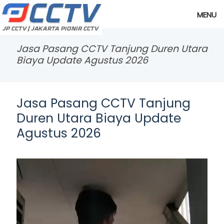
MENU
Jasa Pasang CCTV Tanjung Duren Utara
Biaya Update Agustus 2026
Jasa Pasang CCTV Tanjung
Duren Utara Biaya Update
Agustus 2026