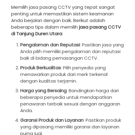
Memilih jasa pasang CCTV yang tepat sangat
penting untuk memastikan sistem keamanan
Anda berjalan dengan baik. Berikut adalah
beberapa tips dalam memilih
jasa pasang CCTV
di Tanjung Duren Utara
:
Pengalaman dan Reputasi
: Pastikan jasa yang
Anda pilih memiliki pengalaman dan reputasi
baik di bidang pemasangan CCTV.
Produk Berkualitas
: Pilih penyedia yang
menawarkan produk dari merk terkenal
dengan kualitas terjamin.
Harga yang Bersaing
: Bandingkan harga dari
beberapa penyedia untuk mendapatkan
penawaran terbaik sesuai dengan anggaran
Anda.
Garansi Produk dan Layanan
: Pastikan produk
yang dipasang memiliki garansi dan layanan
purna jual.