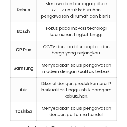
Menawarkan berbagai pilihan
Dahua
CCTV untuk kebutuhan
pengawasan di rumah dan bisnis.
Fokus pada inovasi teknologi
Bosch
keamanan tingkat tinggi.
CCTV dengan fitur lengkap dan
CP Plus
harga yang terjangkau.
Menyediakan solusi pengawasan
Samsung
modern dengan kualitas terbaik.
Dikenal dengan produk kamera IP
Axis
berkualitas tinggi untuk beragam
kebutuhan.
Menyediakan solusi pengawasan
Toshiba
dengan performa handal.