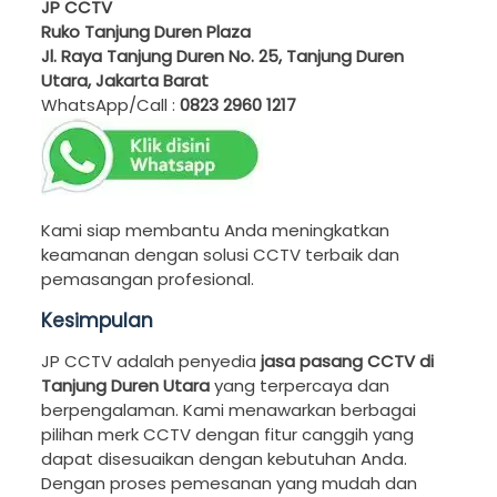
JP CCTV
Ruko Tanjung Duren Plaza
Jl. Raya Tanjung Duren No. 25, Tanjung Duren
Utara, Jakarta Barat
WhatsApp/Call :
0823 2960 1217
Kami siap membantu Anda meningkatkan
keamanan dengan solusi CCTV terbaik dan
pemasangan profesional.
Kesimpulan
JP CCTV adalah penyedia
jasa pasang CCTV di
Tanjung Duren Utara
yang terpercaya dan
berpengalaman. Kami menawarkan berbagai
pilihan merk CCTV dengan fitur canggih yang
dapat disesuaikan dengan kebutuhan Anda.
Dengan proses pemesanan yang mudah dan