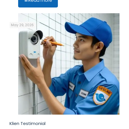
Read more
May 29, 2026
Klien Testimonial