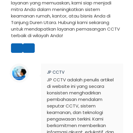
layanan yang memuaskan, kami siap menjadi
mitra Anda dalam meningkatkan sistem
keamanan rumah, kantor, atau bisnis Anda di
Tanjung Duren Utara. Hubungi kami sekarang
untuk mendapatkan layanan pemasangan CCTV
terbaik di wilayah Anda!
JP CCTV
JP CCTV adalah penulis artikel
di website ini yang secara
konsisten menghadirkan
pembahasan mendalam
seputar CCTV, sistem
keamanan, dan teknologi
pengawasan terkini. Kami
berkomitmen memberikan
informasi akurat, edukatif, dan