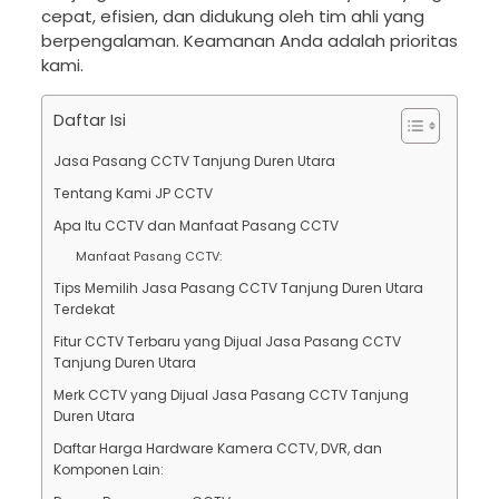
cepat, efisien, dan didukung oleh tim ahli yang
berpengalaman. Keamanan Anda adalah prioritas
kami.
Daftar Isi
Jasa Pasang CCTV Tanjung Duren Utara
Tentang Kami JP CCTV
Apa Itu CCTV dan Manfaat Pasang CCTV
Manfaat Pasang CCTV:
Tips Memilih Jasa Pasang CCTV Tanjung Duren Utara
Terdekat
Fitur CCTV Terbaru yang Dijual Jasa Pasang CCTV
Tanjung Duren Utara
Merk CCTV yang Dijual Jasa Pasang CCTV Tanjung
Duren Utara
Daftar Harga Hardware Kamera CCTV, DVR, dan
Komponen Lain: