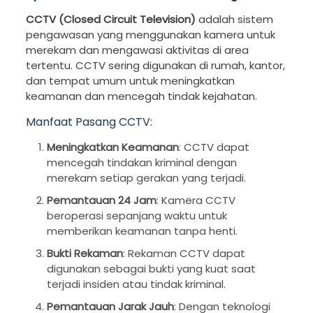
CCTV (Closed Circuit Television)
adalah sistem
pengawasan yang menggunakan kamera untuk
merekam dan mengawasi aktivitas di area
tertentu. CCTV sering digunakan di rumah, kantor,
dan tempat umum untuk meningkatkan
keamanan dan mencegah tindak kejahatan.
Manfaat Pasang CCTV:
Meningkatkan Keamanan
: CCTV dapat
mencegah tindakan kriminal dengan
merekam setiap gerakan yang terjadi.
Pemantauan 24 Jam
: Kamera CCTV
beroperasi sepanjang waktu untuk
memberikan keamanan tanpa henti.
Bukti Rekaman
: Rekaman CCTV dapat
digunakan sebagai bukti yang kuat saat
terjadi insiden atau tindak kriminal.
Pemantauan Jarak Jauh
: Dengan teknologi