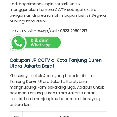
Jadi bagaimana? Ingin tertarik untuk
menggunakan kamera CCTV sebagai ekstra
pengaman di area rumah maupun bisnis? Segera
hubungi kami disini:
JP CCTV WhatsApp/Call :
0823 2960 1217
Cakupan JP CCTV di Kota Tanjung Duren
Utara Jakarta Barat
Khususnya untuk Anda yang berada di kota
Tanjung Duren Utara Jakarta Barat, bisa
menghubungi kami sekarang juga. Adapun untuk
cakupan Tanjung Duren Utara Jakarta Barat
sendiri, kami menjangkau beberapa lokasi yang
antara lain:
No
Kota