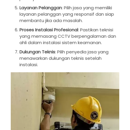
Layanan Pelanggan
: Pilih jasa yang memiliki
layanan pelanggan yang responsif dan siap
membantu jika ada masalah.
Proses Instalasi Profesional
: Pastikan teknisi
yang memasang CCTV berpengalaman dan
ahli dalam instalasi sistem keamanan.
Dukungan Teknis
: Pilih penyedia jasa yang
menawarkan dukungan teknis setelah
instalasi.