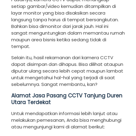
setiap gambar/video kemudian ditampilkan di
layar monitor yang bisa disaksikan secara
langsung tanpa harus di tempat bersangkutan.
Bahkan bisa dimonitor dari jarak jauh. Hal ini
sangat menguntungkan dalam memantau rumah
maupun area bisnis ketika sedang tidak di
tempat.
Selain itu, hasil rekamanan dari kamera CCTV
dapat disimpan dan dihapus. Bisa dilihat ataupun
diputar ulang secara lebih cepat maupun lambat
untuk mengetahui hal-hal yang terjadi di saat
sebelumnya. Sangat membantu, kan?
Alamat Jasa Pasang CCTV Tanjung Duren
Utara Terdekat
Untuk mendapatkan informasi lebih lanjut atau
melakukan pemesanan, Anda bisa menghubungi
atau mengunjungi kami di alamat berikut: