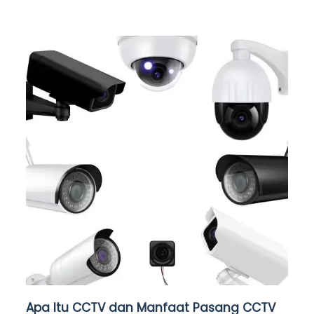
Apa Itu CCTV dan Manfaat Pasang CCTV