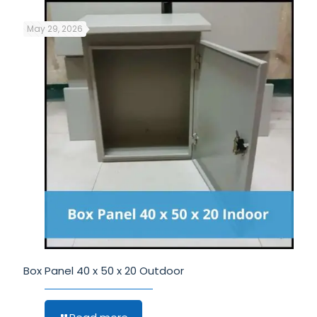
May 29, 2026
Box Panel 40 x 50 x 20 Outdoor