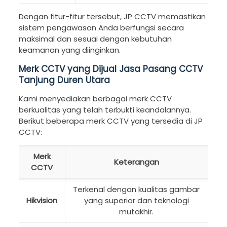
Dengan fitur-fitur tersebut, JP CCTV memastikan
sistem pengawasan Anda berfungsi secara
maksimal dan sesuai dengan kebutuhan
keamanan yang diinginkan.
Merk CCTV yang Dijual Jasa Pasang CCTV
Tanjung Duren Utara
Kami menyediakan berbagai merk CCTV
berkualitas yang telah terbukti keandalannya.
Berikut beberapa merk CCTV yang tersedia di JP
CCTV:
Merk
Keterangan
CCTV
Terkenal dengan kualitas gambar
Hikvision
yang superior dan teknologi
mutakhir.