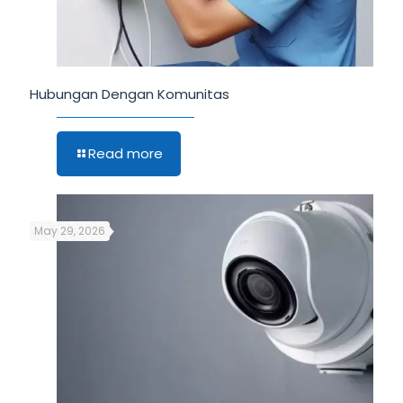
Hubungan Dengan Komunitas
Read more
May 29, 2026