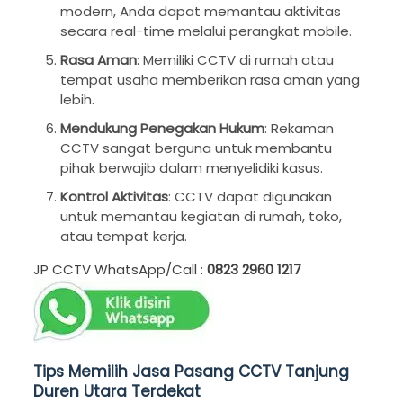
modern, Anda dapat memantau aktivitas
secara real-time melalui perangkat mobile.
Rasa Aman
: Memiliki CCTV di rumah atau
tempat usaha memberikan rasa aman yang
lebih.
Mendukung Penegakan Hukum
: Rekaman
CCTV sangat berguna untuk membantu
pihak berwajib dalam menyelidiki kasus.
Kontrol Aktivitas
: CCTV dapat digunakan
untuk memantau kegiatan di rumah, toko,
atau tempat kerja.
JP CCTV WhatsApp/Call :
0823 2960 1217
Tips Memilih Jasa Pasang CCTV Tanjung
Duren Utara Terdekat