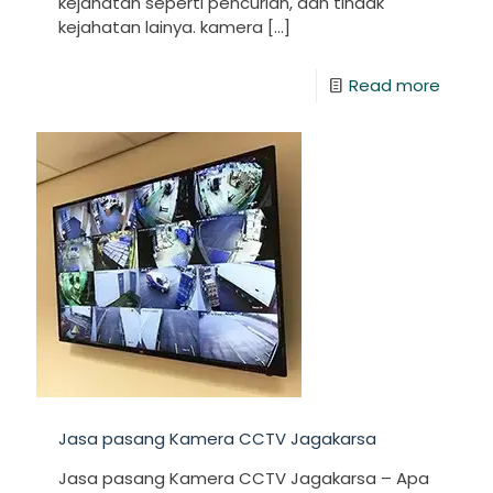
kejahatan seperti pencurian, dan tindak
kejahatan lainya. kamera
[…]
Read more
Jasa pasang Kamera CCTV Jagakarsa
Jasa pasang Kamera CCTV Jagakarsa – Apa