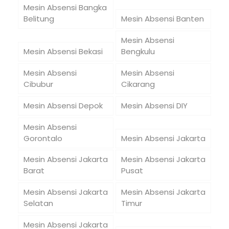
Mesin Absensi Bangka
Belitung
Mesin Absensi Banten
Mesin Absensi
Mesin Absensi Bekasi
Bengkulu
Mesin Absensi
Mesin Absensi
Cibubur
Cikarang
Mesin Absensi Depok
Mesin Absensi DIY
Mesin Absensi
Gorontalo
Mesin Absensi Jakarta
Mesin Absensi Jakarta
Mesin Absensi Jakarta
Barat
Pusat
Mesin Absensi Jakarta
Mesin Absensi Jakarta
Selatan
Timur
Mesin Absensi Jakarta