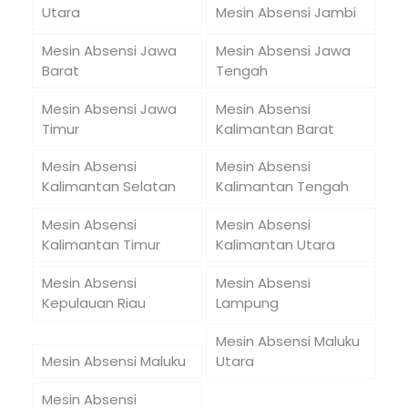
Utara
Mesin Absensi Jambi
Mesin Absensi Jawa
Mesin Absensi Jawa
Barat
Tengah
Mesin Absensi Jawa
Mesin Absensi
Timur
Kalimantan Barat
Mesin Absensi
Mesin Absensi
Kalimantan Selatan
Kalimantan Tengah
Mesin Absensi
Mesin Absensi
Kalimantan Timur
Kalimantan Utara
Mesin Absensi
Mesin Absensi
Kepulauan Riau
Lampung
Mesin Absensi Maluku
Mesin Absensi Maluku
Utara
Mesin Absensi