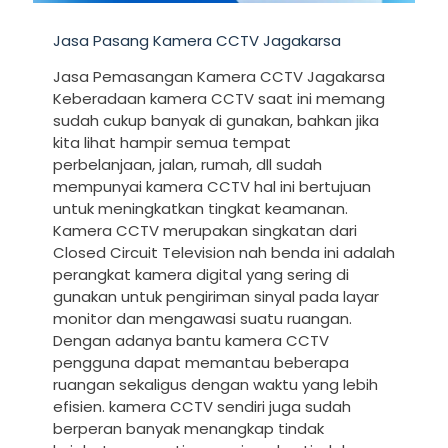
Jasa Pasang Kamera CCTV Jagakarsa
Jasa Pemasangan Kamera CCTV Jagakarsa
Keberadaan kamera CCTV saat ini memang
sudah cukup banyak di gunakan, bahkan jika
kita lihat hampir semua tempat
perbelanjaan, jalan, rumah, dll sudah
mempunyai kamera CCTV hal ini bertujuan
untuk meningkatkan tingkat keamanan.
Kamera CCTV merupakan singkatan dari
Closed Circuit Television nah benda ini adalah
perangkat kamera digital yang sering di
gunakan untuk pengiriman sinyal pada layar
monitor dan mengawasi suatu ruangan.
Dengan adanya bantu kamera CCTV
pengguna dapat memantau beberapa
ruangan sekaligus dengan waktu yang lebih
efisien. kamera CCTV sendiri juga sudah
berperan banyak menangkap tindak