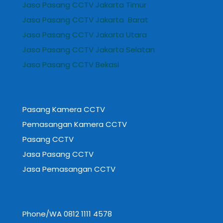
Jasa Pasang CCTV Jakarta Timur
Jasa Pasang CCTV Jakarta Barat
Jasa Pasang CCTV Jakarta Utara
Jasa Pasang CCTV Jakarta Selatan
Jasa Pasang CCTV Bekasi
Pasang Kamera CCTV
Pemasangan Kamera CCTV
Pasang CCTV
Jasa Pasang CCTV
Jasa Pemasangan CCTV
Phone/WA 0812 1111 4578