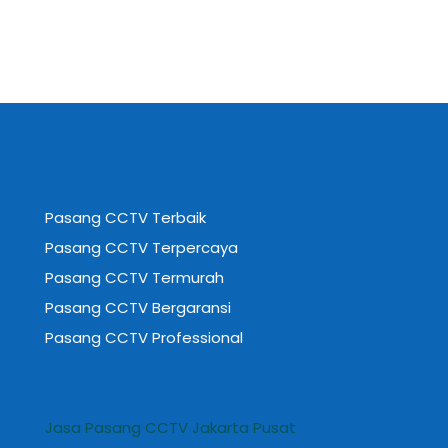
Pasang CCTV Terbaik
Pasang CCTV Terpercaya
Pasang CCTV Termurah
Pasang CCTV Bergaransi
Pasang CCTV Professional
Jasa Pasang CCTV Jakarta Pusat