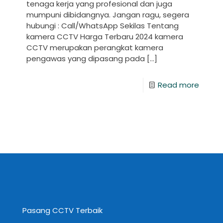
tenaga kerja yang profesional dan juga
mumpuni dibidangnya. Jangan ragu, segera
hubungi : Call/WhatsApp Sekilas Tentang
kamera CCTV Harga Terbaru 2024 kamera
CCTV merupakan perangkat kamera
pengawas yang dipasang pada
[…]
Read more
Pasang CCTV Terbaik