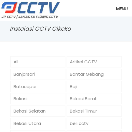
MENU
Instalasi CCTV Cikoko
All
Artikel CCTV
Banjarsari
Bantar Gebang
Batuceper
Beji
Bekasi
Bekasi Barat
Bekasi Selatan
Bekasi Timur
Bekasi Utara
beli cctv