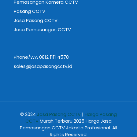
Pemasangan Kamera CCTV
Pasang CCTV
Jasa Pasang CCTV
Jasa Pemasangan CCTV
Phone/WA 0812 1111 4578
sales@jasapasangcctv.id
© 2024
Jasa Pasang CCTV
|
Harga Pasang
CCTV
Murah Terbaru 2025 Harga Jasa
Pemasangan CCTV Jakarta Profesional. All
Rights Reserved.