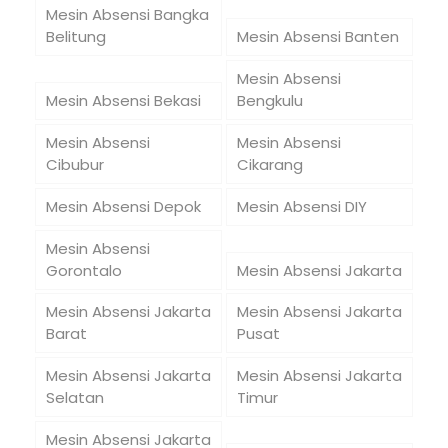
Mesin Absensi Bangka
Belitung
Mesin Absensi Banten
Mesin Absensi
Mesin Absensi Bekasi
Bengkulu
Mesin Absensi
Mesin Absensi
Cibubur
Cikarang
Mesin Absensi Depok
Mesin Absensi DIY
Mesin Absensi
Gorontalo
Mesin Absensi Jakarta
Mesin Absensi Jakarta
Mesin Absensi Jakarta
Barat
Pusat
Mesin Absensi Jakarta
Mesin Absensi Jakarta
Selatan
Timur
Mesin Absensi Jakarta