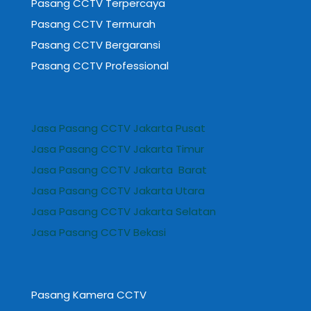
Pasang CCTV Terpercaya
Pasang CCTV Termurah
Pasang CCTV Bergaransi
Pasang CCTV Professional
Jasa Pasang CCTV Jakarta Pusat
Jasa Pasang CCTV Jakarta Timur
Jasa Pasang CCTV Jakarta Barat
Jasa Pasang CCTV Jakarta Utara
Jasa Pasang CCTV Jakarta Selatan
Jasa Pasang CCTV Bekasi
Pasang Kamera CCTV