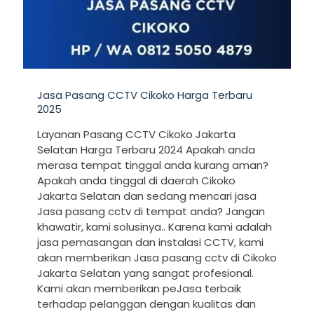
Jasa Pasang CCTV Cikoko Harga Terbaru
2025
Layanan Pasang CCTV Cikoko Jakarta
Selatan Harga Terbaru 2024 Apakah anda
merasa tempat tinggal anda kurang aman?
Apakah anda tinggal di daerah Cikoko
Jakarta Selatan dan sedang mencari jasa
Jasa pasang cctv di tempat anda? Jangan
khawatir, kami solusinya.. Karena kami adalah
jasa pemasangan dan instalasi CCTV, kami
akan memberikan Jasa pasang cctv di Cikoko
Jakarta Selatan yang sangat profesional.
Kami akan memberikan peJasa terbaik
terhadap pelanggan dengan kualitas dan