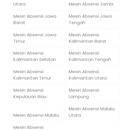
Utara
Mesin Absensi Jambi
Mesin Absensi Jawa
Mesin Absensi Jawa
Barat
Tengah
Mesin Absensi Jawa
Mesin Absensi
Timur
Kalimantan Barat
Mesin Absensi
Mesin Absensi
Kalimantan Selatan
Kalimantan Tengah
Mesin Absensi
Mesin Absensi
Kalimantan Timur
Kalimantan Utara
Mesin Absensi
Mesin Absensi
Kepulauan Riau
Lampung
Mesin Absensi Maluku
Mesin Absensi Maluku
Utara
Mesin Absensi