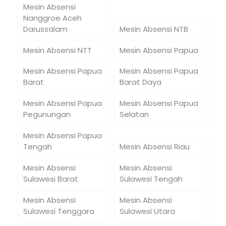
Mesin Absensi
Nanggroe Aceh
Darussalam
Mesin Absensi NTB
Mesin Absensi NTT
Mesin Absensi Papua
Mesin Absensi Papua
Mesin Absensi Papua
Barat
Barat Daya
Mesin Absensi Papua
Mesin Absensi Papua
Pegunungan
Selatan
Mesin Absensi Papua
Tengah
Mesin Absensi Riau
Mesin Absensi
Mesin Absensi
Sulawesi Barat
Sulawesi Tengah
Mesin Absensi
Mesin Absensi
Sulawesi Tenggara
Sulawesi Utara