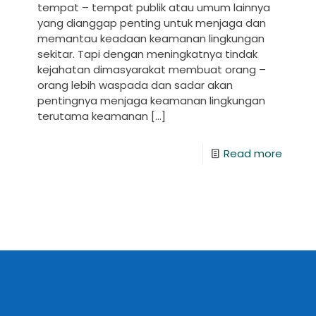
tempat – tempat publik atau umum lainnya
yang dianggap penting untuk menjaga dan
memantau keadaan keamanan lingkungan
sekitar. Tapi dengan meningkatnya tindak
kejahatan dimasyarakat membuat orang –
orang lebih waspada dan sadar akan
pentingnya menjaga keamanan lingkungan
terutama keamanan
[…]
Read more