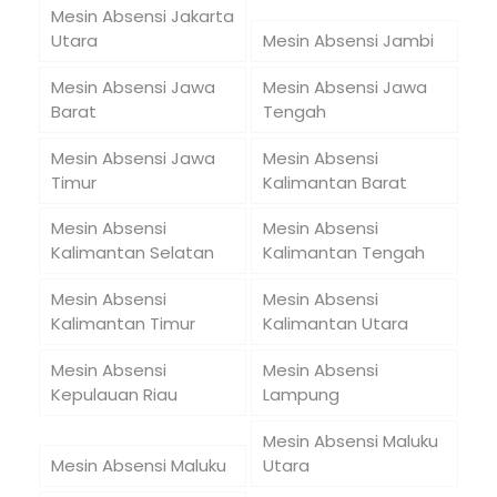
Mesin Absensi Jakarta
Utara
Mesin Absensi Jambi
Mesin Absensi Jawa
Mesin Absensi Jawa
Barat
Tengah
Mesin Absensi Jawa
Mesin Absensi
Timur
Kalimantan Barat
Mesin Absensi
Mesin Absensi
Kalimantan Selatan
Kalimantan Tengah
Mesin Absensi
Mesin Absensi
Kalimantan Timur
Kalimantan Utara
Mesin Absensi
Mesin Absensi
Kepulauan Riau
Lampung
Mesin Absensi Maluku
Mesin Absensi Maluku
Utara