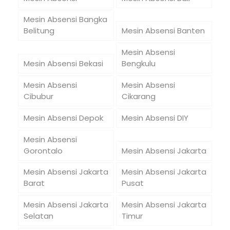
Mesin Absensi Bangka
Belitung
Mesin Absensi Banten
Mesin Absensi
Mesin Absensi Bekasi
Bengkulu
Mesin Absensi
Mesin Absensi
Cibubur
Cikarang
Mesin Absensi Depok
Mesin Absensi DIY
Mesin Absensi
Gorontalo
Mesin Absensi Jakarta
Mesin Absensi Jakarta
Mesin Absensi Jakarta
Barat
Pusat
Mesin Absensi Jakarta
Mesin Absensi Jakarta
Selatan
Timur