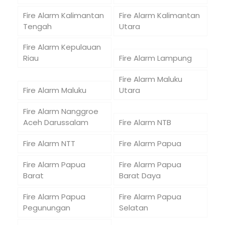
Fire Alarm Kalimantan
Fire Alarm Kalimantan
Tengah
Utara
Fire Alarm Kepulauan
Riau
Fire Alarm Lampung
Fire Alarm Maluku
Fire Alarm Maluku
Utara
Fire Alarm Nanggroe
Aceh Darussalam
Fire Alarm NTB
Fire Alarm NTT
Fire Alarm Papua
Fire Alarm Papua
Fire Alarm Papua
Barat
Barat Daya
Fire Alarm Papua
Fire Alarm Papua
Pegunungan
Selatan