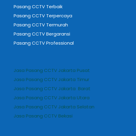
Pasang CCTV Terbaik
Pasang CCTV Terpercaya
Pasang CCTV Termurah
Pasang CCTV Bergaransi
Pasang CCTV Professional
Jasa Pasang CCTV Jakarta Pusat
Jasa Pasang CCTV Jakarta Timur
Jasa Pasang CCTV Jakarta Barat
Jasa Pasang CCTV Jakarta Utara
Jasa Pasang CCTV Jakarta Selatan
Jasa Pasang CCTV Bekasi