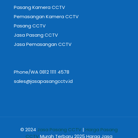
Pasang Kamera CCTV
Pemasangan Kamera CCTV
Pasang CCTV
Jasa Pasang CCTV
Jasa Pemasangan CCTV
Phone/WA 0812 1111 4578
sales@jasapasangcctv.id
© 2024
Jasa Pasang CCTV
|
Harga Pasang
CCTV
Murah Terbaru 2025 Harga Jasa