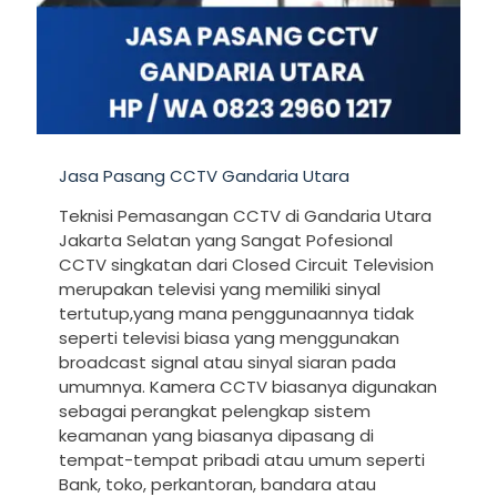
Jasa Pasang CCTV Gandaria Utara
Teknisi Pemasangan CCTV di Gandaria Utara
Jakarta Selatan yang Sangat Pofesional
CCTV singkatan dari Closed Circuit Television
merupakan televisi yang memiliki sinyal
tertutup,yang mana penggunaannya tidak
seperti televisi biasa yang menggunakan
broadcast signal atau sinyal siaran pada
umumnya. Kamera CCTV biasanya digunakan
sebagai perangkat pelengkap sistem
keamanan yang biasanya dipasang di
tempat-tempat pribadi atau umum seperti
Bank, toko, perkantoran, bandara atau