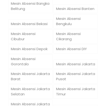
Mesin Absensi Bangka
Belitung
Mesin Absensi Banten
Mesin Absensi
Mesin Absensi Bekasi
Bengkulu
Mesin Absensi
Mesin Absensi
Cibubur
Cikarang
Mesin Absensi Depok
Mesin Absensi DIY
Mesin Absensi
Gorontalo
Mesin Absensi Jakarta
Mesin Absensi Jakarta
Mesin Absensi Jakarta
Barat
Pusat
Mesin Absensi Jakarta
Mesin Absensi Jakarta
Selatan
Timur
Mesin Absensi Jakarta