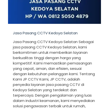
Jasa Pasang CCTV Kedoya Selatan
Jasa Pasang CCTV Kedoya Selatan Sebagai
jasa pasang CCTV Kedoya Selatan, kami
berkomitmen untuk memberikan layanan
berkualitas tinggi dengan harga yang
kompetitif. Kami memastikan pemasangan
yang cepat, aman, dan efisien, sesuai
dengan kebutuhan pelanggan kami. Tentang
Kami JP CCTV Kami, JP CCTV, adalah
penyedia layanan jasa pasang CCTV di
Kedoya Selatan yang terdekat dan
terpercaya. Dengan pengalaman yang luas
dalam industri keamanan, kami menyediakan
solusi pengawasan terbaik untuk rumah,