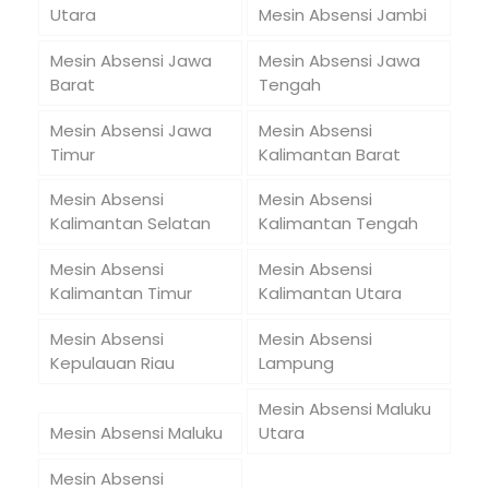
Utara
Mesin Absensi Jambi
Mesin Absensi Jawa
Mesin Absensi Jawa
Barat
Tengah
Mesin Absensi Jawa
Mesin Absensi
Timur
Kalimantan Barat
Mesin Absensi
Mesin Absensi
Kalimantan Selatan
Kalimantan Tengah
Mesin Absensi
Mesin Absensi
Kalimantan Timur
Kalimantan Utara
Mesin Absensi
Mesin Absensi
Kepulauan Riau
Lampung
Mesin Absensi Maluku
Mesin Absensi Maluku
Utara
Mesin Absensi