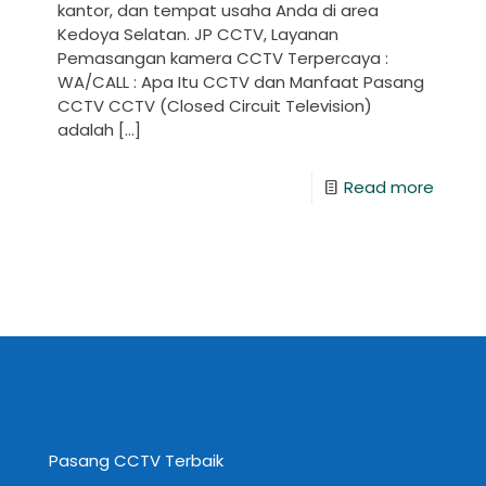
kantor, dan tempat usaha Anda di area
Kedoya Selatan. JP CCTV, Layanan
Pemasangan kamera CCTV Terpercaya :
WA/CALL : Apa Itu CCTV dan Manfaat Pasang
CCTV CCTV (Closed Circuit Television)
adalah
[…]
Read more
Pasang CCTV Terbaik