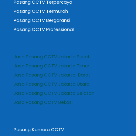
Pasang CCTV Terpercaya
Pasang CCTV Termurah
Pasang CCTV Bergaransi
Pasang CCTV Professional
Jasa Pasang CCTV Jakarta Pusat
Jasa Pasang CCTV Jakarta Timur
Jasa Pasang CCTV Jakarta Barat
Jasa Pasang CCTV Jakarta Utara
Jasa Pasang CCTV Jakarta Selatan
Jasa Pasang CCTV Bekasi
Pasang Kamera CCTV