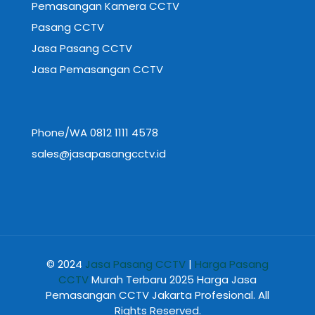
Pemasangan Kamera CCTV
Pasang CCTV
Jasa Pasang CCTV
Jasa Pemasangan CCTV
Phone/WA 0812 1111 4578
sales@jasapasangcctv.id
© 2024
Jasa Pasang CCTV
|
Harga Pasang
CCTV
Murah Terbaru 2025 Harga Jasa
Pemasangan CCTV Jakarta Profesional. All
Rights Reserved.