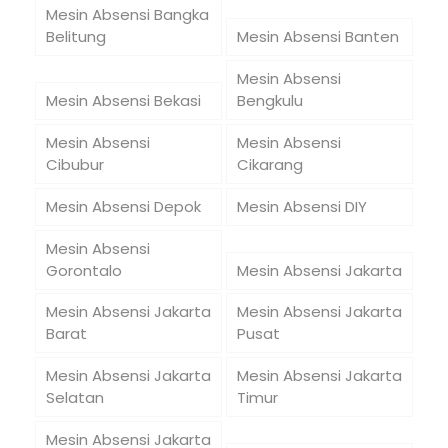
Mesin Absensi Bangka
Belitung
Mesin Absensi Banten
Mesin Absensi
Mesin Absensi Bekasi
Bengkulu
Mesin Absensi
Mesin Absensi
Cibubur
Cikarang
Mesin Absensi Depok
Mesin Absensi DIY
Mesin Absensi
Gorontalo
Mesin Absensi Jakarta
Mesin Absensi Jakarta
Mesin Absensi Jakarta
Barat
Pusat
Mesin Absensi Jakarta
Mesin Absensi Jakarta
Selatan
Timur
Mesin Absensi Jakarta