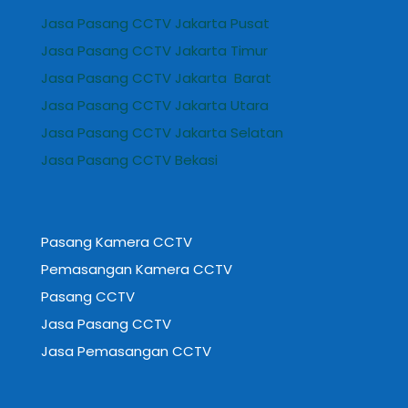
Jasa Pasang CCTV Jakarta Pusat
Jasa Pasang CCTV Jakarta Timur
Jasa Pasang CCTV Jakarta Barat
Jasa Pasang CCTV Jakarta Utara
Jasa Pasang CCTV Jakarta Selatan
Jasa Pasang CCTV Bekasi
Pasang Kamera CCTV
Pemasangan Kamera CCTV
Pasang CCTV
Jasa Pasang CCTV
Jasa Pemasangan CCTV