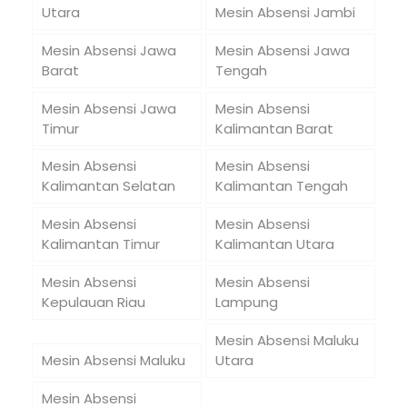
Utara
Mesin Absensi Jambi
Mesin Absensi Jawa
Mesin Absensi Jawa
Barat
Tengah
Mesin Absensi Jawa
Mesin Absensi
Timur
Kalimantan Barat
Mesin Absensi
Mesin Absensi
Kalimantan Selatan
Kalimantan Tengah
Mesin Absensi
Mesin Absensi
Kalimantan Timur
Kalimantan Utara
Mesin Absensi
Mesin Absensi
Kepulauan Riau
Lampung
Mesin Absensi Maluku
Mesin Absensi Maluku
Utara
Mesin Absensi