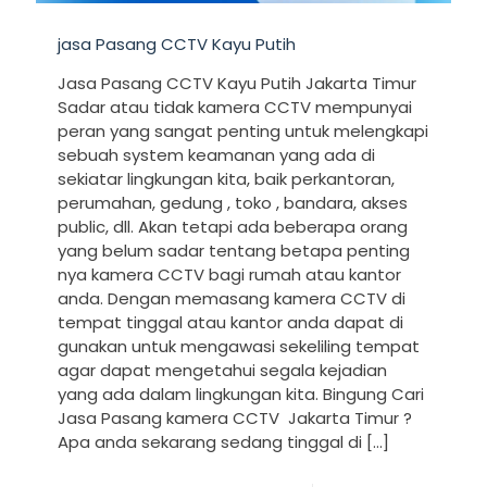
jasa Pasang CCTV Kayu Putih
Jasa Pasang CCTV Kayu Putih Jakarta Timur
Sadar atau tidak kamera CCTV mempunyai
peran yang sangat penting untuk melengkapi
sebuah system keamanan yang ada di
sekiatar lingkungan kita, baik perkantoran,
perumahan, gedung , toko , bandara, akses
public, dll. Akan tetapi ada beberapa orang
yang belum sadar tentang betapa penting
nya kamera CCTV bagi rumah atau kantor
anda. Dengan memasang kamera CCTV di
tempat tinggal atau kantor anda dapat di
gunakan untuk mengawasi sekeliling tempat
agar dapat mengetahui segala kejadian
yang ada dalam lingkungan kita. Bingung Cari
Jasa Pasang kamera CCTV Jakarta Timur ?
Apa anda sekarang sedang tinggal di
[…]