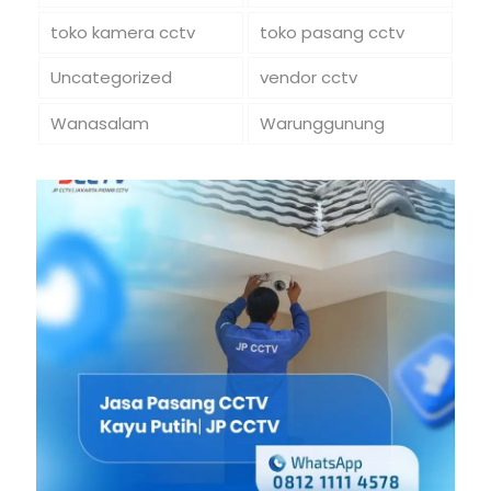
toko kamera cctv
toko pasang cctv
Uncategorized
vendor cctv
Wanasalam
Warunggunung