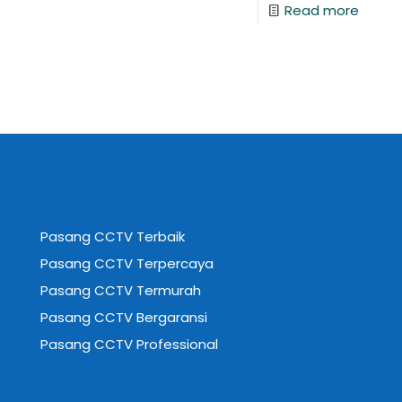
Read more
Pasang CCTV Terbaik
Pasang CCTV Terpercaya
Pasang CCTV Termurah
Pasang CCTV Bergaransi
Pasang CCTV Professional