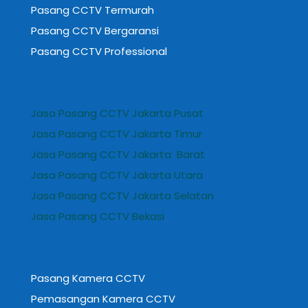
Pasang CCTV Termurah
Pasang CCTV Bergaransi
Pasang CCTV Professional
Jasa Pasang CCTV Jakarta Pusat
Jasa Pasang CCTV Jakarta Timur
Jasa Pasang CCTV Jakarta Barat
Jasa Pasang CCTV Jakarta Utara
Jasa Pasang CCTV Jakarta Selatan
Jasa Pasang CCTV Bekasi
Pasang Kamera CCTV
Pemasangan Kamera CCTV