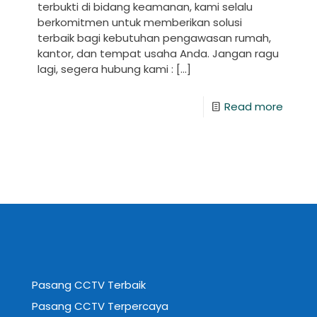
terbukti di bidang keamanan, kami selalu
berkomitmen untuk memberikan solusi
terbaik bagi kebutuhan pengawasan rumah,
kantor, dan tempat usaha Anda. Jangan ragu
lagi, segera hubung kami :
[…]
Read more
Pasang CCTV Terbaik
Pasang CCTV Terpercaya