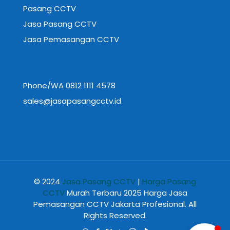
Pasang CCTV
Jasa Pasang CCTV
Jasa Pemasangan CCTV
Phone/WA 0812 1111 4578
sales@jasapasangcctv.id
© 2024
Jasa Pasang CCTV
|
Harga Pasang
CCTV
Murah Terbaru 2025 Harga Jasa
Pemasangan CCTV Jakarta Profesional. All
Rights Reserved.