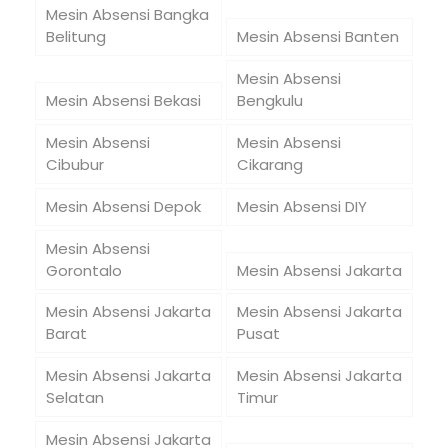
Mesin Absensi Bangka
Belitung
Mesin Absensi Banten
Mesin Absensi
Mesin Absensi Bekasi
Bengkulu
Mesin Absensi
Mesin Absensi
Cibubur
Cikarang
Mesin Absensi Depok
Mesin Absensi DIY
Mesin Absensi
Gorontalo
Mesin Absensi Jakarta
Mesin Absensi Jakarta
Mesin Absensi Jakarta
Barat
Pusat
Mesin Absensi Jakarta
Mesin Absensi Jakarta
Selatan
Timur
Mesin Absensi Jakarta