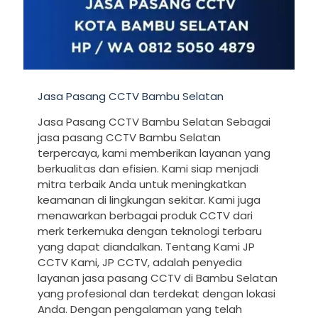
Jasa Pasang CCTV Bambu Selatan
Jasa Pasang CCTV Bambu Selatan Sebagai
jasa pasang CCTV Bambu Selatan
terpercaya, kami memberikan layanan yang
berkualitas dan efisien. Kami siap menjadi
mitra terbaik Anda untuk meningkatkan
keamanan di lingkungan sekitar. Kami juga
menawarkan berbagai produk CCTV dari
merk terkemuka dengan teknologi terbaru
yang dapat diandalkan. Tentang Kami JP
CCTV Kami, JP CCTV, adalah penyedia
layanan jasa pasang CCTV di Bambu Selatan
yang profesional dan terdekat dengan lokasi
Anda. Dengan pengalaman yang telah