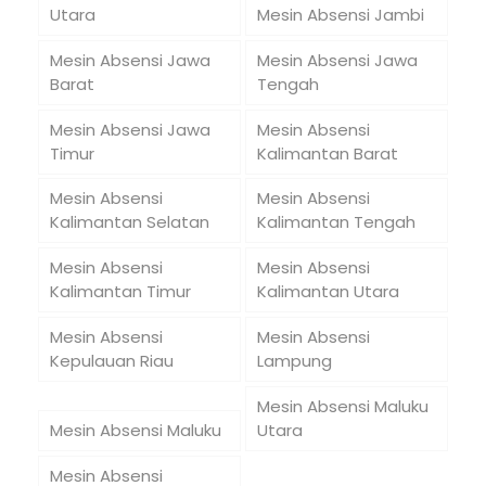
Utara
Mesin Absensi Jambi
Mesin Absensi Jawa
Mesin Absensi Jawa
Barat
Tengah
Mesin Absensi Jawa
Mesin Absensi
Timur
Kalimantan Barat
Mesin Absensi
Mesin Absensi
Kalimantan Selatan
Kalimantan Tengah
Mesin Absensi
Mesin Absensi
Kalimantan Timur
Kalimantan Utara
Mesin Absensi
Mesin Absensi
Kepulauan Riau
Lampung
Mesin Absensi Maluku
Mesin Absensi Maluku
Utara
Mesin Absensi