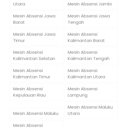
Utara
Mesin Absensi Jambi
Mesin Absensi Jawa
Mesin Absensi Jawa
Barat
Tengah
Mesin Absensi Jawa
Mesin Absensi
Timur
Kalimantan Barat
Mesin Absensi
Mesin Absensi
Kalimantan Selatan
Kalimantan Tengah
Mesin Absensi
Mesin Absensi
Kalimantan Timur
Kalimantan Utara
Mesin Absensi
Mesin Absensi
Kepulauan Riau
Lampung
Mesin Absensi Maluku
Mesin Absensi Maluku
Utara
Mesin Absensi