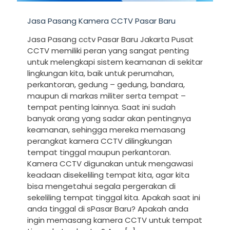
Jasa Pasang Kamera CCTV Pasar Baru
Jasa Pasang cctv Pasar Baru Jakarta Pusat
CCTV memiliki peran yang sangat penting
untuk melengkapi sistem keamanan di sekitar
lingkungan kita, baik untuk perumahan,
perkantoran, gedung – gedung, bandara,
maupun di markas militer serta tempat –
tempat penting lainnya. Saat ini sudah
banyak orang yang sadar akan pentingnya
keamanan, sehingga mereka memasang
perangkat kamera CCTV dilingkungan
tempat tinggal maupun perkantoran.
Kamera CCTV digunakan untuk mengawasi
keadaan disekeliling tempat kita, agar kita
bisa mengetahui segala pergerakan di
sekeliling tempat tinggal kita. Apakah saat ini
anda tinggal di sPasar Baru? Apakah anda
ingin memasang kamera CCTV untuk tempat