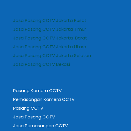
Jasa Pasang CCTV Jakarta Pusat
Jasa Pasang CCTV Jakarta Timur
Jasa Pasang CCTV Jakarta Barat
Jasa Pasang CCTV Jakarta Utara
Jasa Pasang CCTV Jakarta Selatan
Jasa Pasang CCTV Bekasi
Pasang Kamera CCTV
Pemasangan Kamera CCTV
Pasang CCTV
Jasa Pasang CCTV
Jasa Pemasangan CCTV