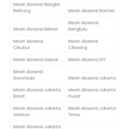
Mesin Absensi Bangka
Belitung
Mesin Absensi Banten
Mesin Absensi
Mesin Absensi Bekasi
Bengkulu
Mesin Absensi
Mesin Absensi
Cibubur
Cikarang
Mesin Absensi Depok
Mesin Absensi DIY
Mesin Absensi
Gorontalo
Mesin Absensi Jakarta
Mesin Absensi Jakarta
Mesin Absensi Jakarta
Barat
Pusat
Mesin Absensi Jakarta
Mesin Absensi Jakarta
Selatan
Timur
Mesin Absensi Jakarta