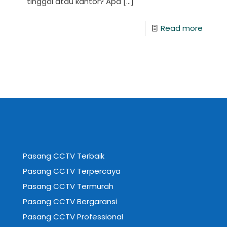
tinggal atau kantor? Apa
[…]
Read more
Pasang CCTV Terbaik
Pasang CCTV Terpercaya
Pasang CCTV Termurah
Pasang CCTV Bergaransi
Pasang CCTV Professional