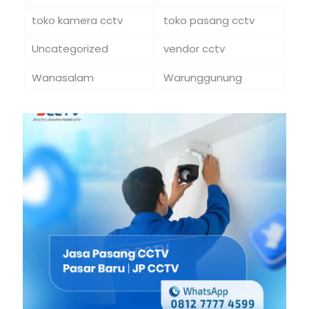
toko kamera cctv
toko pasang cctv
Uncategorized
vendor cctv
Wanasalam
Warunggunung