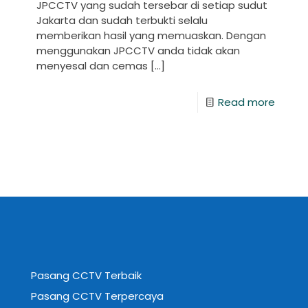
JPCCTV yang sudah tersebar di setiap sudut
Jakarta dan sudah terbukti selalu
memberikan hasil yang memuaskan. Dengan
menggunakan JPCCTV anda tidak akan
menyesal dan cemas
[…]
Read more
Pasang CCTV Terbaik
Pasang CCTV Terpercaya