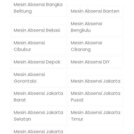
Mesin Absensi Bangka
Belitung
Mesin Absensi Banten
Mesin Absensi
Mesin Absensi Bekasi
Bengkulu
Mesin Absensi
Mesin Absensi
Cibubur
Cikarang
Mesin Absensi Depok
Mesin Absensi DIY
Mesin Absensi
Gorontalo
Mesin Absensi Jakarta
Mesin Absensi Jakarta
Mesin Absensi Jakarta
Barat
Pusat
Mesin Absensi Jakarta
Mesin Absensi Jakarta
Selatan
Timur
Mesin Absensi Jakarta