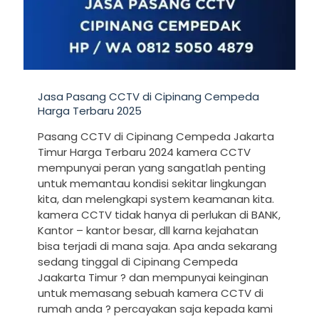
Jasa Pasang CCTV di Cipinang Cempeda
Harga Terbaru 2025
Pasang CCTV di Cipinang Cempeda Jakarta
Timur Harga Terbaru 2024 kamera CCTV
mempunyai peran yang sangatlah penting
untuk memantau kondisi sekitar lingkungan
kita, dan melengkapi system keamanan kita.
kamera CCTV tidak hanya di perlukan di BANK,
Kantor – kantor besar, dll karna kejahatan
bisa terjadi di mana saja. Apa anda sekarang
sedang tinggal di Cipinang Cempeda
Jaakarta Timur ? dan mempunyai keinginan
untuk memasang sebuah kamera CCTV di
rumah anda ? percayakan saja kepada kami