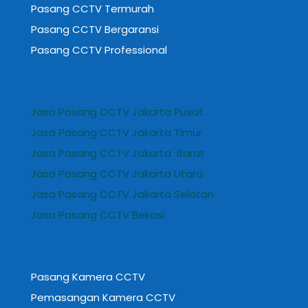
Pasang CCTV Termurah
Pasang CCTV Bergaransi
Pasang CCTV Professional
Jasa Pasang CCTV Jakarta Pusat
Jasa Pasang CCTV Jakarta Timur
Jasa Pasang CCTV Jakarta Barat
Jasa Pasang CCTV Jakarta Utara
Jasa Pasang CCTV Jakarta Selatan
Jasa Pasang CCTV Bekasi
Pasang Kamera CCTV
Pemasangan Kamera CCTV