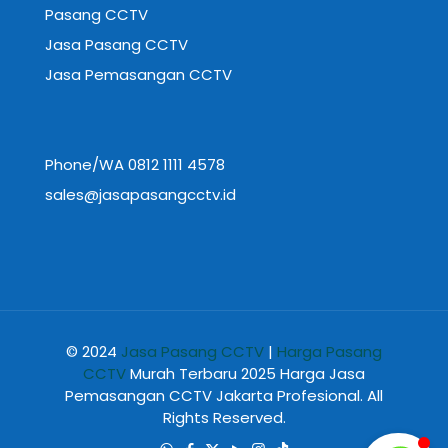
Pasang CCTV
Jasa Pasang CCTV
Jasa Pemasangan CCTV
Phone/WA 0812 1111 4578
sales@jasapasangcctv.id
© 2024
Jasa Pasang CCTV
|
Harga Pasang
CCTV
Murah Terbaru 2025 Harga Jasa
Pemasangan CCTV Jakarta Profesional. All
Rights Reserved.