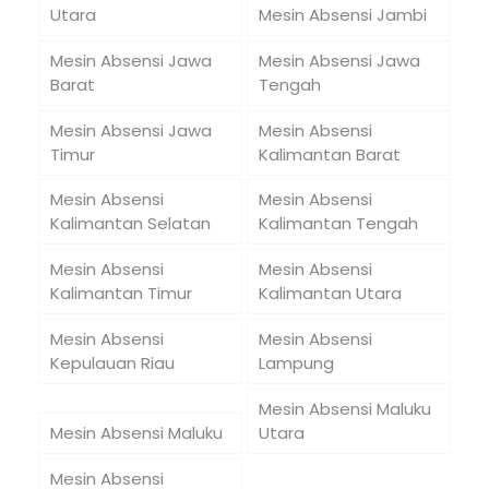
Utara
Mesin Absensi Jambi
Mesin Absensi Jawa
Mesin Absensi Jawa
Barat
Tengah
Mesin Absensi Jawa
Mesin Absensi
Timur
Kalimantan Barat
Mesin Absensi
Mesin Absensi
Kalimantan Selatan
Kalimantan Tengah
Mesin Absensi
Mesin Absensi
Kalimantan Timur
Kalimantan Utara
Mesin Absensi
Mesin Absensi
Kepulauan Riau
Lampung
Mesin Absensi Maluku
Mesin Absensi Maluku
Utara
Mesin Absensi