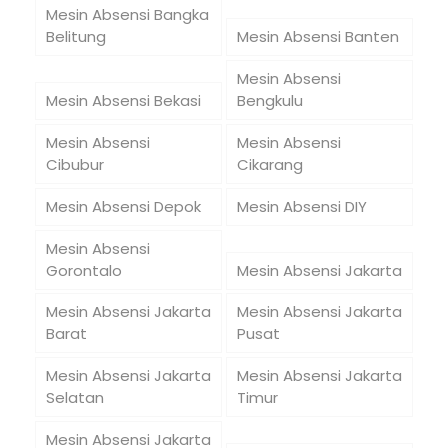
Mesin Absensi Bangka
Belitung
Mesin Absensi Banten
Mesin Absensi
Mesin Absensi Bekasi
Bengkulu
Mesin Absensi
Mesin Absensi
Cibubur
Cikarang
Mesin Absensi Depok
Mesin Absensi DIY
Mesin Absensi
Gorontalo
Mesin Absensi Jakarta
Mesin Absensi Jakarta
Mesin Absensi Jakarta
Barat
Pusat
Mesin Absensi Jakarta
Mesin Absensi Jakarta
Selatan
Timur
Mesin Absensi Jakarta