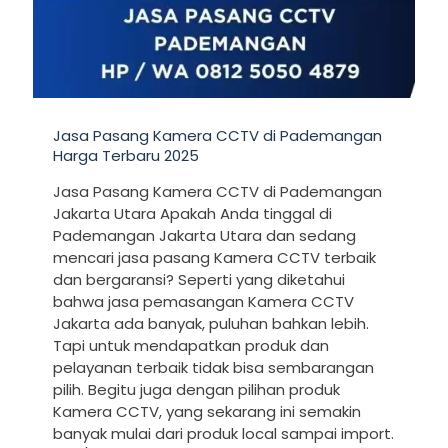
Jasa Pasang Kamera CCTV di Pademangan
Harga Terbaru 2025
Jasa Pasang Kamera CCTV di Pademangan
Jakarta Utara Apakah Anda tinggal di
Pademangan Jakarta Utara dan sedang
mencari jasa pasang Kamera CCTV terbaik
dan bergaransi? Seperti yang diketahui
bahwa jasa pemasangan Kamera CCTV
Jakarta ada banyak, puluhan bahkan lebih.
Tapi untuk mendapatkan produk dan
pelayanan terbaik tidak bisa sembarangan
pilih. Begitu juga dengan pilihan produk
Kamera CCTV, yang sekarang ini semakin
banyak mulai dari produk local sampai import.