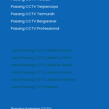
Pasang CCTV Terpercaya
Pasang CCTV Termurah
Pasang CCTV Bergaransi
Pasang CCTV Professional
Jasa Pasang CCTV Jakarta Pusat
Jasa Pasang CCTV Jakarta Timur
Jasa Pasang CCTV Jakarta Barat
Jasa Pasang CCTV Jakarta Utara
Jasa Pasang CCTV Jakarta Selatan
Jasa Pasang CCTV Bekasi
Pasang Kamera CCTV