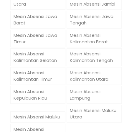
Utara
Mesin Absensi Jambi
Mesin Absensi Jawa
Mesin Absensi Jawa
Barat
Tengah
Mesin Absensi Jawa
Mesin Absensi
Timur
Kalimantan Barat
Mesin Absensi
Mesin Absensi
Kalimantan Selatan
Kalimantan Tengah
Mesin Absensi
Mesin Absensi
Kalimantan Timur
Kalimantan Utara
Mesin Absensi
Mesin Absensi
Kepulauan Riau
Lampung
Mesin Absensi Maluku
Mesin Absensi Maluku
Utara
Mesin Absensi