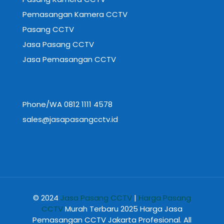
Pemasangan Kamera CCTV
Pasang CCTV
Jasa Pasang CCTV
Jasa Pemasangan CCTV
Phone/WA 0812 1111 4578
sales@jasapasangcctv.id
© 2024
Jasa Pasang CCTV
|
Harga Pasang
CCTV
Murah Terbaru 2025 Harga Jasa
Pemasangan CCTV Jakarta Profesional. All