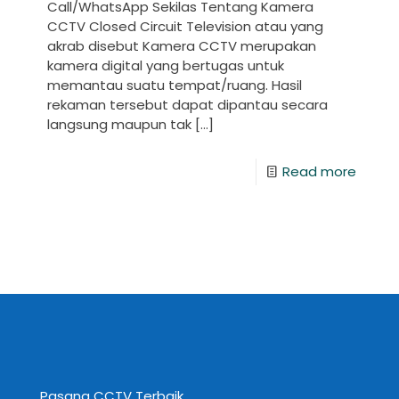
Call/WhatsApp Sekilas Tentang Kamera
CCTV Closed Circuit Television atau yang
akrab disebut Kamera CCTV merupakan
kamera digital yang bertugas untuk
memantau suatu tempat/ruang. Hasil
rekaman tersebut dapat dipantau secara
langsung maupun tak
[…]
Read more
Pasang CCTV Terbaik