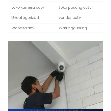
toko kamera cctv
toko pasang cctv
Uncategorized
vendor cctv
Wanasalam
Warunggunung