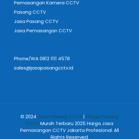
Pemasangan Kamera CCTV
Pasang CCTV
Jasa Pasang CCTV
Jasa Pemasangan CCTV
Phone/WA 0812 1111 4578
sales@jasapasangcctv.id
© 2024
Jasa Pasang CCTV
|
Harga Pasang
CCTV
Murah Terbaru 2025 Harga Jasa
Pemasangan CCTV Jakarta Profesional. All
Rights Reserved.