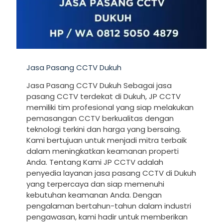
Jasa Pasang CCTV Dukuh
Jasa Pasang CCTV Dukuh Sebagai jasa
pasang CCTV terdekat di Dukuh, JP CCTV
memiliki tim profesional yang siap melakukan
pemasangan CCTV berkualitas dengan
teknologi terkini dan harga yang bersaing.
Kami bertujuan untuk menjadi mitra terbaik
dalam meningkatkan keamanan properti
Anda. Tentang Kami JP CCTV adalah
penyedia layanan jasa pasang CCTV di Dukuh
yang terpercaya dan siap memenuhi
kebutuhan keamanan Anda. Dengan
pengalaman bertahun-tahun dalam industri
pengawasan, kami hadir untuk memberikan