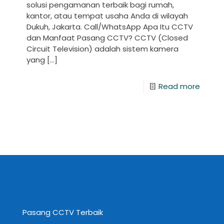
solusi pengamanan terbaik bagi rumah,
kantor, atau tempat usaha Anda di wilayah
Dukuh, Jakarta. Call/WhatsApp Apa Itu CCTV
dan Manfaat Pasang CCTV? CCTV (Closed
Circuit Television) adalah sistem kamera
yang
[…]
Read more
Pasang CCTV Terbaik