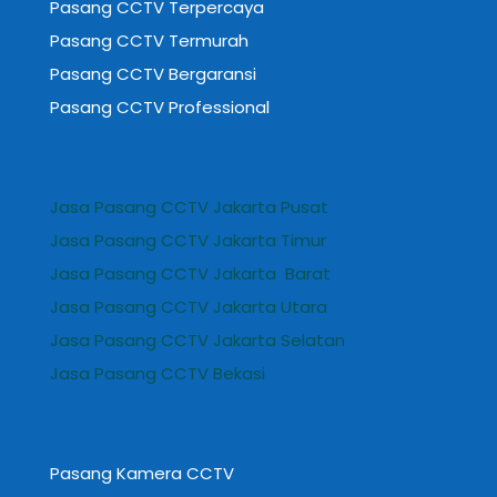
Pasang CCTV Terpercaya
Pasang CCTV Termurah
Pasang CCTV Bergaransi
Pasang CCTV Professional
Jasa Pasang CCTV Jakarta Pusat
Jasa Pasang CCTV Jakarta Timur
Jasa Pasang CCTV Jakarta Barat
Jasa Pasang CCTV Jakarta Utara
Jasa Pasang CCTV Jakarta Selatan
Jasa Pasang CCTV Bekasi
Pasang Kamera CCTV