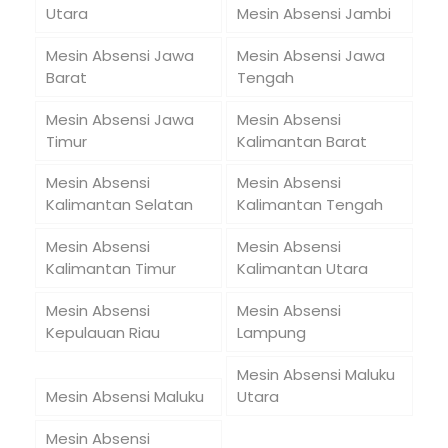
Utara
Mesin Absensi Jambi
Mesin Absensi Jawa
Mesin Absensi Jawa
Barat
Tengah
Mesin Absensi Jawa
Mesin Absensi
Timur
Kalimantan Barat
Mesin Absensi
Mesin Absensi
Kalimantan Selatan
Kalimantan Tengah
Mesin Absensi
Mesin Absensi
Kalimantan Timur
Kalimantan Utara
Mesin Absensi
Mesin Absensi
Kepulauan Riau
Lampung
Mesin Absensi Maluku
Mesin Absensi Maluku
Utara
Mesin Absensi