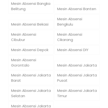
Mesin Absensi Bangka
Belitung
Mesin Absensi Banten
Mesin Absensi
Mesin Absensi Bekasi
Bengkulu
Mesin Absensi
Mesin Absensi
Cibubur
Cikarang
Mesin Absensi Depok
Mesin Absensi DIY
Mesin Absensi
Gorontalo
Mesin Absensi Jakarta
Mesin Absensi Jakarta
Mesin Absensi Jakarta
Barat
Pusat
Mesin Absensi Jakarta
Mesin Absensi Jakarta
Selatan
Timur
Mesin Absensi Jakarta