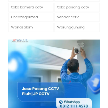
toko kamera cctv
toko pasang cctv
Uncategorized
vendor cctv
Wanasalam
Warunggunung