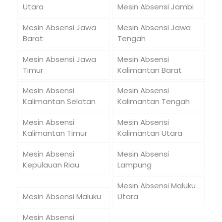
Utara
Mesin Absensi Jambi
Mesin Absensi Jawa
Mesin Absensi Jawa
Barat
Tengah
Mesin Absensi Jawa
Mesin Absensi
Timur
Kalimantan Barat
Mesin Absensi
Mesin Absensi
Kalimantan Selatan
Kalimantan Tengah
Mesin Absensi
Mesin Absensi
Kalimantan Timur
Kalimantan Utara
Mesin Absensi
Mesin Absensi
Kepulauan Riau
Lampung
Mesin Absensi Maluku
Mesin Absensi Maluku
Utara
Mesin Absensi