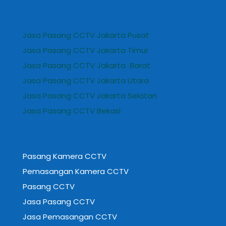
Jasa Pasang CCTV Jakarta Pusat
Jasa Pasang CCTV Jakarta Timur
Jasa Pasang CCTV Jakarta Barat
Jasa Pasang CCTV Jakarta Utara
Jasa Pasang CCTV Jakarta Selatan
Jasa Pasang CCTV Bekasi
Pasang Kamera CCTV
Pemasangan Kamera CCTV
Pasang CCTV
Jasa Pasang CCTV
Jasa Pemasangan CCTV