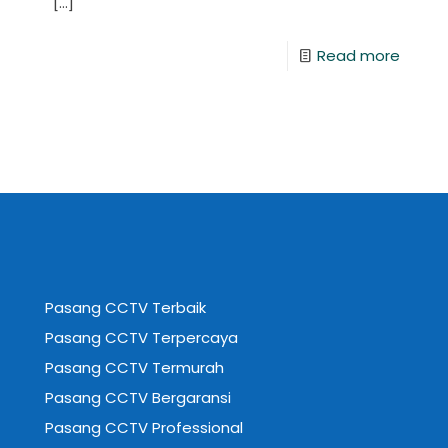
[…]
Read more
Pasang CCTV Terbaik
Pasang CCTV Terpercaya
Pasang CCTV Termurah
Pasang CCTV Bergaransi
Pasang CCTV Professional