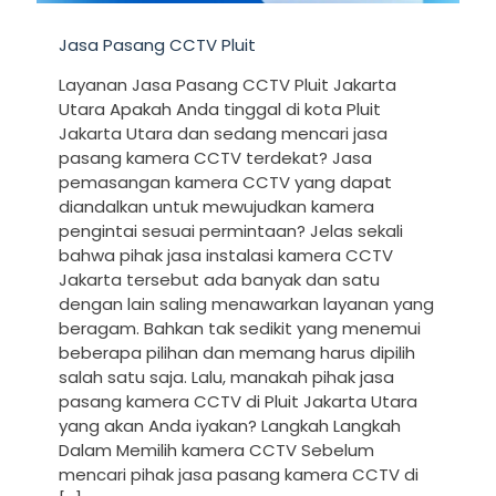
Jasa Pasang CCTV Pluit
Layanan Jasa Pasang CCTV Pluit Jakarta
Utara Apakah Anda tinggal di kota Pluit
Jakarta Utara dan sedang mencari jasa
pasang kamera CCTV terdekat? Jasa
pemasangan kamera CCTV yang dapat
diandalkan untuk mewujudkan kamera
pengintai sesuai permintaan? Jelas sekali
bahwa pihak jasa instalasi kamera CCTV
Jakarta tersebut ada banyak dan satu
dengan lain saling menawarkan layanan yang
beragam. Bahkan tak sedikit yang menemui
beberapa pilihan dan memang harus dipilih
salah satu saja. Lalu, manakah pihak jasa
pasang kamera CCTV di Pluit Jakarta Utara
yang akan Anda iyakan? Langkah Langkah
Dalam Memilih kamera CCTV Sebelum
mencari pihak jasa pasang kamera CCTV di