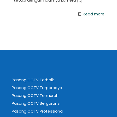
tetapi dengan hadirnya kamera
[…]
Read more
Pasang CCTV Terbaik
Pasang CCTV Terpercaya
Pasang CCTV Termurah
Pasang CCTV Bergaransi
Pasang CCTV Professional