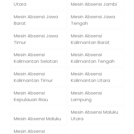
Utara
Mesin Absensi Jambi
Mesin Absensi Jawa
Mesin Absensi Jawa
Barat
Tengah
Mesin Absensi Jawa
Mesin Absensi
Timur
Kalimantan Barat
Mesin Absensi
Mesin Absensi
Kalimantan Selatan
Kalimantan Tengah
Mesin Absensi
Mesin Absensi
Kalimantan Timur
Kalimantan Utara
Mesin Absensi
Mesin Absensi
Kepulauan Riau
Lampung
Mesin Absensi Maluku
Mesin Absensi Maluku
Utara
Mesin Absensi