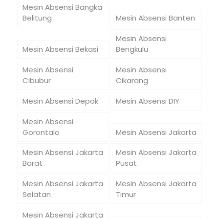
Mesin Absensi Bangka
Belitung
Mesin Absensi Banten
Mesin Absensi
Mesin Absensi Bekasi
Bengkulu
Mesin Absensi
Mesin Absensi
Cibubur
Cikarang
Mesin Absensi Depok
Mesin Absensi DIY
Mesin Absensi
Gorontalo
Mesin Absensi Jakarta
Mesin Absensi Jakarta
Mesin Absensi Jakarta
Barat
Pusat
Mesin Absensi Jakarta
Mesin Absensi Jakarta
Selatan
Timur
Mesin Absensi Jakarta