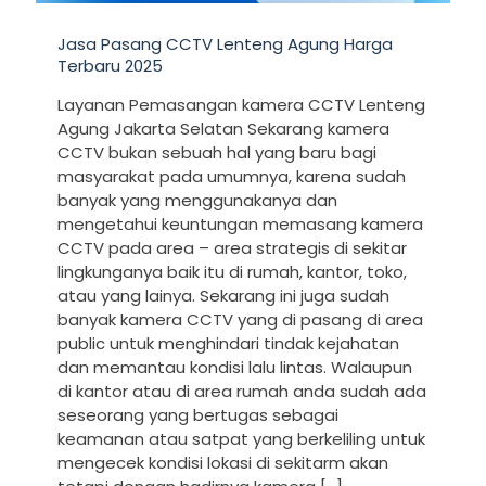
Jasa Pasang CCTV Lenteng Agung Harga
Terbaru 2025
Layanan Pemasangan kamera CCTV Lenteng
Agung Jakarta Selatan Sekarang kamera
CCTV bukan sebuah hal yang baru bagi
masyarakat pada umumnya, karena sudah
banyak yang menggunakanya dan
mengetahui keuntungan memasang kamera
CCTV pada area – area strategis di sekitar
lingkunganya baik itu di rumah, kantor, toko,
atau yang lainya. Sekarang ini juga sudah
banyak kamera CCTV yang di pasang di area
public untuk menghindari tindak kejahatan
dan memantau kondisi lalu lintas. Walaupun
di kantor atau di area rumah anda sudah ada
seseorang yang bertugas sebagai
keamanan atau satpat yang berkeliling untuk
mengecek kondisi lokasi di sekitarm akan