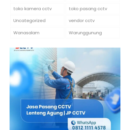
toko kamera cctv
toko pasang cctv
Uncategorized
vendor cctv
Wanasalam
Warunggunung