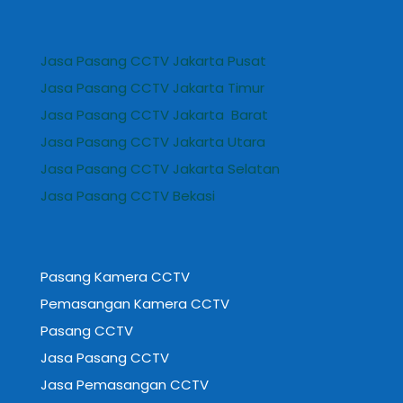
Jasa Pasang CCTV Jakarta Pusat
Jasa Pasang CCTV Jakarta Timur
Jasa Pasang CCTV Jakarta Barat
Jasa Pasang CCTV Jakarta Utara
Jasa Pasang CCTV Jakarta Selatan
Jasa Pasang CCTV Bekasi
Pasang Kamera CCTV
Pemasangan Kamera CCTV
Pasang CCTV
Jasa Pasang CCTV
Jasa Pemasangan CCTV