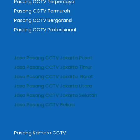
Pasang CCTV Terpercaya
Pasang CCTV Termurah
Pasang CCTV Bergaransi
Pasang CCTV Professional
Jasa Pasang CCTV Jakarta Pusat
Jasa Pasang CCTV Jakarta Timur
Jasa Pasang CCTV Jakarta Barat
Jasa Pasang CCTV Jakarta Utara
Jasa Pasang CCTV Jakarta Selatan
Jasa Pasang CCTV Bekasi
Pasang Kamera CCTV