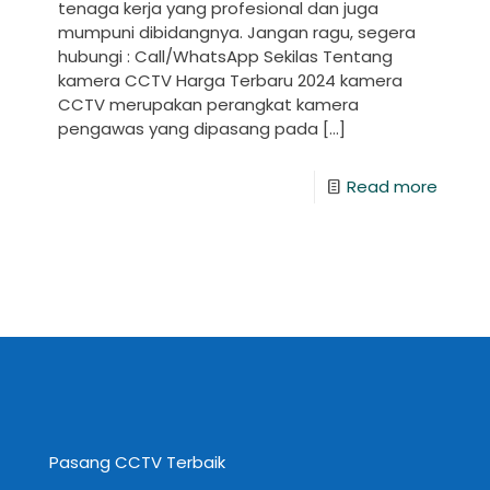
tenaga kerja yang profesional dan juga
mumpuni dibidangnya. Jangan ragu, segera
hubungi : Call/WhatsApp Sekilas Tentang
kamera CCTV Harga Terbaru 2024 kamera
CCTV merupakan perangkat kamera
pengawas yang dipasang pada
[…]
Read more
Pasang CCTV Terbaik