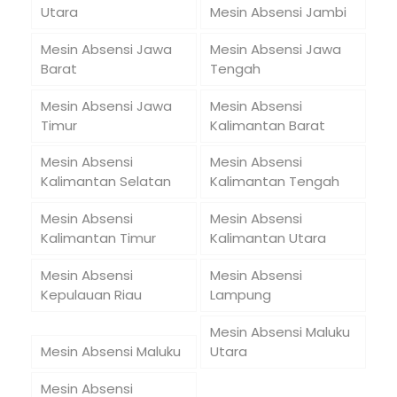
Utara
Mesin Absensi Jambi
Mesin Absensi Jawa
Mesin Absensi Jawa
Barat
Tengah
Mesin Absensi Jawa
Mesin Absensi
Timur
Kalimantan Barat
Mesin Absensi
Mesin Absensi
Kalimantan Selatan
Kalimantan Tengah
Mesin Absensi
Mesin Absensi
Kalimantan Timur
Kalimantan Utara
Mesin Absensi
Mesin Absensi
Kepulauan Riau
Lampung
Mesin Absensi Maluku
Mesin Absensi Maluku
Utara
Mesin Absensi