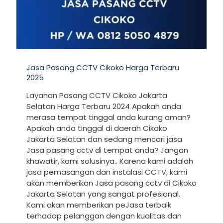
Jasa Pasang CCTV Cikoko Harga Terbaru
2025
Layanan Pasang CCTV Cikoko Jakarta
Selatan Harga Terbaru 2024 Apakah anda
merasa tempat tinggal anda kurang aman?
Apakah anda tinggal di daerah Cikoko
Jakarta Selatan dan sedang mencari jasa
Jasa pasang cctv di tempat anda? Jangan
khawatir, kami solusinya.. Karena kami adalah
jasa pemasangan dan instalasi CCTV, kami
akan memberikan Jasa pasang cctv di Cikoko
Jakarta Selatan yang sangat profesional.
Kami akan memberikan peJasa terbaik
terhadap pelanggan dengan kualitas dan