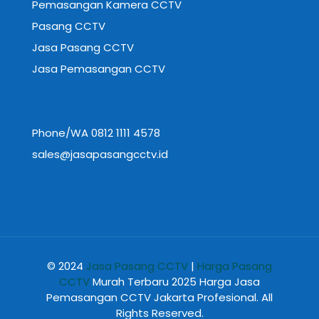
Pemasangan Kamera CCTV
Pasang CCTV
Jasa Pasang CCTV
Jasa Pemasangan CCTV
Phone/WA 0812 1111 4578
sales@jasapasangcctv.id
© 2024
Jasa Pasang CCTV
|
Harga Pasang
CCTV
Murah Terbaru 2025 Harga Jasa
Pemasangan CCTV Jakarta Profesional. All
Rights Reserved.