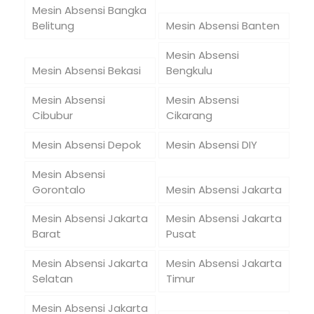
Mesin Absensi Bangka
Belitung
Mesin Absensi Banten
Mesin Absensi
Mesin Absensi Bekasi
Bengkulu
Mesin Absensi
Mesin Absensi
Cibubur
Cikarang
Mesin Absensi Depok
Mesin Absensi DIY
Mesin Absensi
Gorontalo
Mesin Absensi Jakarta
Mesin Absensi Jakarta
Mesin Absensi Jakarta
Barat
Pusat
Mesin Absensi Jakarta
Mesin Absensi Jakarta
Selatan
Timur
Mesin Absensi Jakarta