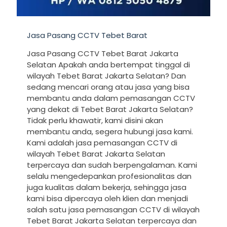
Jasa Pasang CCTV Tebet Barat
Jasa Pasang CCTV Tebet Barat Jakarta
Selatan Apakah anda bertempat tinggal di
wilayah Tebet Barat Jakarta Selatan? Dan
sedang mencari orang atau jasa yang bisa
membantu anda dalam pemasangan CCTV
yang dekat di Tebet Barat Jakarta Selatan?
Tidak perlu khawatir, kami disini akan
membantu anda, segera hubungi jasa kami.
Kami adalah jasa pemasangan CCTV di
wilayah Tebet Barat Jakarta Selatan
terpercaya dan sudah berpengalaman. Kami
selalu mengedepankan profesionalitas dan
juga kualitas dalam bekerja, sehingga jasa
kami bisa dipercaya oleh klien dan menjadi
salah satu jasa pemasangan CCTV di wilayah
Tebet Barat Jakarta Selatan terpercaya dan