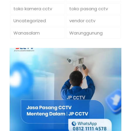
toko kamera cctv
toko pasang cctv
Uncategorized
vendor cctv
Wanasalam
Warunggunung