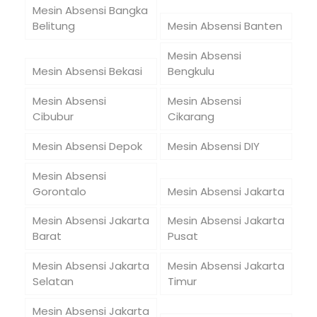
Mesin Absensi Bangka
Belitung
Mesin Absensi Banten
Mesin Absensi
Mesin Absensi Bekasi
Bengkulu
Mesin Absensi
Mesin Absensi
Cibubur
Cikarang
Mesin Absensi Depok
Mesin Absensi DIY
Mesin Absensi
Gorontalo
Mesin Absensi Jakarta
Mesin Absensi Jakarta
Mesin Absensi Jakarta
Barat
Pusat
Mesin Absensi Jakarta
Mesin Absensi Jakarta
Selatan
Timur
Mesin Absensi Jakarta