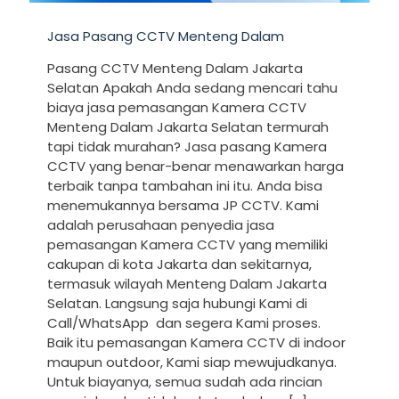
Jasa Pasang CCTV Menteng Dalam
Pasang CCTV Menteng Dalam Jakarta
Selatan Apakah Anda sedang mencari tahu
biaya jasa pemasangan Kamera CCTV
Menteng Dalam Jakarta Selatan termurah
tapi tidak murahan? Jasa pasang Kamera
CCTV yang benar-benar menawarkan harga
terbaik tanpa tambahan ini itu. Anda bisa
menemukannya bersama JP CCTV. Kami
adalah perusahaan penyedia jasa
pemasangan Kamera CCTV yang memiliki
cakupan di kota Jakarta dan sekitarnya,
termasuk wilayah Menteng Dalam Jakarta
Selatan. Langsung saja hubungi Kami di
Call/WhatsApp dan segera Kami proses.
Baik itu pemasangan Kamera CCTV di indoor
maupun outdoor, Kami siap mewujudkanya.
Untuk biayanya, semua sudah ada rincian