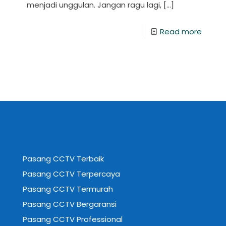
menjadi unggulan. Jangan ragu lagi,
[…]
Read more
Pasang CCTV Terbaik
Pasang CCTV Terpercaya
Pasang CCTV Termurah
Pasang CCTV Bergaransi
Pasang CCTV Professional