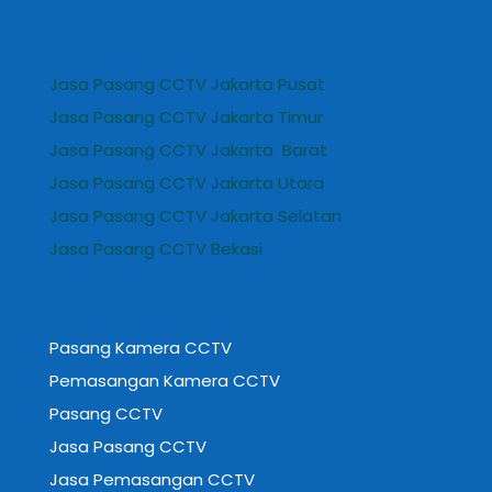
Jasa Pasang CCTV Jakarta Pusat
Jasa Pasang CCTV Jakarta Timur
Jasa Pasang CCTV Jakarta Barat
Jasa Pasang CCTV Jakarta Utara
Jasa Pasang CCTV Jakarta Selatan
Jasa Pasang CCTV Bekasi
Pasang Kamera CCTV
Pemasangan Kamera CCTV
Pasang CCTV
Jasa Pasang CCTV
Jasa Pemasangan CCTV