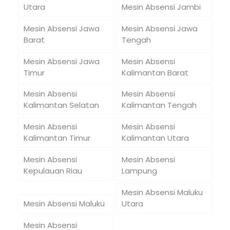
Utara
Mesin Absensi Jambi
Mesin Absensi Jawa
Mesin Absensi Jawa
Barat
Tengah
Mesin Absensi Jawa
Mesin Absensi
Timur
Kalimantan Barat
Mesin Absensi
Mesin Absensi
Kalimantan Selatan
Kalimantan Tengah
Mesin Absensi
Mesin Absensi
Kalimantan Timur
Kalimantan Utara
Mesin Absensi
Mesin Absensi
Kepulauan Riau
Lampung
Mesin Absensi Maluku
Mesin Absensi Maluku
Utara
Mesin Absensi