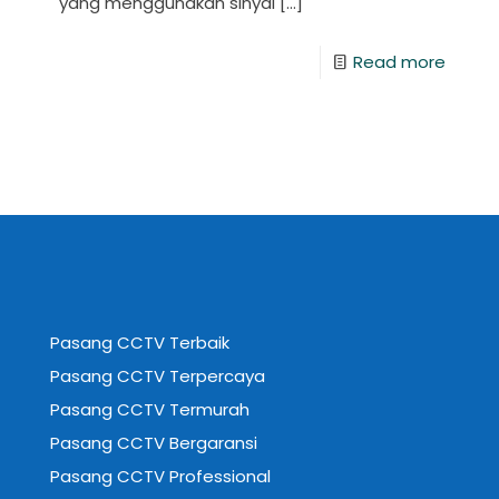
yang menggunakan sinyal
[…]
Read more
Pasang CCTV Terbaik
Pasang CCTV Terpercaya
Pasang CCTV Termurah
Pasang CCTV Bergaransi
Pasang CCTV Professional