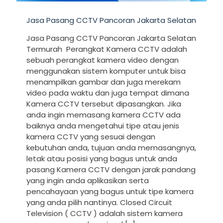
Jasa Pasang CCTV Pancoran Jakarta Selatan
Jasa Pasang CCTV Pancoran Jakarta Selatan
Termurah Perangkat Kamera CCTV adalah
sebuah perangkat kamera video dengan
menggunakan sistem komputer untuk bisa
menampilkan gambar dan juga merekam
video pada waktu dan juga tempat dimana
Kamera CCTV tersebut dipasangkan. Jika
anda ingin memasang kamera CCTV ada
baiknya anda mengetahui tipe atau jenis
kamera CCTV yang sesuai dengan
kebutuhan anda, tujuan anda memasangnya,
letak atau posisi yang bagus untuk anda
pasang Kamera CCTV dengan jarak pandang
yang ingin anda aplikasikan serta
pencahayaan yang bagus untuk tipe kamera
yang anda pilih nantinya. Closed Circuit
Television ( CCTV ) adalah sistem kamera