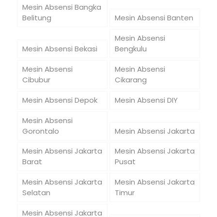
Mesin Absensi Bangka
Belitung
Mesin Absensi Banten
Mesin Absensi
Mesin Absensi Bekasi
Bengkulu
Mesin Absensi
Mesin Absensi
Cibubur
Cikarang
Mesin Absensi Depok
Mesin Absensi DIY
Mesin Absensi
Gorontalo
Mesin Absensi Jakarta
Mesin Absensi Jakarta
Mesin Absensi Jakarta
Barat
Pusat
Mesin Absensi Jakarta
Mesin Absensi Jakarta
Selatan
Timur
Mesin Absensi Jakarta