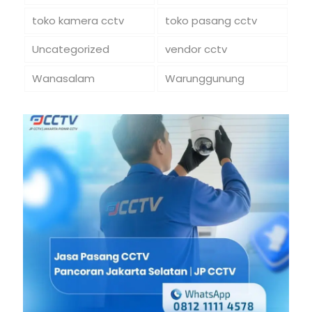
toko kamera cctv
toko pasang cctv
Uncategorized
vendor cctv
Wanasalam
Warunggunung