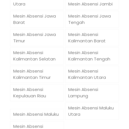
Utara
Mesin Absensi Jambi
Mesin Absensi Jawa
Mesin Absensi Jawa
Barat
Tengah
Mesin Absensi Jawa
Mesin Absensi
Timur
Kalimantan Barat
Mesin Absensi
Mesin Absensi
Kalimantan Selatan
Kalimantan Tengah
Mesin Absensi
Mesin Absensi
Kalimantan Timur
Kalimantan Utara
Mesin Absensi
Mesin Absensi
Kepulauan Riau
Lampung
Mesin Absensi Maluku
Mesin Absensi Maluku
Utara
Mesin Absensi