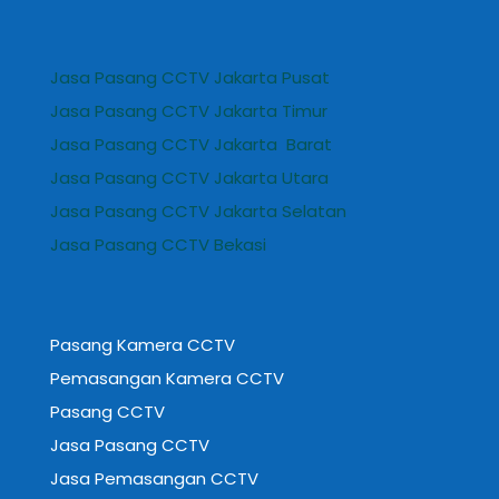
Jasa Pasang CCTV Jakarta Pusat
Jasa Pasang CCTV Jakarta Timur
Jasa Pasang CCTV Jakarta Barat
Jasa Pasang CCTV Jakarta Utara
Jasa Pasang CCTV Jakarta Selatan
Jasa Pasang CCTV Bekasi
Pasang Kamera CCTV
Pemasangan Kamera CCTV
Pasang CCTV
Jasa Pasang CCTV
Jasa Pemasangan CCTV