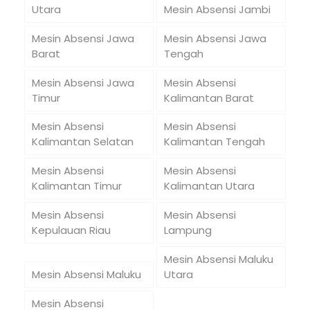
Utara
Mesin Absensi Jambi
Mesin Absensi Jawa
Mesin Absensi Jawa
Barat
Tengah
Mesin Absensi Jawa
Mesin Absensi
Timur
Kalimantan Barat
Mesin Absensi
Mesin Absensi
Kalimantan Selatan
Kalimantan Tengah
Mesin Absensi
Mesin Absensi
Kalimantan Timur
Kalimantan Utara
Mesin Absensi
Mesin Absensi
Kepulauan Riau
Lampung
Mesin Absensi Maluku
Mesin Absensi Maluku
Utara
Mesin Absensi