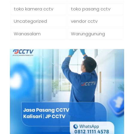
toko kamera cctv
toko pasang cctv
Uncategorized
vendor cctv
Wanasalam
Warunggunung