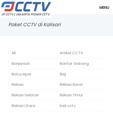
MENU
Paket CCTV di Kalisari
All
Artikel CCTV
Banjarsari
Bantar Gebang
Batuceper
Beji
Bekasi
Bekasi Barat
Bekasi Selatan
Bekasi Timur
Bekasi Utara
beli cctv