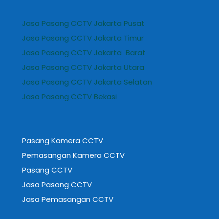
Jasa Pasang CCTV Jakarta Pusat
Jasa Pasang CCTV Jakarta Timur
Jasa Pasang CCTV Jakarta Barat
Jasa Pasang CCTV Jakarta Utara
Jasa Pasang CCTV Jakarta Selatan
Jasa Pasang CCTV Bekasi
Pasang Kamera CCTV
Pemasangan Kamera CCTV
Pasang CCTV
Jasa Pasang CCTV
Jasa Pemasangan CCTV