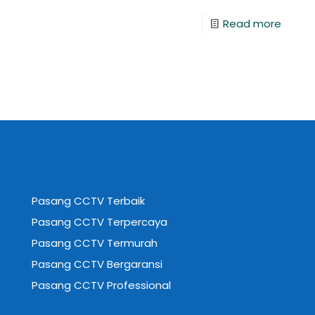
Read more
Pasang CCTV Terbaik
Pasang CCTV Terpercaya
Pasang CCTV Termurah
Pasang CCTV Bergaransi
Pasang CCTV Professional