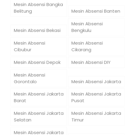
Mesin Absensi Bangka
Belitung
Mesin Absensi Banten
Mesin Absensi
Mesin Absensi Bekasi
Bengkulu
Mesin Absensi
Mesin Absensi
Cibubur
Cikarang
Mesin Absensi Depok
Mesin Absensi DIY
Mesin Absensi
Gorontalo
Mesin Absensi Jakarta
Mesin Absensi Jakarta
Mesin Absensi Jakarta
Barat
Pusat
Mesin Absensi Jakarta
Mesin Absensi Jakarta
Selatan
Timur
Mesin Absensi Jakarta