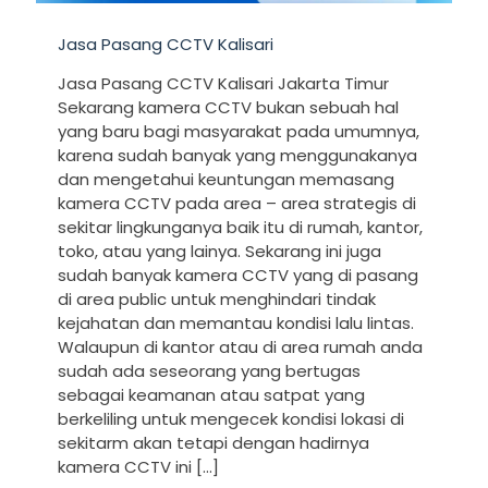
Jasa Pasang CCTV Kalisari
Jasa Pasang CCTV Kalisari Jakarta Timur
Sekarang kamera CCTV bukan sebuah hal
yang baru bagi masyarakat pada umumnya,
karena sudah banyak yang menggunakanya
dan mengetahui keuntungan memasang
kamera CCTV pada area – area strategis di
sekitar lingkunganya baik itu di rumah, kantor,
toko, atau yang lainya. Sekarang ini juga
sudah banyak kamera CCTV yang di pasang
di area public untuk menghindari tindak
kejahatan dan memantau kondisi lalu lintas.
Walaupun di kantor atau di area rumah anda
sudah ada seseorang yang bertugas
sebagai keamanan atau satpat yang
berkeliling untuk mengecek kondisi lokasi di
sekitarm akan tetapi dengan hadirnya
kamera CCTV ini
[…]