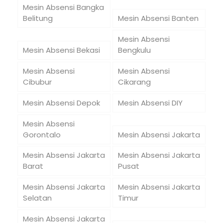
Mesin Absensi Bangka
Belitung
Mesin Absensi Banten
Mesin Absensi
Mesin Absensi Bekasi
Bengkulu
Mesin Absensi
Mesin Absensi
Cibubur
Cikarang
Mesin Absensi Depok
Mesin Absensi DIY
Mesin Absensi
Gorontalo
Mesin Absensi Jakarta
Mesin Absensi Jakarta
Mesin Absensi Jakarta
Barat
Pusat
Mesin Absensi Jakarta
Mesin Absensi Jakarta
Selatan
Timur
Mesin Absensi Jakarta