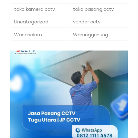
toko kamera cctv
toko pasang cctv
Uncategorized
vendor cctv
Wanasalam
Warunggunung