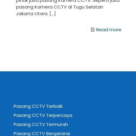
pihak jasa pasang Kamera CCTV. Seperti jasa
pasang Kamera CCTV di Tugu Selatan
Jakarta Utara.
[…]
Read more
Pasang CCTV Terbaik
Pasang CCTV Terpercaya
Pasang CCTV Termurah
Pasang CCTV Bergaransi