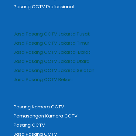
Pasang CCTV Professional
Jasa Pasang CCTV Jakarta Pusat
Jasa Pasang CCTV Jakarta Timur
Jasa Pasang CCTV Jakarta Barat
Jasa Pasang CCTV Jakarta Utara
Jasa Pasang CCTV Jakarta Selatan
Jasa Pasang CCTV Bekasi
Pasang Kamera CCTV
Pemasangan Kamera CCTV
Pasang CCTV
Jasa Pasang CCTV