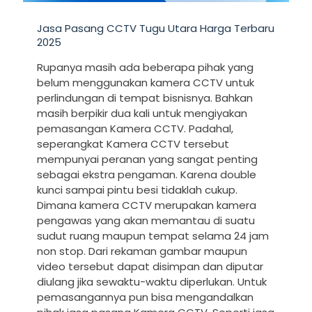
Jasa Pasang CCTV Tugu Utara Harga Terbaru
2025
Rupanya masih ada beberapa pihak yang
belum menggunakan kamera CCTV untuk
perlindungan di tempat bisnisnya. Bahkan
masih berpikir dua kali untuk mengiyakan
pemasangan Kamera CCTV. Padahal,
seperangkat Kamera CCTV tersebut
mempunyai peranan yang sangat penting
sebagai ekstra pengaman. Karena double
kunci sampai pintu besi tidaklah cukup.
Dimana kamera CCTV merupakan kamera
pengawas yang akan memantau di suatu
sudut ruang maupun tempat selama 24 jam
non stop. Dari rekaman gambar maupun
video tersebut dapat disimpan dan diputar
diulang jika sewaktu-waktu diperlukan. Untuk
pemasangannya pun bisa mengandalkan