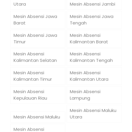
Utara
Mesin Absensi Jambi
Mesin Absensi Jawa
Mesin Absensi Jawa
Barat
Tengah
Mesin Absensi Jawa
Mesin Absensi
Timur
Kalimantan Barat
Mesin Absensi
Mesin Absensi
Kalimantan Selatan
Kalimantan Tengah
Mesin Absensi
Mesin Absensi
Kalimantan Timur
Kalimantan Utara
Mesin Absensi
Mesin Absensi
Kepulauan Riau
Lampung
Mesin Absensi Maluku
Mesin Absensi Maluku
Utara
Mesin Absensi