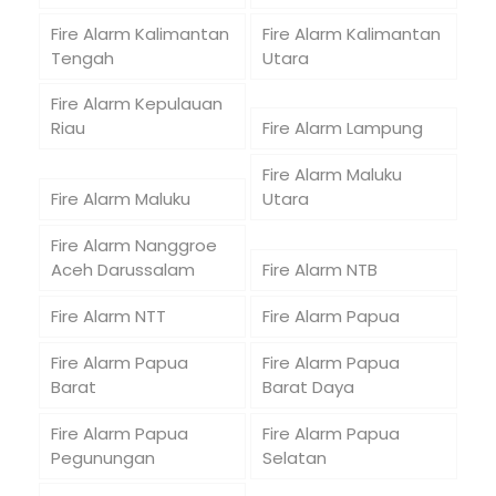
Fire Alarm Kalimantan
Fire Alarm Kalimantan
Tengah
Utara
Fire Alarm Kepulauan
Riau
Fire Alarm Lampung
Fire Alarm Maluku
Fire Alarm Maluku
Utara
Fire Alarm Nanggroe
Aceh Darussalam
Fire Alarm NTB
Fire Alarm NTT
Fire Alarm Papua
Fire Alarm Papua
Fire Alarm Papua
Barat
Barat Daya
Fire Alarm Papua
Fire Alarm Papua
Pegunungan
Selatan