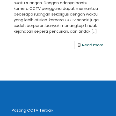
suatu ruangan. Dengan adanya bantu
kamera CCTV pengguna dapat memantau
beberapa ruangan sekaligus dengan waktu
yang lebih efisien. kamera CCTV sendiri juga
sudah berperan banyak menangkap tindak
kejahatan seperti pencurian, dan tindak
[…]
Read more
Pasang CCTV Terbaik