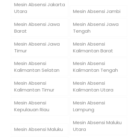
Mesin Absensi Jakarta
Utara
Mesin Absensi Jambi
Mesin Absensi Jawa
Mesin Absensi Jawa
Barat
Tengah
Mesin Absensi Jawa
Mesin Absensi
Timur
Kalimantan Barat
Mesin Absensi
Mesin Absensi
Kalimantan Selatan
Kalimantan Tengah
Mesin Absensi
Mesin Absensi
Kalimantan Timur
Kalimantan Utara
Mesin Absensi
Mesin Absensi
Kepulauan Riau
Lampung
Mesin Absensi Maluku
Mesin Absensi Maluku
Utara