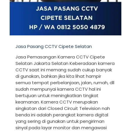
Jasa Pasang CCTV Cipete Selatan
Jasa Pemasangan Kamera CCTV Cipete
Selatan Jakarta Selatan Keberadaan kamera
CCTV saat ini memang sudah cukup banyak
di gunakan, bahkan jika kita lihat hampir
semua tempat perbelanjaan, jalan, rumah, dll
sudah mempunyai kamera CCTV hal ini
bertujuan untuk meningkatkan tingkat
keamanan. Kamera CCTV merupakan
singkatan dari Closed Circuit Television nah
benda ini adalah perangkat kamera digital
yang sering di gunakan untuk pengiriman
sinyal pada layar monitor dan mengawasi