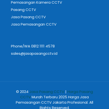
Pemasangan Kamera CCTV
Pasang CCTV
Jasa Pasang CCTV
Jasa Pemasangan CCTV
Phone/WA 0812 1111 4578
sales@jasapasangcctv.id
© 2024
Jasa Pasang CCTV
|
Harga Pasang
CCTV
Murah Terbaru 2025 Harga Jasa
Pemasangan CCTV Jakarta Profesional. All
Rights Reserved.