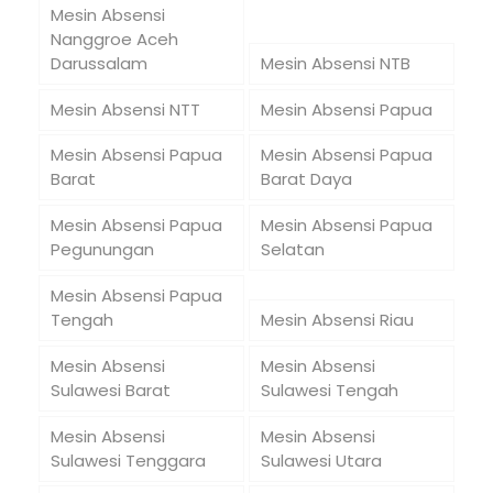
Mesin Absensi
Nanggroe Aceh
Darussalam
Mesin Absensi NTB
Mesin Absensi NTT
Mesin Absensi Papua
Mesin Absensi Papua
Mesin Absensi Papua
Barat
Barat Daya
Mesin Absensi Papua
Mesin Absensi Papua
Pegunungan
Selatan
Mesin Absensi Papua
Tengah
Mesin Absensi Riau
Mesin Absensi
Mesin Absensi
Sulawesi Barat
Sulawesi Tengah
Mesin Absensi
Mesin Absensi
Sulawesi Tenggara
Sulawesi Utara