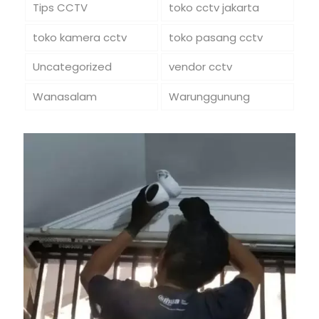
Tips CCTV
toko cctv jakarta
toko kamera cctv
toko pasang cctv
Uncategorized
vendor cctv
Wanasalam
Warunggunung