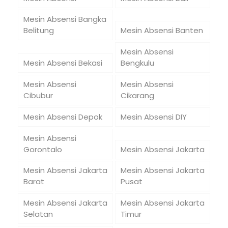
Mesin Absensi Bangka
Belitung
Mesin Absensi Banten
Mesin Absensi
Mesin Absensi Bekasi
Bengkulu
Mesin Absensi
Mesin Absensi
Cibubur
Cikarang
Mesin Absensi Depok
Mesin Absensi DIY
Mesin Absensi
Gorontalo
Mesin Absensi Jakarta
Mesin Absensi Jakarta
Mesin Absensi Jakarta
Barat
Pusat
Mesin Absensi Jakarta
Mesin Absensi Jakarta
Selatan
Timur