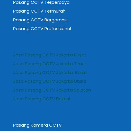
Pasang CCTV Terpercaya
Pasang CCTV Termurah
Pasang CCTV Bergaransi
Pasang CCTV Professional
Jasa Pasang CCTV Jakarta Pusat
Jasa Pasang CCTV Jakarta Timur
Jasa Pasang CCTV Jakarta Barat
Jasa Pasang CCTV Jakarta Utara
Jasa Pasang CCTV Jakarta Selatan
Jasa Pasang CCTV Bekasi
Pasang Kamera CCTV