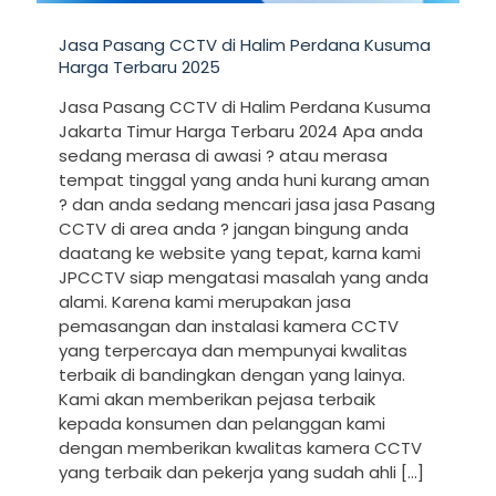
Jasa Pasang CCTV di Halim Perdana Kusuma
Harga Terbaru 2025
Jasa Pasang CCTV di Halim Perdana Kusuma
Jakarta Timur Harga Terbaru 2024 Apa anda
sedang merasa di awasi ? atau merasa
tempat tinggal yang anda huni kurang aman
? dan anda sedang mencari jasa jasa Pasang
CCTV di area anda ? jangan bingung anda
daatang ke website yang tepat, karna kami
JPCCTV siap mengatasi masalah yang anda
alami. Karena kami merupakan jasa
pemasangan dan instalasi kamera CCTV
yang terpercaya dan mempunyai kwalitas
terbaik di bandingkan dengan yang lainya.
Kami akan memberikan pejasa terbaik
kepada konsumen dan pelanggan kami
dengan memberikan kwalitas kamera CCTV
yang terbaik dan pekerja yang sudah ahli
[…]