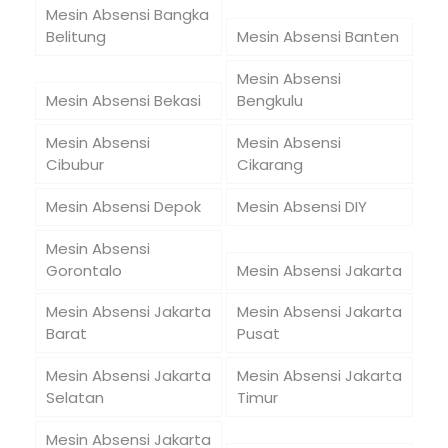
Mesin Absensi Bangka
Belitung
Mesin Absensi Banten
Mesin Absensi
Mesin Absensi Bekasi
Bengkulu
Mesin Absensi
Mesin Absensi
Cibubur
Cikarang
Mesin Absensi Depok
Mesin Absensi DIY
Mesin Absensi
Gorontalo
Mesin Absensi Jakarta
Mesin Absensi Jakarta
Mesin Absensi Jakarta
Barat
Pusat
Mesin Absensi Jakarta
Mesin Absensi Jakarta
Selatan
Timur
Mesin Absensi Jakarta