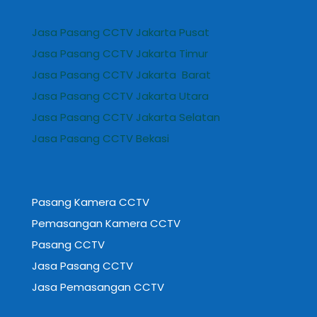
Jasa Pasang CCTV Jakarta Pusat
Jasa Pasang CCTV Jakarta Timur
Jasa Pasang CCTV Jakarta Barat
Jasa Pasang CCTV Jakarta Utara
Jasa Pasang CCTV Jakarta Selatan
Jasa Pasang CCTV Bekasi
Pasang Kamera CCTV
Pemasangan Kamera CCTV
Pasang CCTV
Jasa Pasang CCTV
Jasa Pemasangan CCTV