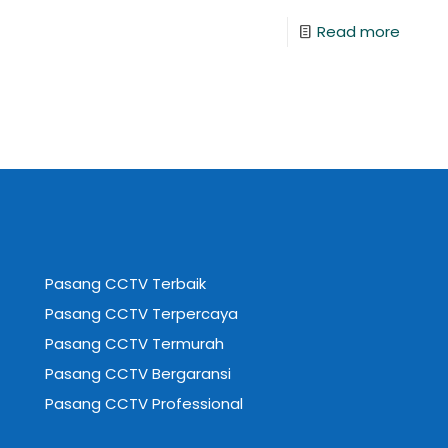
Read more
Pasang CCTV Terbaik
Pasang CCTV Terpercaya
Pasang CCTV Termurah
Pasang CCTV Bergaransi
Pasang CCTV Professional