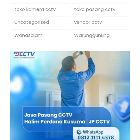
toko kamera cctv
toko pasang cctv
Uncategorized
vendor cctv
Wanasalam
Warunggunung