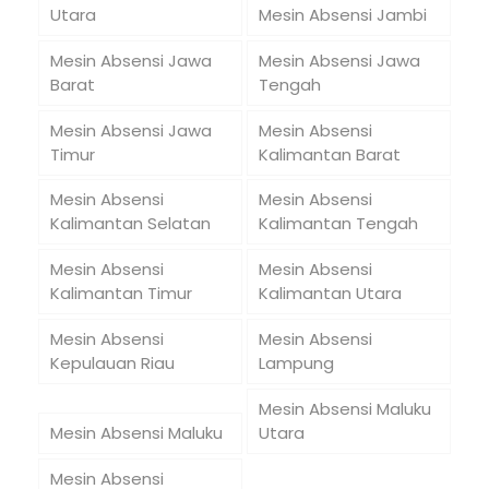
Utara
Mesin Absensi Jambi
Mesin Absensi Jawa
Mesin Absensi Jawa
Barat
Tengah
Mesin Absensi Jawa
Mesin Absensi
Timur
Kalimantan Barat
Mesin Absensi
Mesin Absensi
Kalimantan Selatan
Kalimantan Tengah
Mesin Absensi
Mesin Absensi
Kalimantan Timur
Kalimantan Utara
Mesin Absensi
Mesin Absensi
Kepulauan Riau
Lampung
Mesin Absensi Maluku
Mesin Absensi Maluku
Utara
Mesin Absensi