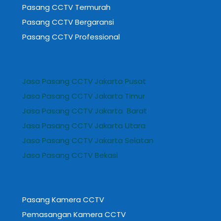
Pasang CCTV Termurah
Pasang CCTV Bergaransi
Pasang CCTV Professional
Jasa Pasang CCTV Jakarta Pusat
Jasa Pasang CCTV Jakarta Timur
Jasa Pasang CCTV Jakarta Barat
Jasa Pasang CCTV Jakarta Utara
Jasa Pasang CCTV Jakarta Selatan
Jasa Pasang CCTV Bekasi
Pasang Kamera CCTV
Pemasangan Kamera CCTV