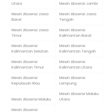
Utara
Mesin Absensi Jambi
Mesin Absensi Jawa
Mesin Absensi Jawa
Barat
Tengah
Mesin Absensi Jawa
Mesin Absensi
Timur
Kalimantan Barat
Mesin Absensi
Mesin Absensi
Kalimantan Selatan
Kalimantan Tengah
Mesin Absensi
Mesin Absensi
Kalimantan Timur
Kalimantan Utara
Mesin Absensi
Mesin Absensi
Kepulauan Riau
Lampung
Mesin Absensi Maluku
Mesin Absensi Maluku
Utara
Mesin Absensi