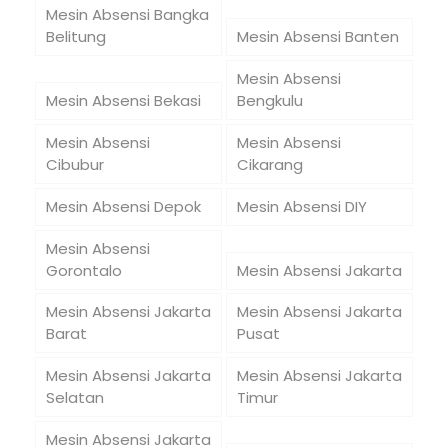
Mesin Absensi Bangka
Belitung
Mesin Absensi Banten
Mesin Absensi
Mesin Absensi Bekasi
Bengkulu
Mesin Absensi
Mesin Absensi
Cibubur
Cikarang
Mesin Absensi Depok
Mesin Absensi DIY
Mesin Absensi
Gorontalo
Mesin Absensi Jakarta
Mesin Absensi Jakarta
Mesin Absensi Jakarta
Barat
Pusat
Mesin Absensi Jakarta
Mesin Absensi Jakarta
Selatan
Timur
Mesin Absensi Jakarta