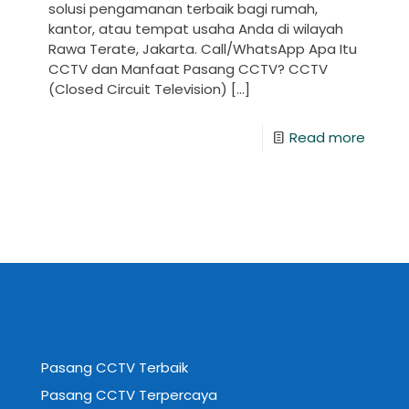
solusi pengamanan terbaik bagi rumah,
kantor, atau tempat usaha Anda di wilayah
Rawa Terate, Jakarta. Call/WhatsApp Apa Itu
CCTV dan Manfaat Pasang CCTV? CCTV
(Closed Circuit Television)
[…]
Read more
Pasang CCTV Terbaik
Pasang CCTV Terpercaya