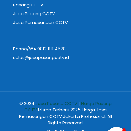
Pasang CCTV
Jasa Pasang CCTV
Jasa Pemasangan CCTV
Phone/WA 0812 1111 4578
sales@jasapasangcctv.id
© 2024
Jasa Pasang CCTV
|
Harga Pasang
CCTV
Murah Terbaru 2025 Harga Jasa
Pemasangan CCTV Jakarta Profesional. All
Rights Reserved.