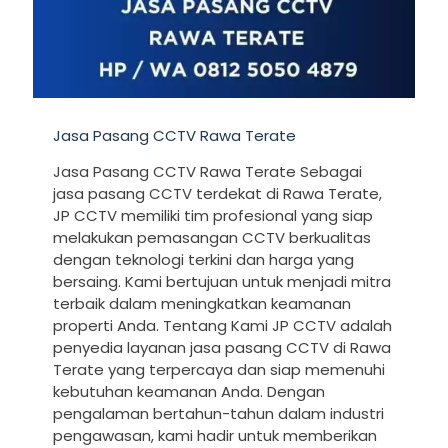
Jasa Pasang CCTV Rawa Terate
Jasa Pasang CCTV Rawa Terate Sebagai
jasa pasang CCTV terdekat di Rawa Terate,
JP CCTV memiliki tim profesional yang siap
melakukan pemasangan CCTV berkualitas
dengan teknologi terkini dan harga yang
bersaing. Kami bertujuan untuk menjadi mitra
terbaik dalam meningkatkan keamanan
properti Anda. Tentang Kami JP CCTV adalah
penyedia layanan jasa pasang CCTV di Rawa
Terate yang terpercaya dan siap memenuhi
kebutuhan keamanan Anda. Dengan
pengalaman bertahun-tahun dalam industri
pengawasan, kami hadir untuk memberikan