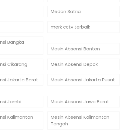
Medan Satria
merk cctv terbaik
nsi Bangka
Mesin Absensi Banten
nsi Cikarang
Mesin Absensi Depok
nsi Jakarta Barat
Mesin Absensi Jakarta Pusat
nsi Jambi
Mesin Absensi Jawa Barat
nsi Kalimantan
Mesin Absensi Kalimantan
Tengah