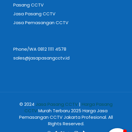
Pasang CCTV
Jasa Pasang CCTV
Jasa Pemasangan CCTV
Phone/WA 0812 1111 4578
sales@jasapasangcctv.id
© 2024
Jasa Pasang CCTV
|
Harga Pasang
CCTV
Murah Terbaru 2025 Harga Jasa
Pemasangan CCTV Jakarta Profesional. All
Rights Reserved.