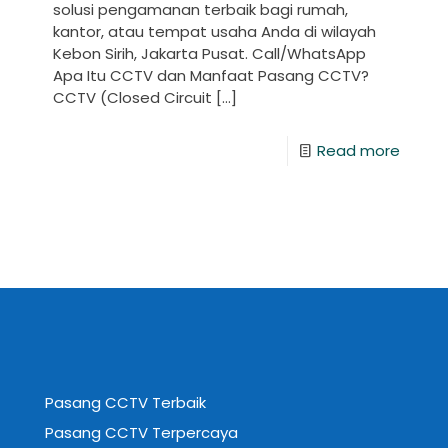
solusi pengamanan terbaik bagi rumah,
kantor, atau tempat usaha Anda di wilayah
Kebon Sirih, Jakarta Pusat. Call/WhatsApp
Apa Itu CCTV dan Manfaat Pasang CCTV?
CCTV (Closed Circuit
[…]
Read more
Pasang CCTV Terbaik
Pasang CCTV Terpercaya