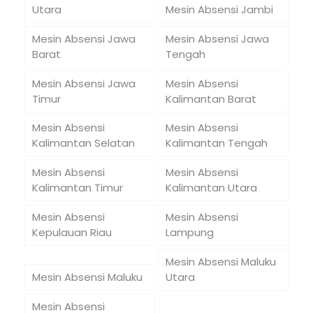
Utara
Mesin Absensi Jambi
Mesin Absensi Jawa
Mesin Absensi Jawa
Barat
Tengah
Mesin Absensi Jawa
Mesin Absensi
Timur
Kalimantan Barat
Mesin Absensi
Mesin Absensi
Kalimantan Selatan
Kalimantan Tengah
Mesin Absensi
Mesin Absensi
Kalimantan Timur
Kalimantan Utara
Mesin Absensi
Mesin Absensi
Kepulauan Riau
Lampung
Mesin Absensi Maluku
Mesin Absensi Maluku
Utara
Mesin Absensi