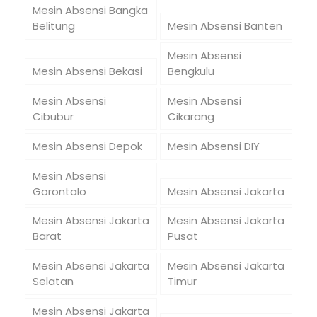
Mesin Absensi Bangka
Belitung
Mesin Absensi Banten
Mesin Absensi
Mesin Absensi Bekasi
Bengkulu
Mesin Absensi
Mesin Absensi
Cibubur
Cikarang
Mesin Absensi Depok
Mesin Absensi DIY
Mesin Absensi
Gorontalo
Mesin Absensi Jakarta
Mesin Absensi Jakarta
Mesin Absensi Jakarta
Barat
Pusat
Mesin Absensi Jakarta
Mesin Absensi Jakarta
Selatan
Timur
Mesin Absensi Jakarta