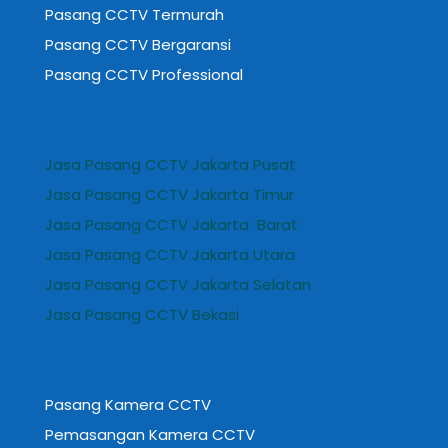
Pasang CCTV Termurah
Pasang CCTV Bergaransi
Pasang CCTV Professional
Jasa Pasang CCTV Jakarta Pusat
Jasa Pasang CCTV Jakarta Timur
Jasa Pasang CCTV Jakarta Barat
Jasa Pasang CCTV Jakarta Utara
Jasa Pasang CCTV Jakarta Selatan
Jasa Pasang CCTV Bekasi
Pasang Kamera CCTV
Pemasangan Kamera CCTV