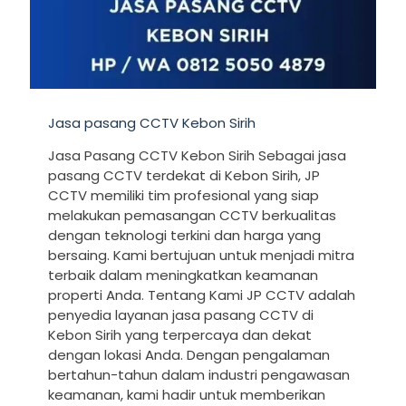
Jasa pasang CCTV Kebon Sirih
Jasa Pasang CCTV Kebon Sirih Sebagai jasa
pasang CCTV terdekat di Kebon Sirih, JP
CCTV memiliki tim profesional yang siap
melakukan pemasangan CCTV berkualitas
dengan teknologi terkini dan harga yang
bersaing. Kami bertujuan untuk menjadi mitra
terbaik dalam meningkatkan keamanan
properti Anda. Tentang Kami JP CCTV adalah
penyedia layanan jasa pasang CCTV di
Kebon Sirih yang terpercaya dan dekat
dengan lokasi Anda. Dengan pengalaman
bertahun-tahun dalam industri pengawasan
keamanan, kami hadir untuk memberikan