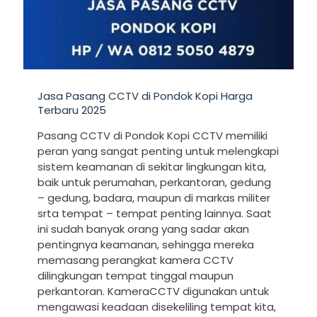
Jasa Pasang CCTV di Pondok Kopi Harga
Terbaru 2025
Pasang CCTV di Pondok Kopi CCTV memiliki
peran yang sangat penting untuk melengkapi
sistem keamanan di sekitar lingkungan kita,
baik untuk perumahan, perkantoran, gedung
– gedung, badara, maupun di markas militer
srta tempat – tempat penting lainnya. Saat
ini sudah banyak orang yang sadar akan
pentingnya keamanan, sehingga mereka
memasang perangkat kamera CCTV
dilingkungan tempat tinggal maupun
perkantoran. KameraCCTV digunakan untuk
mengawasi keadaan disekeliling tempat kita,