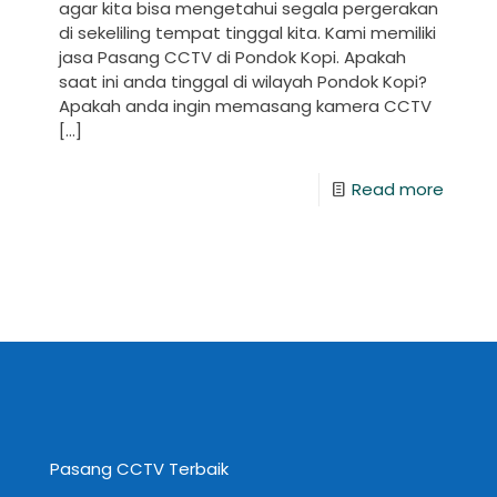
agar kita bisa mengetahui segala pergerakan
di sekeliling tempat tinggal kita. Kami memiliki
jasa Pasang CCTV di Pondok Kopi. Apakah
saat ini anda tinggal di wilayah Pondok Kopi?
Apakah anda ingin memasang kamera CCTV
[…]
Read more
Pasang CCTV Terbaik