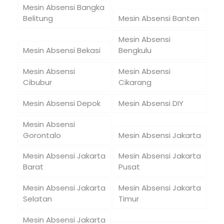
Mesin Absensi Bangka
Belitung
Mesin Absensi Banten
Mesin Absensi
Mesin Absensi Bekasi
Bengkulu
Mesin Absensi
Mesin Absensi
Cibubur
Cikarang
Mesin Absensi Depok
Mesin Absensi DIY
Mesin Absensi
Gorontalo
Mesin Absensi Jakarta
Mesin Absensi Jakarta
Mesin Absensi Jakarta
Barat
Pusat
Mesin Absensi Jakarta
Mesin Absensi Jakarta
Selatan
Timur
Mesin Absensi Jakarta