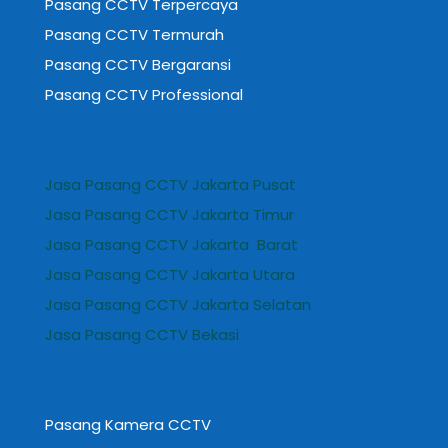
Pasang CCTV Terpercaya
Pasang CCTV Termurah
Pasang CCTV Bergaransi
Pasang CCTV Professional
Jasa Pasang CCTV Jakarta Pusat
Jasa Pasang CCTV Jakarta Timur
Jasa Pasang CCTV Jakarta Barat
Jasa Pasang CCTV Jakarta Utara
Jasa Pasang CCTV Jakarta Selatan
Jasa Pasang CCTV Bekasi
Pasang Kamera CCTV