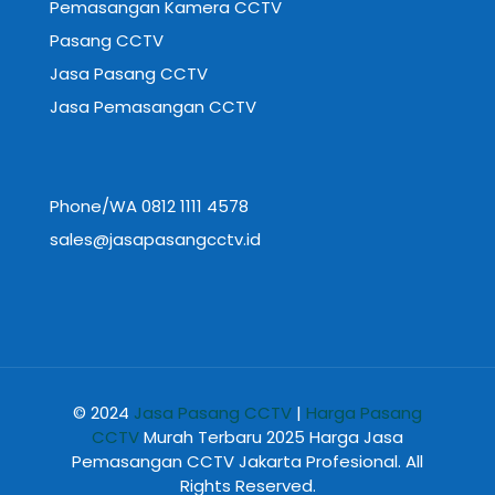
Pemasangan Kamera CCTV
Pasang CCTV
Jasa Pasang CCTV
Jasa Pemasangan CCTV
Phone/WA 0812 1111 4578
sales@jasapasangcctv.id
© 2024
Jasa Pasang CCTV
|
Harga Pasang
CCTV
Murah Terbaru 2025 Harga Jasa
Pemasangan CCTV Jakarta Profesional. All
Rights Reserved.