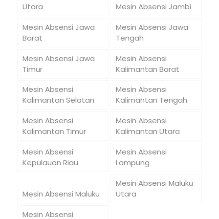
Utara
Mesin Absensi Jambi
Mesin Absensi Jawa
Mesin Absensi Jawa
Barat
Tengah
Mesin Absensi Jawa
Mesin Absensi
Timur
Kalimantan Barat
Mesin Absensi
Mesin Absensi
Kalimantan Selatan
Kalimantan Tengah
Mesin Absensi
Mesin Absensi
Kalimantan Timur
Kalimantan Utara
Mesin Absensi
Mesin Absensi
Kepulauan Riau
Lampung
Mesin Absensi Maluku
Mesin Absensi Maluku
Utara
Mesin Absensi