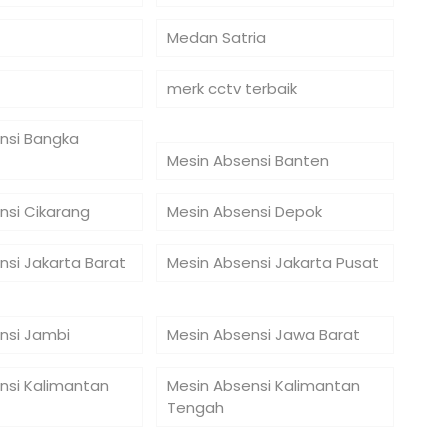
Medan Satria
merk cctv terbaik
nsi Bangka
Mesin Absensi Banten
nsi Cikarang
Mesin Absensi Depok
nsi Jakarta Barat
Mesin Absensi Jakarta Pusat
nsi Jambi
Mesin Absensi Jawa Barat
nsi Kalimantan
Mesin Absensi Kalimantan
Tengah