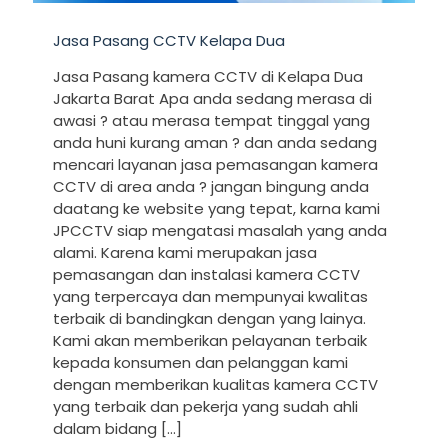
Jasa Pasang CCTV Kelapa Dua
Jasa Pasang kamera CCTV di Kelapa Dua
Jakarta Barat Apa anda sedang merasa di
awasi ? atau merasa tempat tinggal yang
anda huni kurang aman ? dan anda sedang
mencari layanan jasa pemasangan kamera
CCTV di area anda ? jangan bingung anda
daatang ke website yang tepat, karna kami
JPCCTV siap mengatasi masalah yang anda
alami. Karena kami merupakan jasa
pemasangan dan instalasi kamera CCTV
yang terpercaya dan mempunyai kwalitas
terbaik di bandingkan dengan yang lainya.
Kami akan memberikan pelayanan terbaik
kepada konsumen dan pelanggan kami
dengan memberikan kualitas kamera CCTV
yang terbaik dan pekerja yang sudah ahli
dalam bidang
[…]