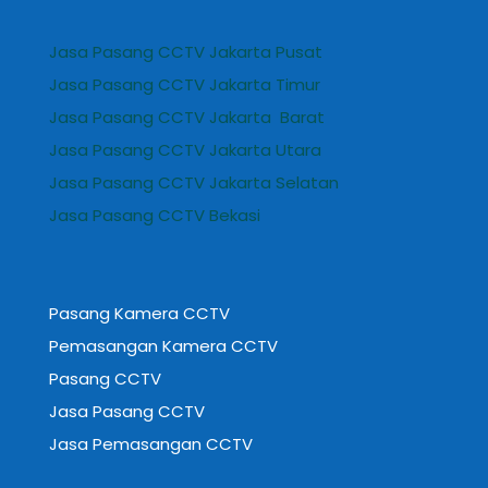
Jasa Pasang CCTV Jakarta Pusat
Jasa Pasang CCTV Jakarta Timur
Jasa Pasang CCTV Jakarta Barat
Jasa Pasang CCTV Jakarta Utara
Jasa Pasang CCTV Jakarta Selatan
Jasa Pasang CCTV Bekasi
Pasang Kamera CCTV
Pemasangan Kamera CCTV
Pasang CCTV
Jasa Pasang CCTV
Jasa Pemasangan CCTV