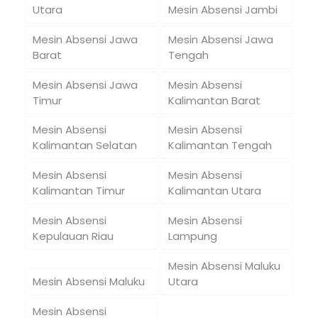
Utara
Mesin Absensi Jambi
Mesin Absensi Jawa
Mesin Absensi Jawa
Barat
Tengah
Mesin Absensi Jawa
Mesin Absensi
Timur
Kalimantan Barat
Mesin Absensi
Mesin Absensi
Kalimantan Selatan
Kalimantan Tengah
Mesin Absensi
Mesin Absensi
Kalimantan Timur
Kalimantan Utara
Mesin Absensi
Mesin Absensi
Kepulauan Riau
Lampung
Mesin Absensi Maluku
Mesin Absensi Maluku
Utara
Mesin Absensi