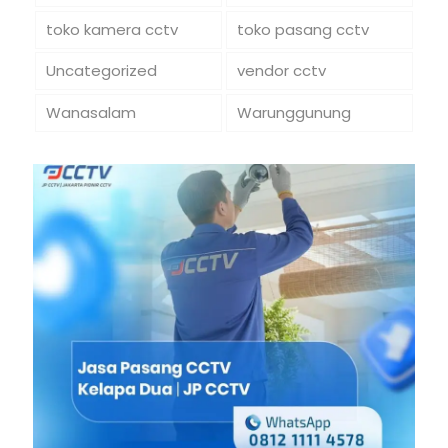
toko kamera cctv
toko pasang cctv
Uncategorized
vendor cctv
Wanasalam
Warunggunung