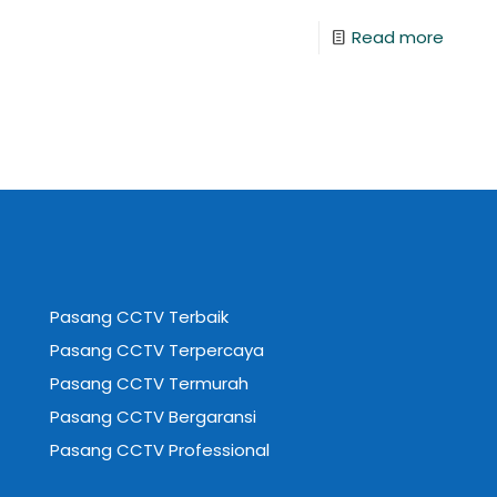
Read more
Pasang CCTV Terbaik
Pasang CCTV Terpercaya
Pasang CCTV Termurah
Pasang CCTV Bergaransi
Pasang CCTV Professional