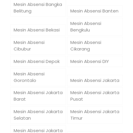
Mesin Absensi Bangka
Belitung
Mesin Absensi Banten
Mesin Absensi
Mesin Absensi Bekasi
Bengkulu
Mesin Absensi
Mesin Absensi
Cibubur
Cikarang
Mesin Absensi Depok
Mesin Absensi DIY
Mesin Absensi
Gorontalo
Mesin Absensi Jakarta
Mesin Absensi Jakarta
Mesin Absensi Jakarta
Barat
Pusat
Mesin Absensi Jakarta
Mesin Absensi Jakarta
Selatan
Timur
Mesin Absensi Jakarta