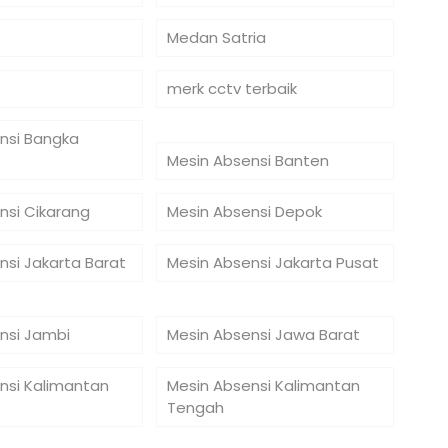
Medan Satria
merk cctv terbaik
nsi Bangka
Mesin Absensi Banten
nsi Cikarang
Mesin Absensi Depok
nsi Jakarta Barat
Mesin Absensi Jakarta Pusat
nsi Jambi
Mesin Absensi Jawa Barat
nsi Kalimantan
Mesin Absensi Kalimantan
Tengah