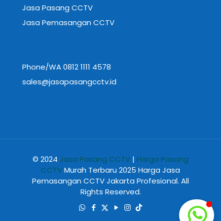
Jasa Pasang CCTV
Jasa Pemasangan CCTV
Phone/WA 0812 1111 4578
sales@jasapasangcctv.id
© 2024
Jasa Pasang CCTV
|
Harga Pasang
CCTV
Murah Terbaru 2025 Harga Jasa
Pemasangan CCTV Jakarta Profesional. All
Rights Reserved.