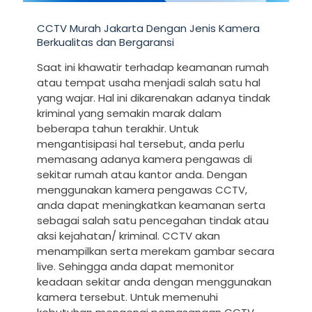
CCTV Murah Jakarta Dengan Jenis Kamera
Berkualitas dan Bergaransi
Saat ini khawatir terhadap keamanan rumah
atau tempat usaha menjadi salah satu hal
yang wajar. Hal ini dikarenakan adanya tindak
kriminal yang semakin marak dalam
beberapa tahun terakhir. Untuk
mengantisipasi hal tersebut, anda perlu
memasang adanya kamera pengawas di
sekitar rumah atau kantor anda. Dengan
menggunakan kamera pengawas CCTV,
anda dapat meningkatkan keamanan serta
sebagai salah satu pencegahan tindak atau
aksi kejahatan/ kriminal. CCTV akan
menampilkan serta merekam gambar secara
live. Sehingga anda dapat memonitor
keadaan sekitar anda dengan menggunakan
kamera tersebut. Untuk memenuhi