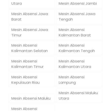
Utara
Mesin Absensi Jambi
Mesin Absensi Jawa
Mesin Absensi Jawa
Barat
Tengah
Mesin Absensi Jawa
Mesin Absensi
Timur
Kalimantan Barat
Mesin Absensi
Mesin Absensi
Kalimantan Selatan
Kalimantan Tengah
Mesin Absensi
Mesin Absensi
Kalimantan Timur
Kalimantan Utara
Mesin Absensi
Mesin Absensi
Kepulauan Riau
Lampung
Mesin Absensi Maluku
Mesin Absensi Maluku
Utara
Mesin Absensi