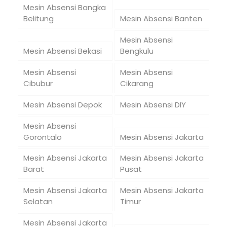
Mesin Absensi Bangka
Belitung
Mesin Absensi Banten
Mesin Absensi
Mesin Absensi Bekasi
Bengkulu
Mesin Absensi
Mesin Absensi
Cibubur
Cikarang
Mesin Absensi Depok
Mesin Absensi DIY
Mesin Absensi
Gorontalo
Mesin Absensi Jakarta
Mesin Absensi Jakarta
Mesin Absensi Jakarta
Barat
Pusat
Mesin Absensi Jakarta
Mesin Absensi Jakarta
Selatan
Timur
Mesin Absensi Jakarta