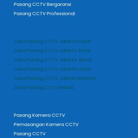
Pasang CCTV Bergaransi
Pasang CCTV Professional
Jasa Pasang CCTV Jakarta Pusat
Jasa Pasang CCTV Jakarta Timur
Jasa Pasang CCTV Jakarta Barat
Jasa Pasang CCTV Jakarta Utara
Jasa Pasang CCTV Jakarta Selatan
Jasa Pasang CCTV Bekasi
Pasang Kamera CCTV
Pemasangan Kamera CCTV
Pasang CCTV