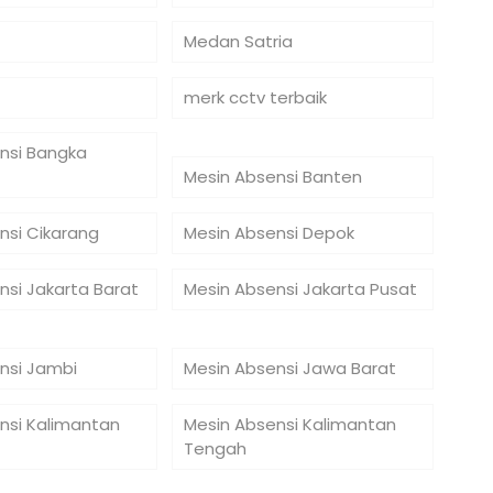
Medan Satria
merk cctv terbaik
nsi Bangka
Mesin Absensi Banten
nsi Cikarang
Mesin Absensi Depok
nsi Jakarta Barat
Mesin Absensi Jakarta Pusat
nsi Jambi
Mesin Absensi Jawa Barat
nsi Kalimantan
Mesin Absensi Kalimantan
Tengah