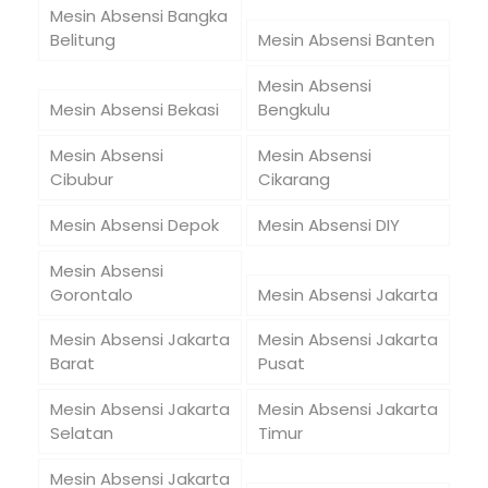
Mesin Absensi Bangka
Belitung
Mesin Absensi Banten
Mesin Absensi
Mesin Absensi Bekasi
Bengkulu
Mesin Absensi
Mesin Absensi
Cibubur
Cikarang
Mesin Absensi Depok
Mesin Absensi DIY
Mesin Absensi
Gorontalo
Mesin Absensi Jakarta
Mesin Absensi Jakarta
Mesin Absensi Jakarta
Barat
Pusat
Mesin Absensi Jakarta
Mesin Absensi Jakarta
Selatan
Timur
Mesin Absensi Jakarta