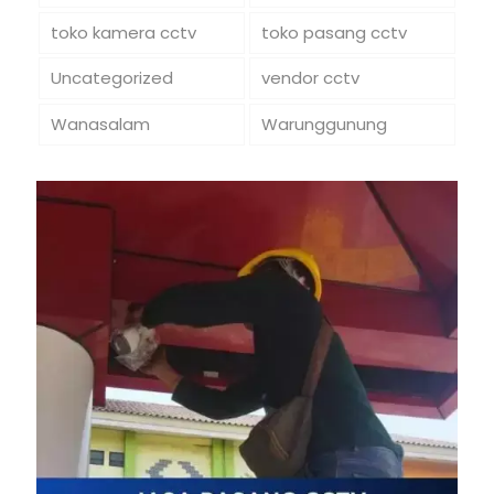
toko kamera cctv
toko pasang cctv
Uncategorized
vendor cctv
Wanasalam
Warunggunung