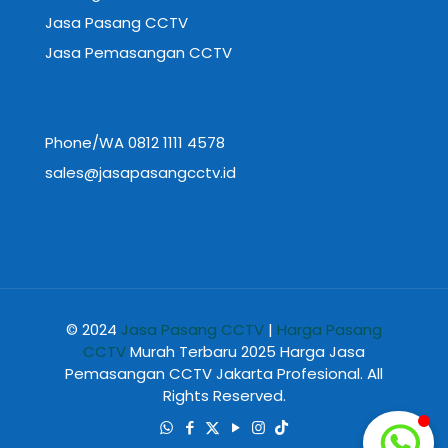
Jasa Pasang CCTV
Jasa Pemasangan CCTV
Phone/WA 0812 1111 4578
sales@jasapasangcctv.id
© 2024
Jasa Pasang CCTV
|
Harga Pasang
CCTV
Murah Terbaru 2025 Harga Jasa
Pemasangan CCTV Jakarta Profesional. All
Rights Reserved.