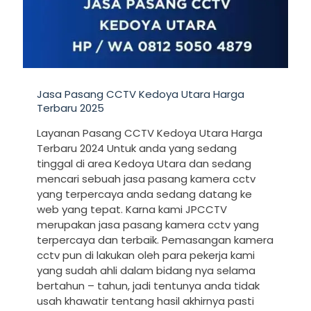
Jasa Pasang CCTV Kedoya Utara Harga
Terbaru 2025
Layanan Pasang CCTV Kedoya Utara Harga
Terbaru 2024 Untuk anda yang sedang
tinggal di area Kedoya Utara dan sedang
mencari sebuah jasa pasang kamera cctv
yang terpercaya anda sedang datang ke
web yang tepat. Karna kami JPCCTV
merupakan jasa pasang kamera cctv yang
terpercaya dan terbaik. Pemasangan kamera
cctv pun di lakukan oleh para pekerja kami
yang sudah ahli dalam bidang nya selama
bertahun – tahun, jadi tentunya anda tidak
usah khawatir tentang hasil akhirnya pasti