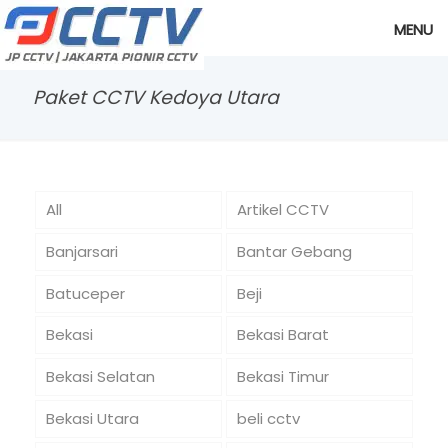
MENU
Paket CCTV Kedoya Utara
All
Artikel CCTV
Banjarsari
Bantar Gebang
Batuceper
Beji
Bekasi
Bekasi Barat
Bekasi Selatan
Bekasi Timur
Bekasi Utara
beli cctv