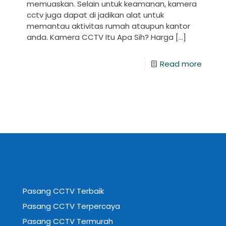
memuaskan. Selain untuk keamanan, kamera
cctv juga dapat di jadikan alat untuk
memantau aktivitas rumah ataupun kantor
anda. Kamera CCTV Itu Apa Sih? Harga
[…]
Read more
Pasang CCTV Terbaik
Pasang CCTV Terpercaya
Pasang CCTV Termurah