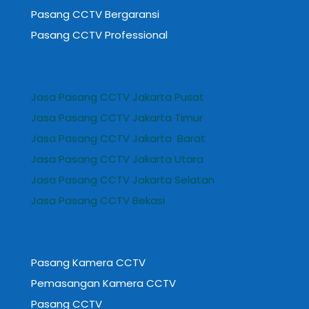
Pasang CCTV Bergaransi
Pasang CCTV Professional
Jasa Pasang CCTV Jakarta Pusat
Jasa Pasang CCTV Jakarta Timur
Jasa Pasang CCTV Jakarta Barat
Jasa Pasang CCTV Jakarta Utara
Jasa Pasang CCTV Jakarta Selatan
Jasa Pasang CCTV Bekasi
Pasang Kamera CCTV
Pemasangan Kamera CCTV
Pasang CCTV