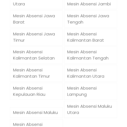
Utara
Mesin Absensi Jambi
Mesin Absensi Jawa
Mesin Absensi Jawa
Barat
Tengah
Mesin Absensi Jawa
Mesin Absensi
Timur
Kalimantan Barat
Mesin Absensi
Mesin Absensi
Kalimantan Selatan
Kalimantan Tengah
Mesin Absensi
Mesin Absensi
Kalimantan Timur
Kalimantan Utara
Mesin Absensi
Mesin Absensi
Kepulauan Riau
Lampung
Mesin Absensi Maluku
Mesin Absensi Maluku
Utara
Mesin Absensi