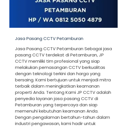
Jasa Pasang CCTV Petamburan
Jasa Pasang CCTV Petamburan Sebagai jasa
pasang CCTV terdekat di Petamburan, JP
CCTV memiliki tim profesional yang siap
melakukan pemasangan CCTV berkualitas
dengan teknologi terkini dan harga yang
bersaing. Kami bertujuan untuk menjadi mitra
terbaik dalam meningkatkan keamanan
properti Anda. Tentang Kami JP CCTV adalah
penyedia layanan jasa pasang CCTV di
Petamburan yang terpercaya dan siap
memenuhi kebutuhan keamanan Anda.
Dengan pengalaman bertahun-tahun dalam
industri pengawasan, kami hadir untuk