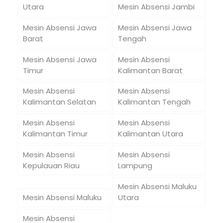
Utara
Mesin Absensi Jambi
Mesin Absensi Jawa
Mesin Absensi Jawa
Barat
Tengah
Mesin Absensi Jawa
Mesin Absensi
Timur
Kalimantan Barat
Mesin Absensi
Mesin Absensi
Kalimantan Selatan
Kalimantan Tengah
Mesin Absensi
Mesin Absensi
Kalimantan Timur
Kalimantan Utara
Mesin Absensi
Mesin Absensi
Kepulauan Riau
Lampung
Mesin Absensi Maluku
Mesin Absensi Maluku
Utara
Mesin Absensi