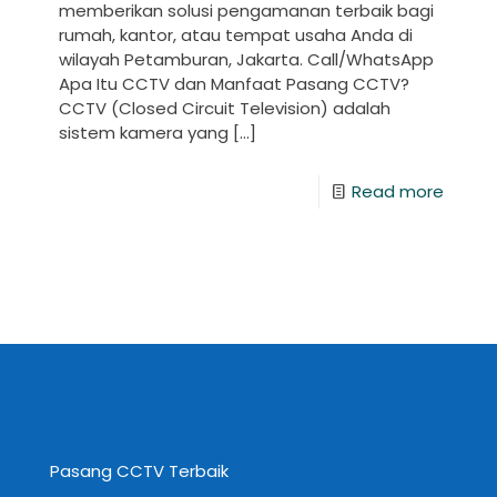
memberikan solusi pengamanan terbaik bagi
rumah, kantor, atau tempat usaha Anda di
wilayah Petamburan, Jakarta. Call/WhatsApp
Apa Itu CCTV dan Manfaat Pasang CCTV?
CCTV (Closed Circuit Television) adalah
sistem kamera yang
[…]
Read more
Pasang CCTV Terbaik