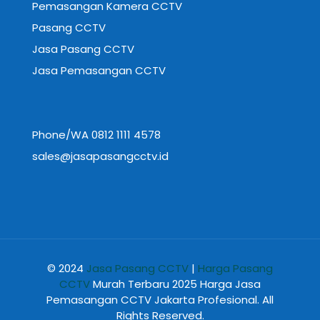
Pemasangan Kamera CCTV
Pasang CCTV
Jasa Pasang CCTV
Jasa Pemasangan CCTV
Phone/WA 0812 1111 4578
sales@jasapasangcctv.id
© 2024
Jasa Pasang CCTV
|
Harga Pasang
CCTV
Murah Terbaru 2025 Harga Jasa
Pemasangan CCTV Jakarta Profesional. All
Rights Reserved.