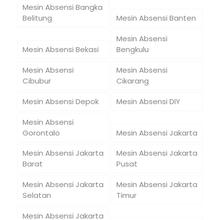
Mesin Absensi Bangka
Belitung
Mesin Absensi Banten
Mesin Absensi
Mesin Absensi Bekasi
Bengkulu
Mesin Absensi
Mesin Absensi
Cibubur
Cikarang
Mesin Absensi Depok
Mesin Absensi DIY
Mesin Absensi
Gorontalo
Mesin Absensi Jakarta
Mesin Absensi Jakarta
Mesin Absensi Jakarta
Barat
Pusat
Mesin Absensi Jakarta
Mesin Absensi Jakarta
Selatan
Timur
Mesin Absensi Jakarta