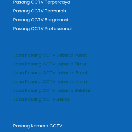
Pasang CCTV Terpercaya
Pasang CCTV Termurah
Pasang CCTV Bergaransi
Pasang CCTV Professional
Jasa Pasang CCTV Jakarta Pusat
Jasa Pasang CCTV Jakarta Timur
Jasa Pasang CCTV Jakarta Barat
Jasa Pasang CCTV Jakarta Utara
Jasa Pasang CCTV Jakarta Selatan
Jasa Pasang CCTV Bekasi
Pasang Kamera CCTV